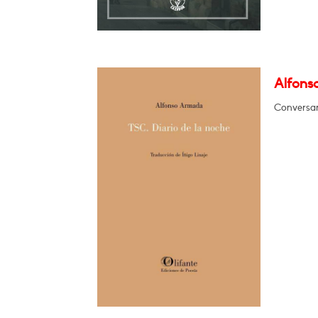
Alfons
Conversar