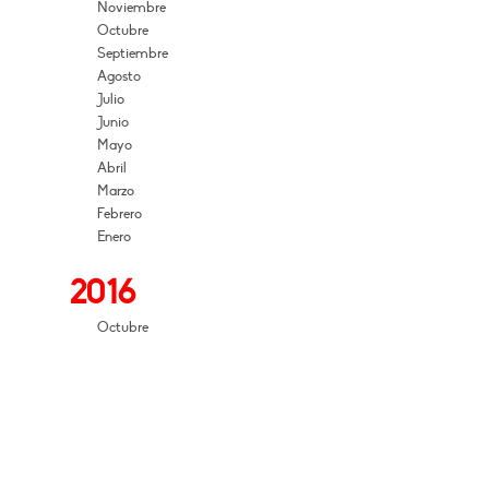
Noviembre
Octubre
Septiembre
Agosto
Julio
Junio
Mayo
Abril
Marzo
Febrero
Enero
2016
Octubre