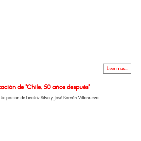
Leer más...
ación de "Chile, 50 años después"
ticipación de Beatriz Silva y José Ramón Villanueva