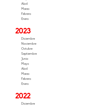
Abril
Marzo
Febrero
Enero
2023
Diciembre
Noviembre
Octubre
Septiembre
Junio
Mayo
Abril
Marzo
Febrero
Enero
2022
Diciembre