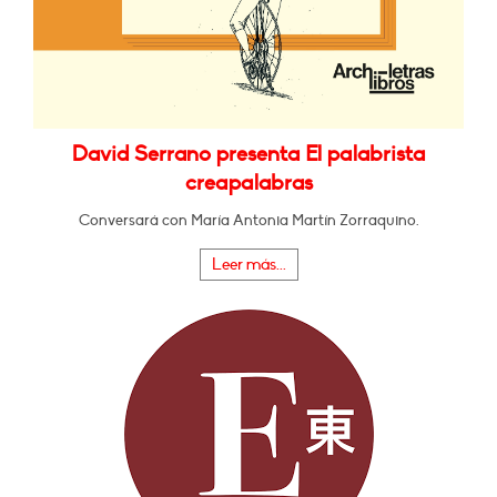
David Serrano presenta El palabrista
creapalabras
Conversará con María Antonia Martín Zorraquino.
Leer más...