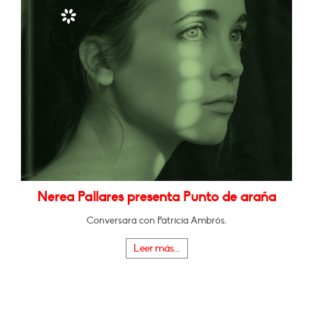
Nerea Pallares presenta Punto de araña
Conversará con Patricia Ambrós.
Leer más...