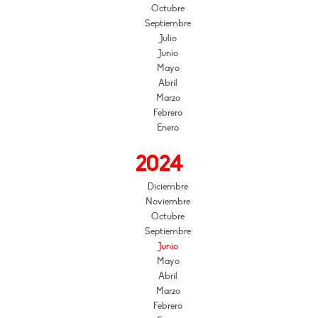
Octubre
Septiembre
Julio
Junio
Mayo
Abril
Marzo
Febrero
Enero
2024
Diciembre
Noviembre
Octubre
Septiembre
Junio
Mayo
Abril
Marzo
Febrero