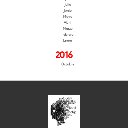
Julio
Junio
Mayo
Abril
Marzo
Febrero
Enero
2016
Octubre