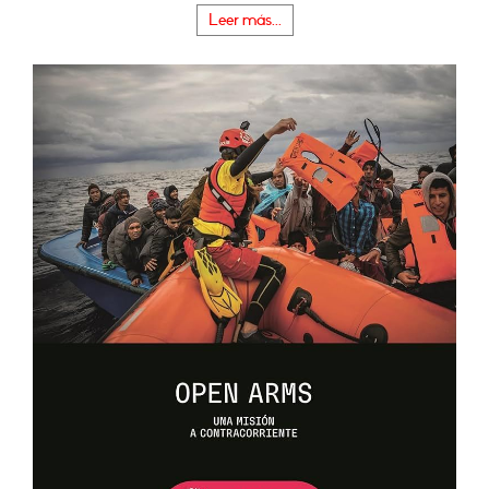
Leer más...