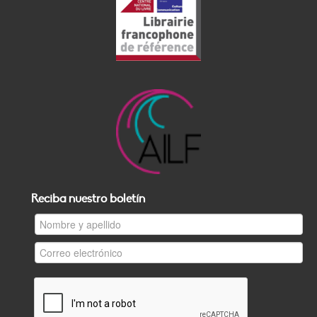
Reciba nuestro boletín