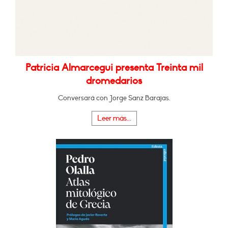
Patricia Almarcegui presenta Treinta mil
dromedarios
Conversará con Jorge Sanz Barajas.
Leer más...