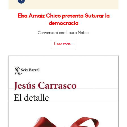
Elsa Arnaiz Chico presenta Suturar la
democracia
Conversará con Laura Mateo.
Leer más...