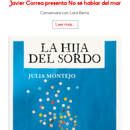
Javier Correa presenta No sé hablar del mar
Conversará con Lara Berra.
Leer más...