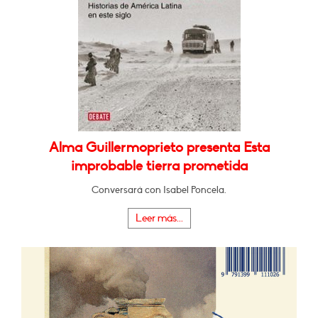
Alma Guillermoprieto presenta Esta
improbable tierra prometida
Conversará con Isabel Poncela.
Leer más...