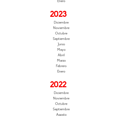
Enero
2023
Diciembre
Noviembre
Octubre
Septiembre
Junio
Mayo
Abril
Marzo
Febrero
Enero
2022
Diciembre
Noviembre
Octubre
Septiembre
Agosto