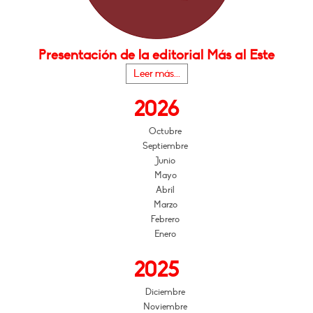
Presentación de la editorial Más al Este
Leer más...
2026
Octubre
Septiembre
Junio
Mayo
Abril
Marzo
Febrero
Enero
2025
Diciembre
Noviembre