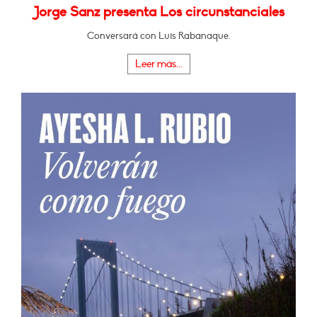
Jorge Sanz presenta Los circunstanciales
Conversará con Luis Rabanaque.
Leer más...