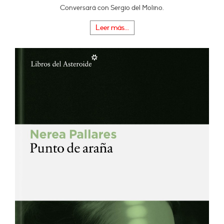
Conversará con Sergio del Molino.
Leer más...