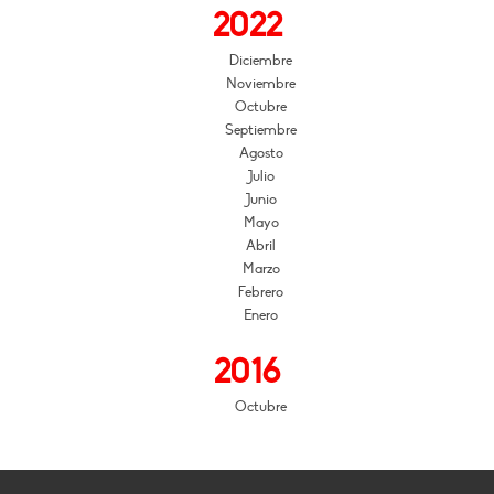
2022
Diciembre
Noviembre
Octubre
Septiembre
Agosto
Julio
Junio
Mayo
Abril
Marzo
Febrero
Enero
2016
Octubre