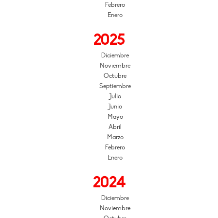
Febrero
Enero
2025
Diciembre
Noviembre
Octubre
Septiembre
Julio
Junio
Mayo
Abril
Marzo
Febrero
Enero
2024
Diciembre
Noviembre