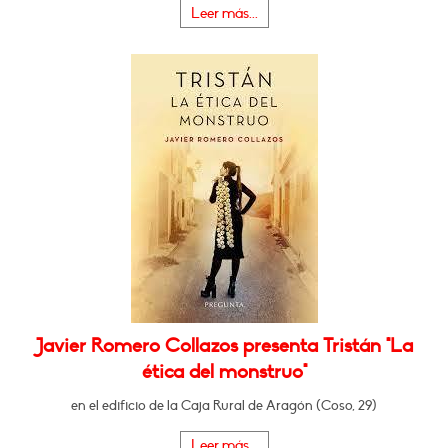
Leer más...
Javier Romero Collazos presenta Tristán "La
ética del monstruo"
en el edificio de la Caja Rural de Aragón (Coso, 29)
Leer más...