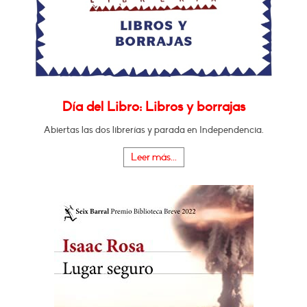
Día del Libro: Libros y borrajas
Abiertas las dos librerías y parada en Independencia.
Leer más...