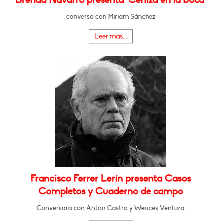
conversa con Miriam Sánchez
Leer más...
Francisco Ferrer Lerín presenta Casos
Completos y Cuaderno de campo
Conversará con Antón Castro y Wences Ventura