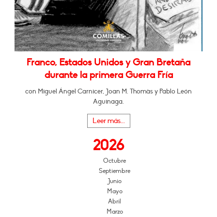
Franco, Estados Unidos y Gran Bretaña
durante la primera Guerra Fría
con Miguel Ángel Carnicer, Joan M. Thomàs y Pablo León
Aguinaga.
Leer más...
2026
Octubre
Septiembre
Junio
Mayo
Abril
Marzo