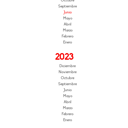
Octubre
Septiembre
Junio
Mayo
Abril
Marzo
Febrero
Enero
2023
Diciembre
Noviembre
Octubre
Septiembre
Junio
Mayo
Abril
Marzo
Febrero
Enero