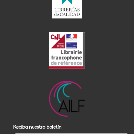
Reciba nuestro boletín