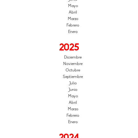
Mayo
Abril
Marzo
Febrero
Enero
2025
Diciembre
Noviembre
Octubre
Septiembre
Julio
Junio
Mayo
Abril
Marzo
Febrero
Enero
2024