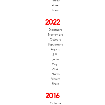
Marzo
Febrero
Enero
2022
Diciembre
Noviembre
Octubre
Septiembre
Agosto
Julio
Junio
Mayo
Abril
Marzo
Febrero
Enero
2016
Octubre