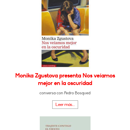
Monika Zgustova presenta Nos veíamos
mejor en la oscuridad
conversa con Pedro Bosqued
Leer más...