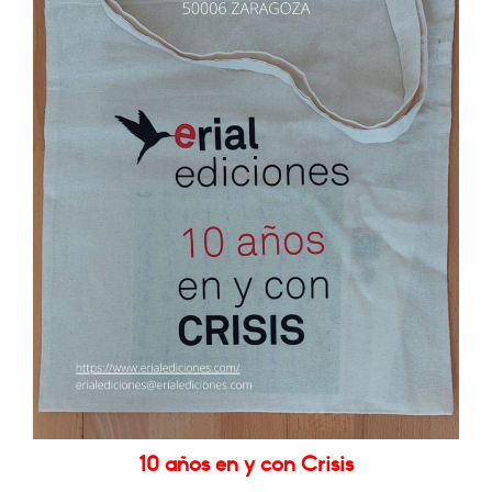
10 años en y con Crisis