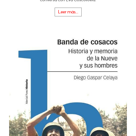
Leer más...