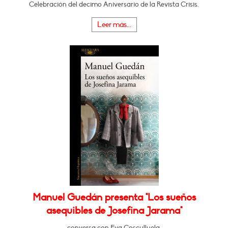
Celebración del decimo Aniversario de la Revista Crisis.
Leer más...
Manuel Guedán presenta "Los sueños
asequibles de Josefina Jarama"
conversa con Eva Cosculluela.