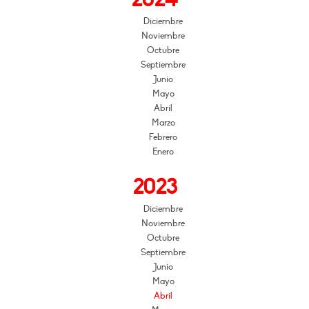
Diciembre
Noviembre
Octubre
Septiembre
Junio
Mayo
Abril
Marzo
Febrero
Enero
2023
Diciembre
Noviembre
Octubre
Septiembre
Junio
Mayo
Abril