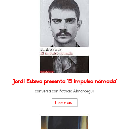
Jordi Esteva presenta "El impulso nómada"
conversa con Patricia Almarcegui.
Leer más...