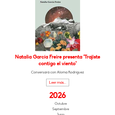
Natalia García Freire presenta "Trajiste
contigo el viento"
Conversará con Aloma Rodríguez
Leer más...
2026
Octubre
Septiembre
Junio