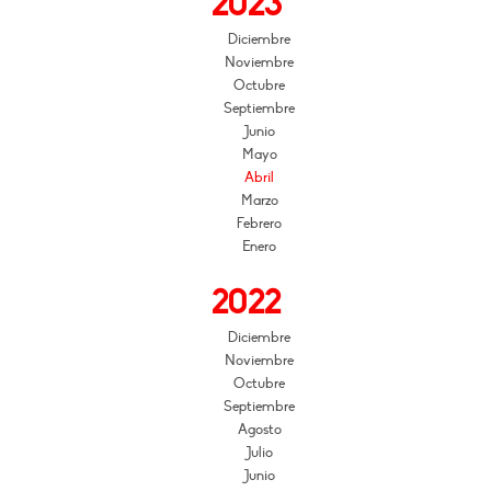
2023
Diciembre
Noviembre
Octubre
Septiembre
Junio
Mayo
Abril
Marzo
Febrero
Enero
2022
Diciembre
Noviembre
Octubre
Septiembre
Agosto
Julio
Junio