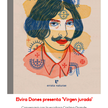
Elvira Dones presenta "Virgen jurada"
Conversará con la escritora Cristina Grande