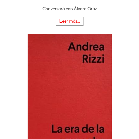
Conversará con Álvaro Ortiz
Leer más...