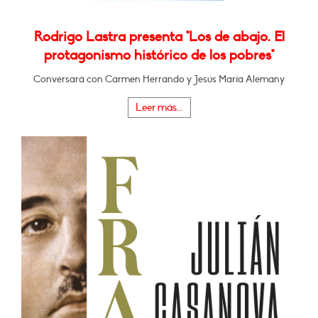
Rodrigo Lastra presenta "Los de abajo. El
protagonismo histórico de los pobres"
Conversará con Carmen Herrando y Jesús María Alemany
Leer más...