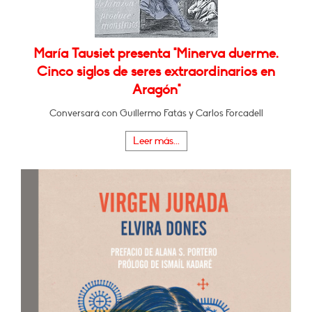
María Tausiet presenta "Minerva duerme.
Cinco siglos de seres extraordinarios en
Aragón"
Conversará con Guillermo Fatás y Carlos Forcadell
Leer más...