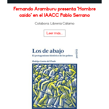
Fernando Aramburu presenta "Hombre
caído" en el IAACC Pablo Serrano
Colabora: Librería Cálamo
Leer más...