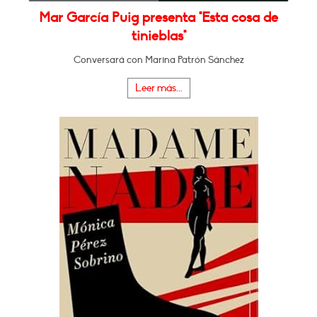
Mar García Puig presenta "Esta cosa de
tinieblas"
Conversará con Marina Patrón Sánchez
Leer más...