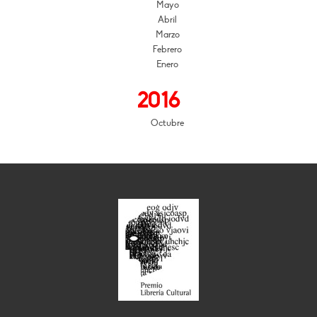
Mayo
Abril
Marzo
Febrero
Enero
2016
Octubre