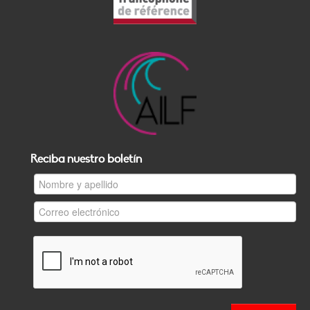
Reciba nuestro boletín