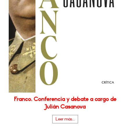
Franco. Conferencia y debate a cargo de
Julián Casanova
Leer más...