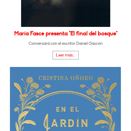
María Fasce presenta "El final del bosque"
Conversará con el escritor Daniel Gascón
Leer más...