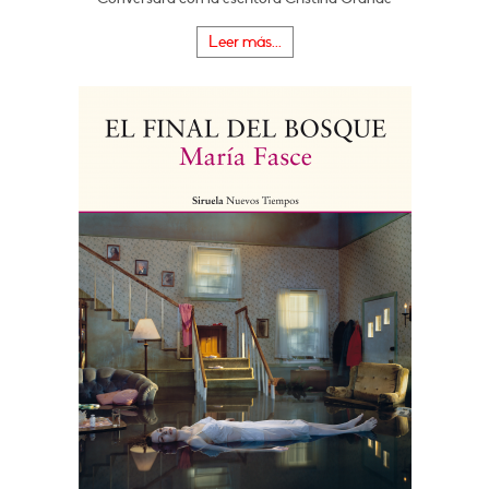
Leer más...