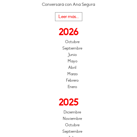
Conversará con Ana Segura
Leer más...
2026
Octubre
Septiembre
Junio
Mayo
Abril
Marzo
Febrero
Enero
2025
Diciembre
Noviembre
Octubre
Septiembre