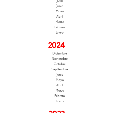
Julio
Junio
Mayo
Abril
Marzo
Febrero
Enero
2024
Diciembre
Noviembre
Octubre
Septiembre
Junio
Mayo
Abril
Marzo
Febrero
Enero