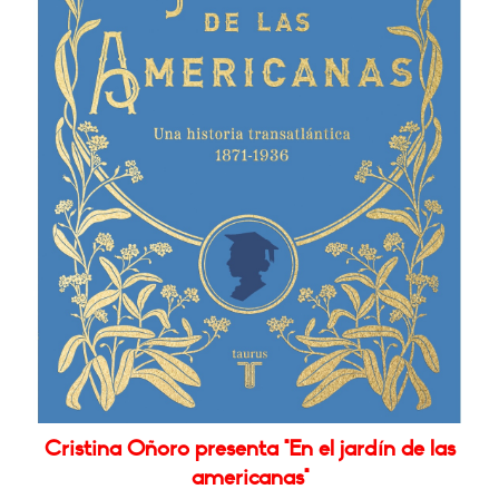
Cristina Oñoro presenta "En el jardín de las
americanas"