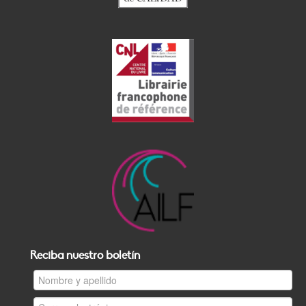
Reciba nuestro boletín