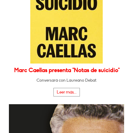
Marc Caellas presenta "Notas de suicidio"
Conversará con Laureano Debat
Leer más...