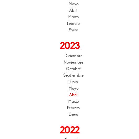
Mayo
Abril
Marzo
Febrero
Enero
2023
Diciembre
Noviembre
Octubre
Septiembre
Junio
Mayo
Abril
Marzo
Febrero
Enero
2022