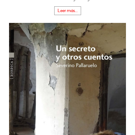
Leer más...