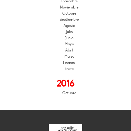
Diciembre
Noviembre
Octubre
Septiembre
Agosto
Julio
Junio
Mayo
Abril
Marzo
Febrero
Enero
2016
Octubre