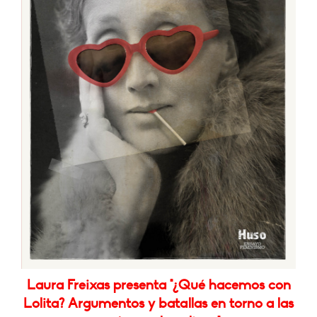
Laura Freixas presenta "¿Qué hacemos con
Lolita? Argumentos y batallas en torno a las