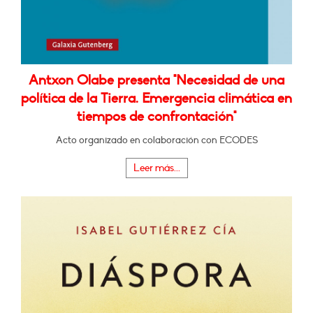
Antxon Olabe presenta "Necesidad de una
política de la Tierra. Emergencia climática en
tiempos de confrontación"
Acto organizado en colaboración con ECODES
Leer más...