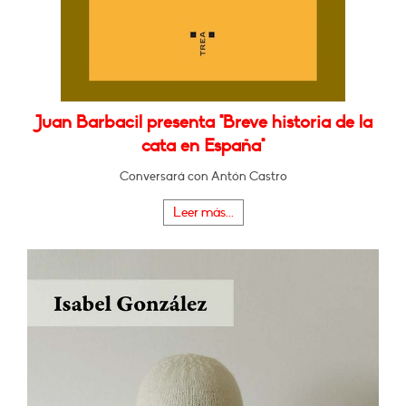
Juan Barbacil presenta "Breve historia de la
cata en España"
Conversará con Antón Castro
Leer más...