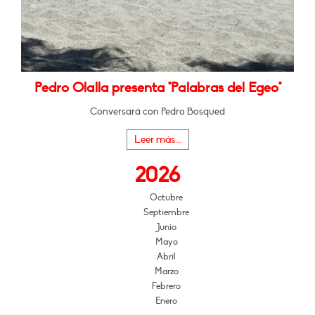
Pedro Olalla presenta "Palabras del Egeo"
Conversará con Pedro Bosqued
Leer más...
2026
Octubre
Septiembre
Junio
Mayo
Abril
Marzo
Febrero
Enero