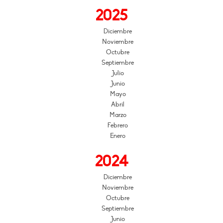
2025
Diciembre
Noviembre
Octubre
Septiembre
Julio
Junio
Mayo
Abril
Marzo
Febrero
Enero
2024
Diciembre
Noviembre
Octubre
Septiembre
Junio