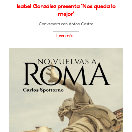
Isabel González presenta "Nos queda lo
mejor"
Conversará con Antón Castro
Leer más...