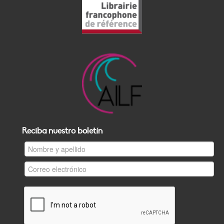
Reciba nuestro boletín