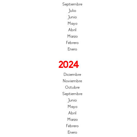
Septiembre
Julio
Junio
Mayo
Abril
Marzo
Febrero
Enero
2024
Diciembre
Noviembre
Octubre
Septiembre
Junio
Mayo
Abril
Marzo
Febrero
Enero