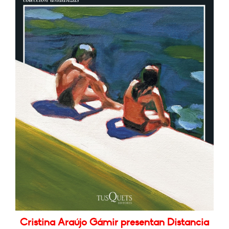
Cristina Araújo Gámir presentan Distancia