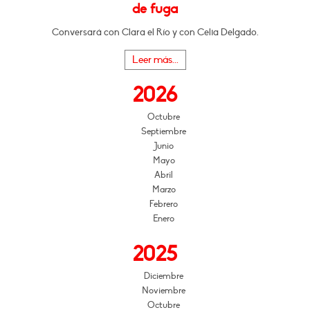
de fuga
Conversará con Clara el Río y con Celia Delgado.
Leer más...
2026
Octubre
Septiembre
Junio
Mayo
Abril
Marzo
Febrero
Enero
2025
Diciembre
Noviembre
Octubre