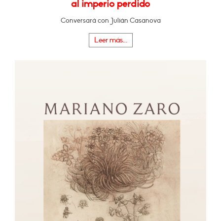
al imperio perdido
Conversará con Julián Casanova
Leer más...