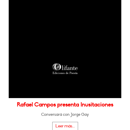
Rafael Campos presenta Inusitaciones
Conversará con Jorge Gay
Leer más...