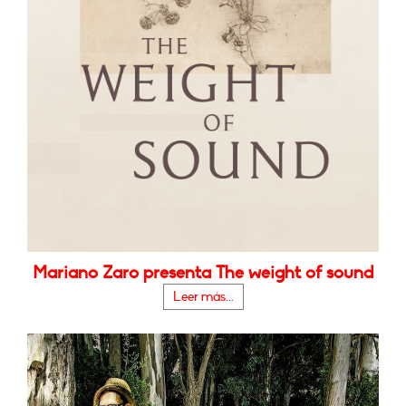
Mariano Zaro presenta The weight of sound
Leer más...