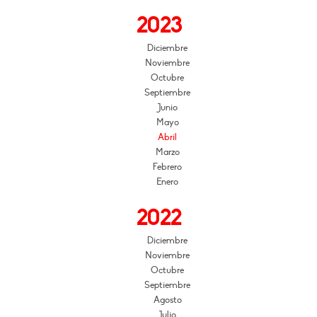
2023
Diciembre
Noviembre
Octubre
Septiembre
Junio
Mayo
Abril
Marzo
Febrero
Enero
2022
Diciembre
Noviembre
Octubre
Septiembre
Agosto
Julio