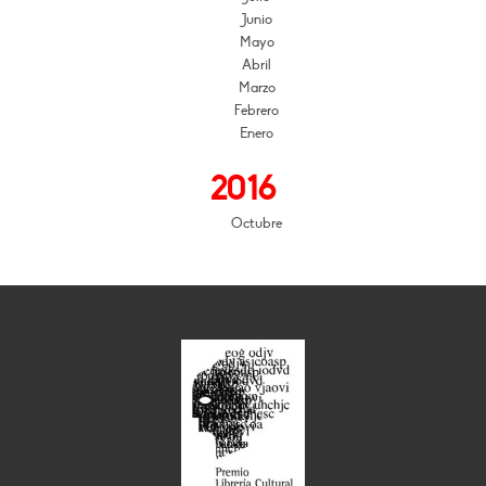
Junio
Mayo
Abril
Marzo
Febrero
Enero
2016
Octubre