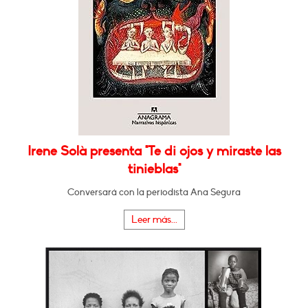
Irene Solà presenta "Te di ojos y miraste las
tinieblas"
Conversará con la periodista Ana Segura
Leer más...