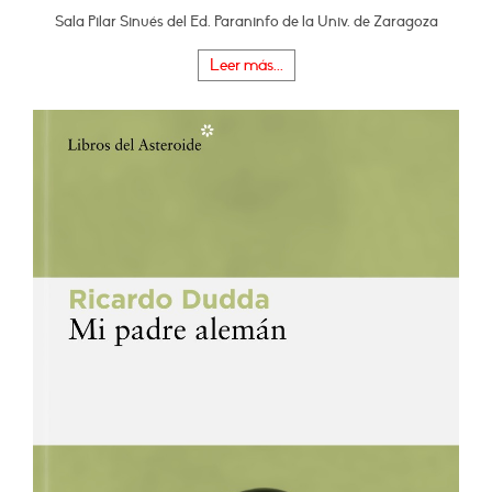
Sala Pilar Sinués del Ed. Paraninfo de la Univ. de Zaragoza
Leer más...