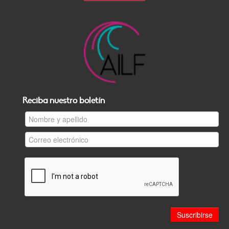
Reciba nuestro boletín