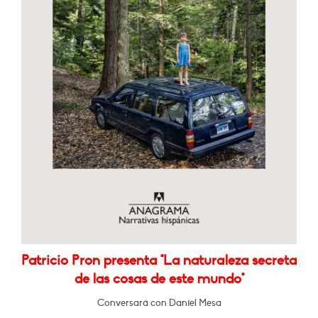
Patricio Pron presenta "La naturaleza secreta
de las cosas de este mundo"
Conversará con Daniel Mesa