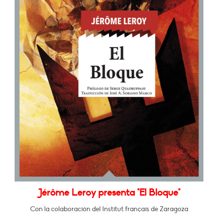
Jérôme Leroy presenta "El Bloque"
Con la colaboración del Institut français de Zaragoza