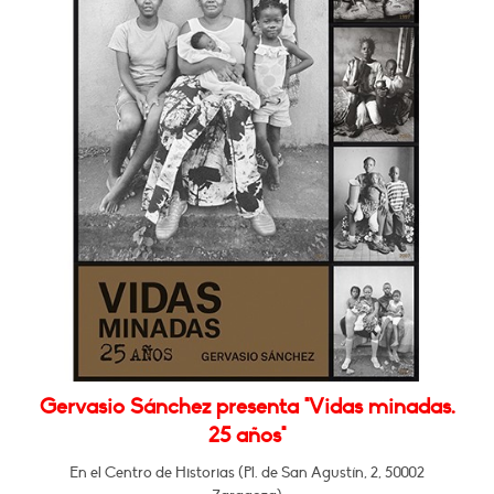
Gervasio Sánchez presenta "Vidas minadas.
25 años"
En el Centro de Historias (Pl. de San Agustín, 2, 50002