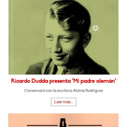
Ricardo Dudda presenta "Mi padre alemán"
Conversará con la escritora Aloma Rodríguez
Leer más...