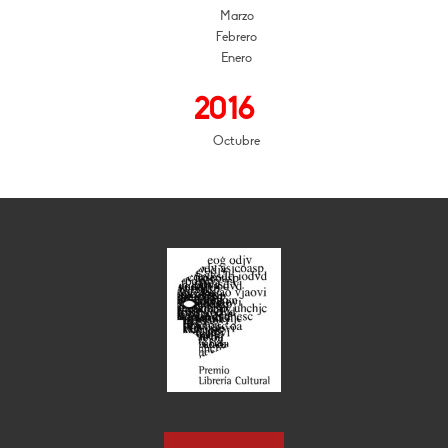
Marzo
Febrero
Enero
2016
Octubre