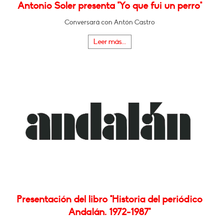
Antonio Soler presenta "Yo que fui un perro"
Conversará con Antón Castro
Leer más...
Presentación del libro "Historia del periódico
Andalán. 1972-1987"