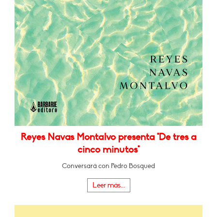
Reyes Navas Montalvo presenta "De tres a
cinco minutos"
Conversará con Pedro Bosqued
Leer más...