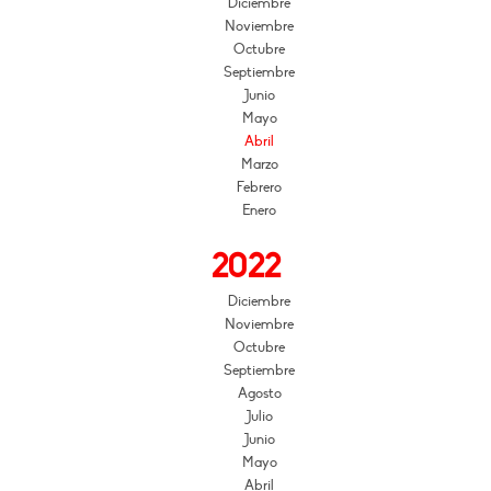
Diciembre
Noviembre
Octubre
Septiembre
Junio
Mayo
Abril
Marzo
Febrero
Enero
2022
Diciembre
Noviembre
Octubre
Septiembre
Agosto
Julio
Junio
Mayo
Abril