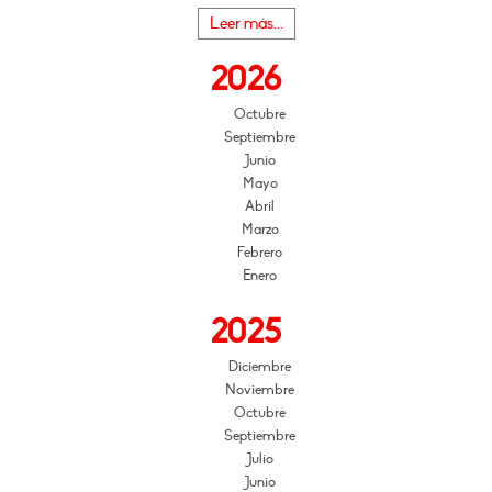
Leer más...
2026
Octubre
Septiembre
Junio
Mayo
Abril
Marzo
Febrero
Enero
2025
Diciembre
Noviembre
Octubre
Septiembre
Julio
Junio