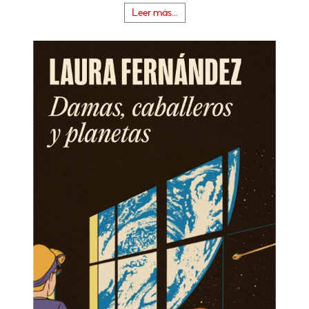
Leer más...