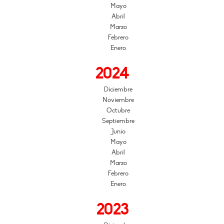
Mayo
Abril
Marzo
Febrero
Enero
2024
Diciembre
Noviembre
Octubre
Septiembre
Junio
Mayo
Abril
Marzo
Febrero
Enero
2023