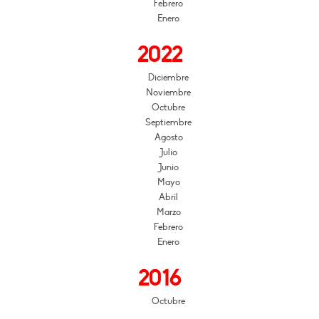
Febrero
Enero
2022
Diciembre
Noviembre
Octubre
Septiembre
Agosto
Julio
Junio
Mayo
Abril
Marzo
Febrero
Enero
2016
Octubre