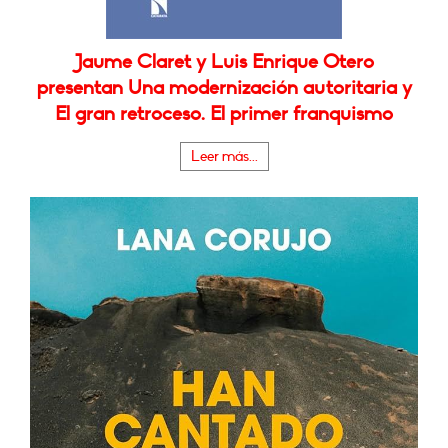
Jaume Claret y Luis Enrique Otero
presentan Una modernización autoritaria y
El gran retroceso. El primer franquismo
Leer más...