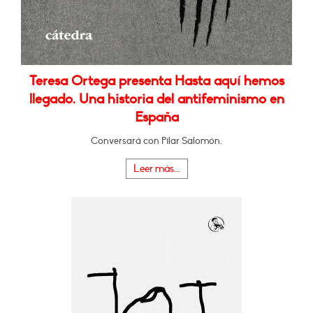
Teresa Ortega presenta Hasta aquí hemos
llegado. Una historia del antifeminismo en
España
Conversará con Pilar Salomón.
Leer más...