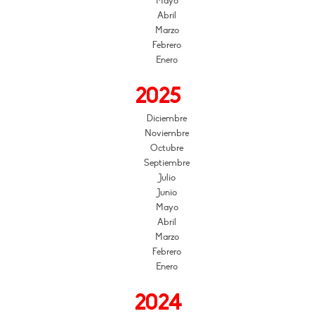
Mayo
Abril
Marzo
Febrero
Enero
2025
Diciembre
Noviembre
Octubre
Septiembre
Julio
Junio
Mayo
Abril
Marzo
Febrero
Enero
2024