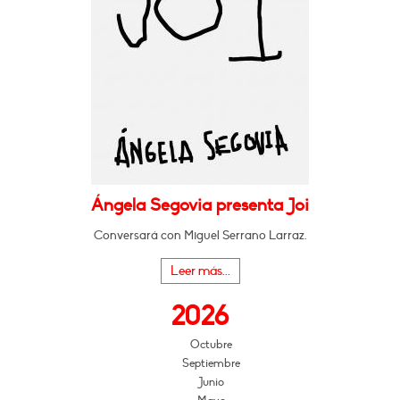
Ángela Segovia presenta Joi
Conversará con Miguel Serrano Larraz.
Leer más...
2026
Octubre
Septiembre
Junio