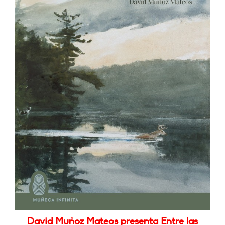
David Muñoz Mateos presenta Entre las