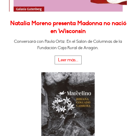
Natalia Moreno presenta Madonna no nació
en Wisconsin
Conversará con Paula Ortiz. En el Salón de Columnas de la
Fundación Caja Rural de Aragón.
Leer más...