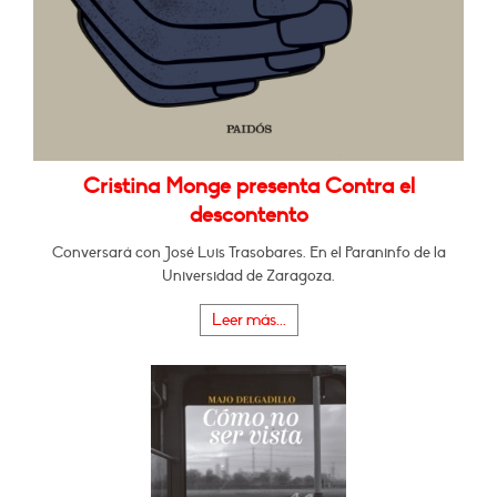
Cristina Monge presenta Contra el
descontento
Conversará con José Luis Trasobares. En el Paraninfo de la
Universidad de Zaragoza.
Leer más...