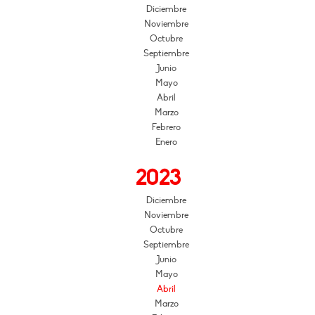
Diciembre
Noviembre
Octubre
Septiembre
Junio
Mayo
Abril
Marzo
Febrero
Enero
2023
Diciembre
Noviembre
Octubre
Septiembre
Junio
Mayo
Abril
Marzo