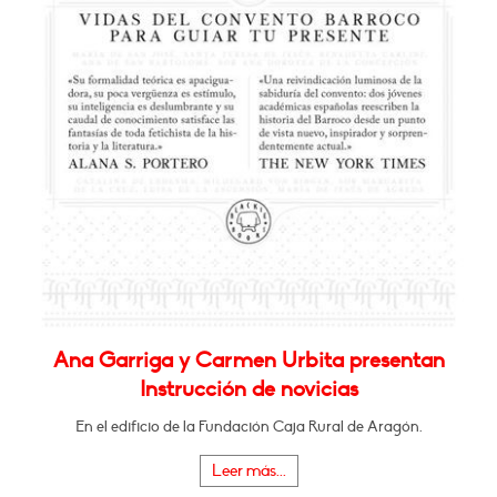
Ana Garriga y Carmen Urbita presentan
Instrucción de novicias
En el edificio de la Fundación Caja Rural de Aragón.
Leer más...