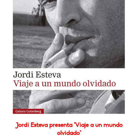
Jordi Esteva presenta "Viaje a un mundo
olvidado"