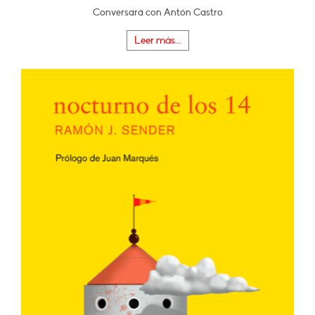
Conversará con Antón Castro
Leer más...