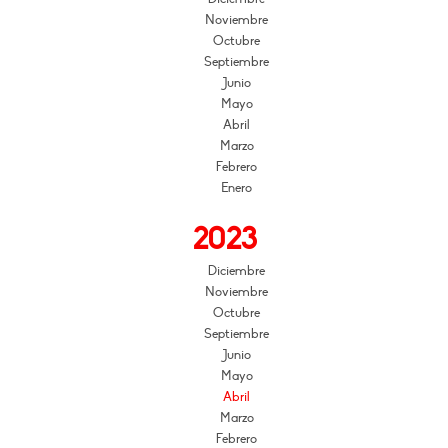
Noviembre
Octubre
Septiembre
Junio
Mayo
Abril
Marzo
Febrero
Enero
2023
Diciembre
Noviembre
Octubre
Septiembre
Junio
Mayo
Abril
Marzo
Febrero