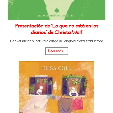
Presentación de "Lo que no está en los
diarios" de Christa Wolf
Conversación y lectura a cargo de Virginia Maza, traductora
Leer más...