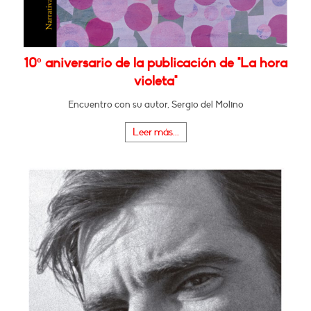
10º aniversario de la publicación de "La hora
violeta"
Encuentro con su autor, Sergio del Molino
Leer más...