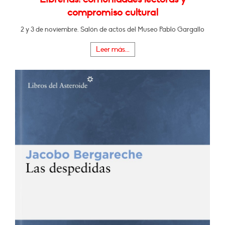
compromiso cultural
2 y 3 de noviembre. Salón de actos del Museo Pablo Gargallo
Leer más...