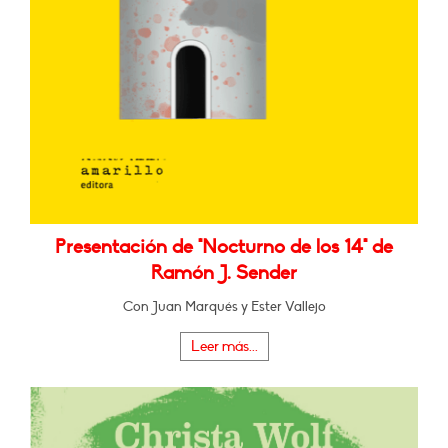
Presentación de "Nocturno de los 14" de
Ramón J. Sender
Con Juan Marqués y Ester Vallejo
Leer más...