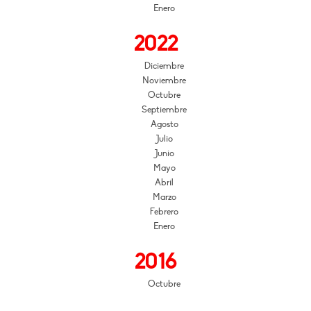
Enero
2022
Diciembre
Noviembre
Octubre
Septiembre
Agosto
Julio
Junio
Mayo
Abril
Marzo
Febrero
Enero
2016
Octubre