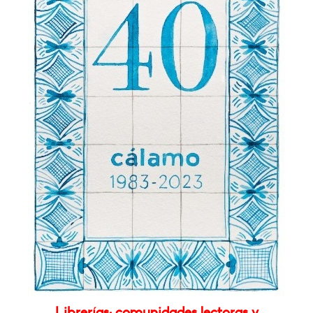
Librerías: comunidades lectoras y