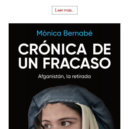
Leer más...