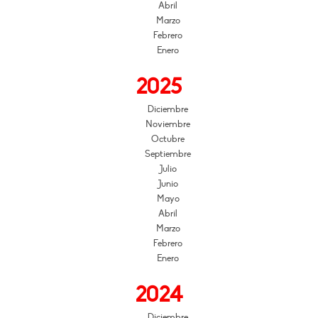
Abril
Marzo
Febrero
Enero
2025
Diciembre
Noviembre
Octubre
Septiembre
Julio
Junio
Mayo
Abril
Marzo
Febrero
Enero
2024
Diciembre