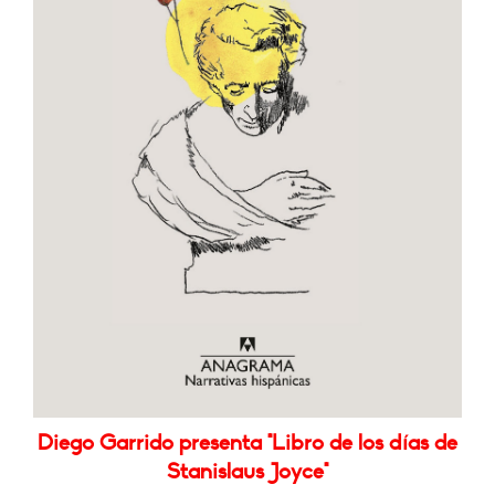
Diego Garrido presenta "Libro de los días de
Stanislaus Joyce"