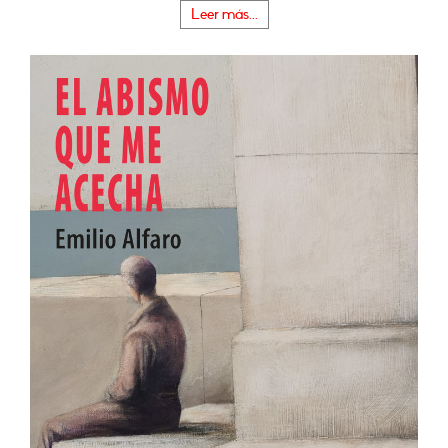
Leer más...