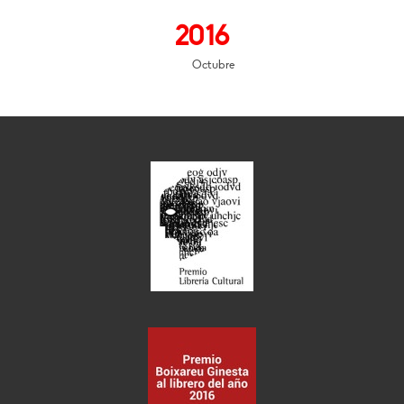
2016
Octubre