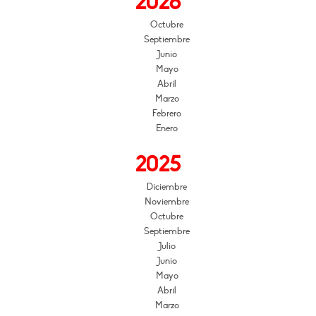
2026
Octubre
Septiembre
Junio
Mayo
Abril
Marzo
Febrero
Enero
2025
Diciembre
Noviembre
Octubre
Septiembre
Julio
Junio
Mayo
Abril
Marzo