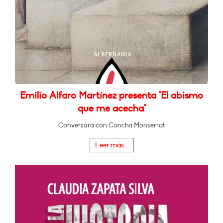
Emilio Alfaro Martínez presenta "El abismo
que me acecha"
Conversará con Concha Monserrat
Leer más...