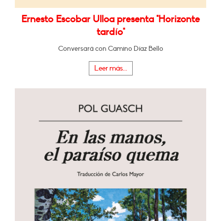
Ernesto Escobar Ulloa presenta "Horizonte
tardío"
Conversará con Camino Díaz Bello
Leer más...