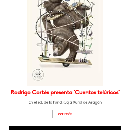
Rodrigo Cortés presenta "Cuentos telúricos"
En el ed. de la Fund. Caja Rural de Aragón
Leer más...