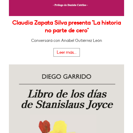
Claudia Zapata Silva presenta "La historia
no parte de cero"
Conversará con Anabel Gutiérrez León
Leer más...