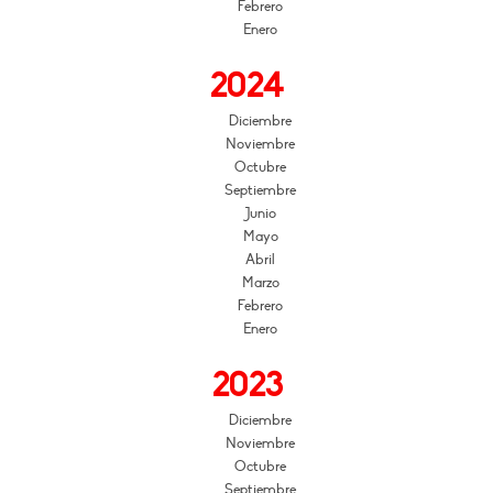
Febrero
Enero
2024
Diciembre
Noviembre
Octubre
Septiembre
Junio
Mayo
Abril
Marzo
Febrero
Enero
2023
Diciembre
Noviembre
Octubre
Septiembre