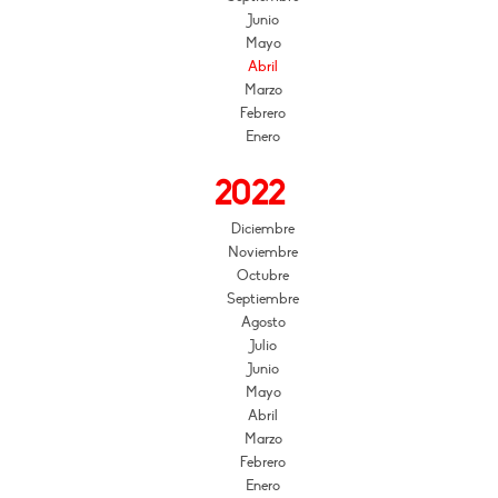
Junio
Mayo
Abril
Marzo
Febrero
Enero
2022
Diciembre
Noviembre
Octubre
Septiembre
Agosto
Julio
Junio
Mayo
Abril
Marzo
Febrero
Enero