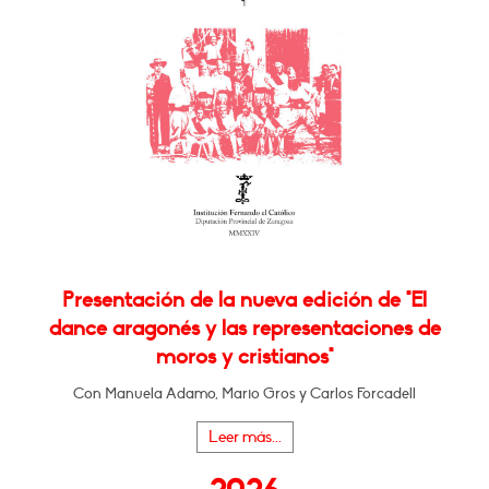
Presentación de la nueva edición de "El
dance aragonés y las representaciones de
moros y cristianos"
Con Manuela Adamo, Mario Gros y Carlos Forcadell
Leer más...