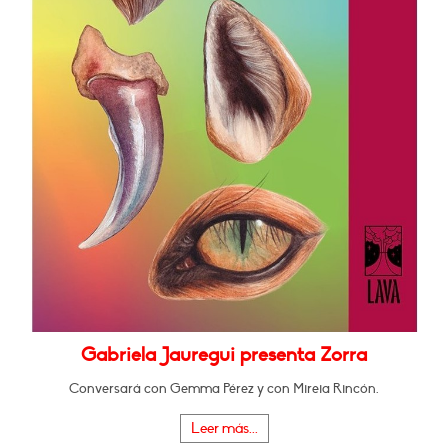
Gabriela Jauregui presenta Zorra
Conversará con Gemma Pérez y con Mireia Rincón.
Leer más...