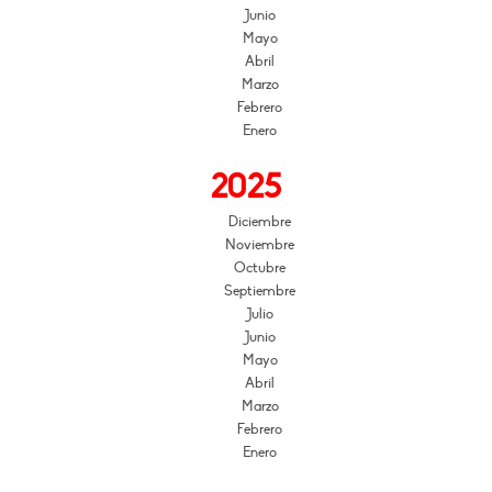
Junio
Mayo
Abril
Marzo
Febrero
Enero
2025
Diciembre
Noviembre
Octubre
Septiembre
Julio
Junio
Mayo
Abril
Marzo
Febrero
Enero