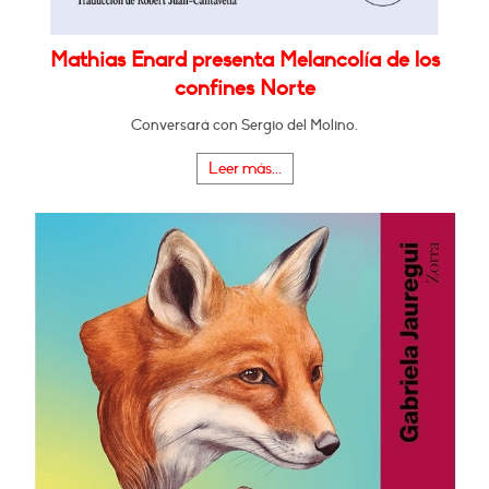
Mathias Enard presenta Melancolía de los
confines Norte
Conversará con Sergio del Molino.
Leer más...