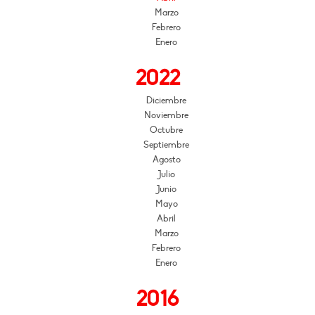
Marzo
Febrero
Enero
2022
Diciembre
Noviembre
Octubre
Septiembre
Agosto
Julio
Junio
Mayo
Abril
Marzo
Febrero
Enero
2016