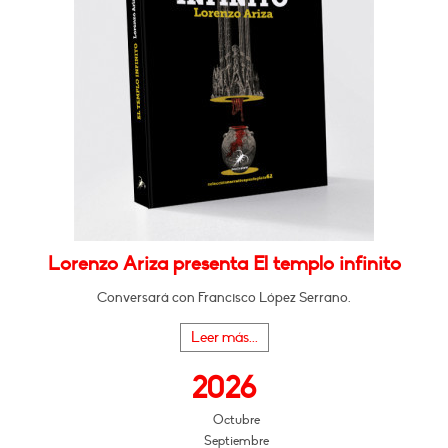
Lorenzo Ariza presenta El templo infinito
Conversará con Francisco López Serrano.
Leer más...
2026
Octubre
Septiembre