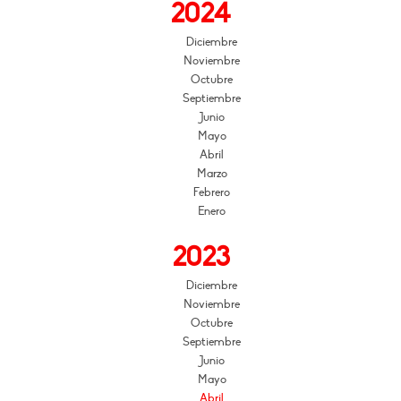
2024
Diciembre
Noviembre
Octubre
Septiembre
Junio
Mayo
Abril
Marzo
Febrero
Enero
2023
Diciembre
Noviembre
Octubre
Septiembre
Junio
Mayo
Abril