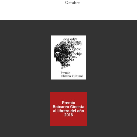
Octubre