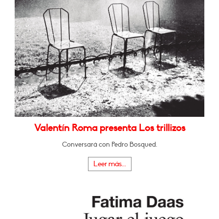
Valentín Roma presenta Los trillizos
Conversará con Pedro Bosqued.
Leer más...