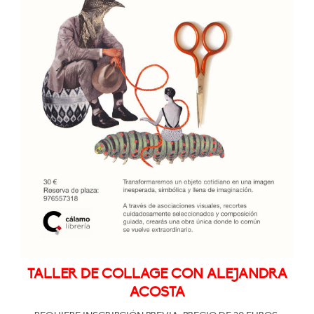
TALLER DE COLLAGE CON ALEJANDRA
ACOSTA