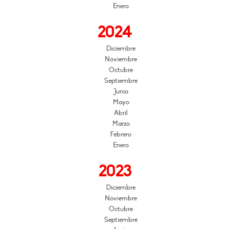
Enero
2024
Diciembre
Noviembre
Octubre
Septiembre
Junio
Mayo
Abril
Marzo
Febrero
Enero
2023
Diciembre
Noviembre
Octubre
Septiembre