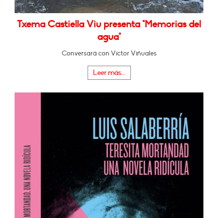
Txema Castiella Viu presenta "Memorias del
agua"
Conversará con Víctor Viñuales
Leer más...