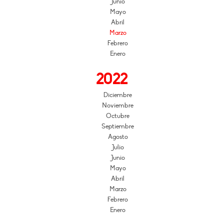
Junio
Mayo
Abril
Marzo
Febrero
Enero
2022
Diciembre
Noviembre
Octubre
Septiembre
Agosto
Julio
Junio
Mayo
Abril
Marzo
Febrero
Enero