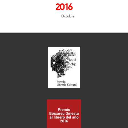
2016
Octubre