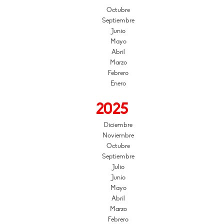
Octubre
Septiembre
Junio
Mayo
Abril
Marzo
Febrero
Enero
2025
Diciembre
Noviembre
Octubre
Septiembre
Julio
Junio
Mayo
Abril
Marzo
Febrero