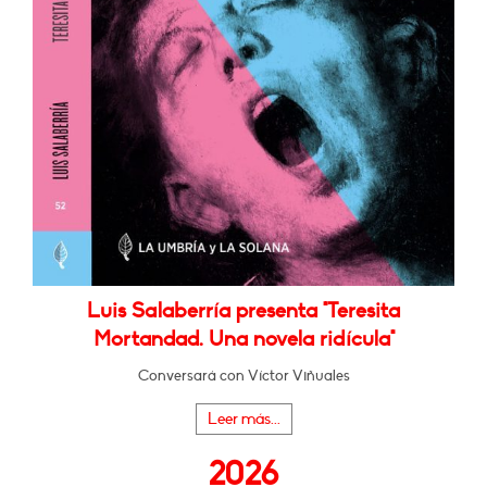
Luis Salaberría presenta "Teresita
Mortandad. Una novela ridícula"
Conversará con Víctor Viñuales
Leer más...
2026