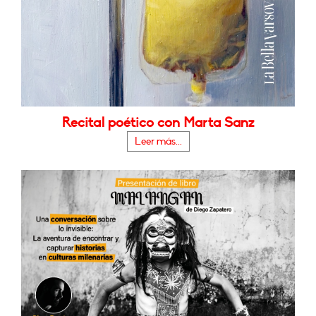
Recital poético con Marta Sanz
Leer más...