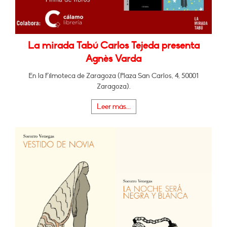
La mirada Tabú Carlos Tejeda presenta
Agnès Varda
En la Filmoteca de Zaragoza (Plaza San Carlos, 4, 50001
Zaragoza).
Leer más...