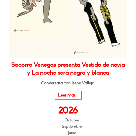
Socorro Venegas presenta Vestido de novia
y La noche será negra y blanca
Conversará con Irene Vallejo.
Leer más...
2026
Octubre
Septiembre
Junio