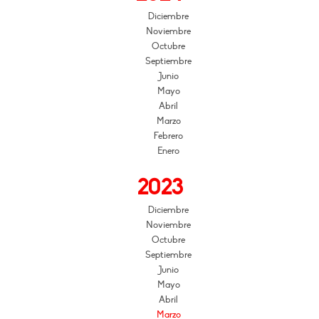
Diciembre
Noviembre
Octubre
Septiembre
Junio
Mayo
Abril
Marzo
Febrero
Enero
2023
Diciembre
Noviembre
Octubre
Septiembre
Junio
Mayo
Abril
Marzo