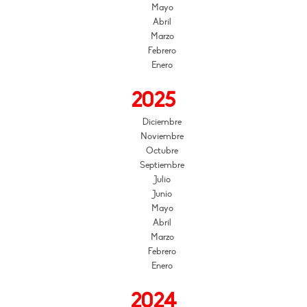
Mayo
Abril
Marzo
Febrero
Enero
2025
Diciembre
Noviembre
Octubre
Septiembre
Julio
Junio
Mayo
Abril
Marzo
Febrero
Enero
2024