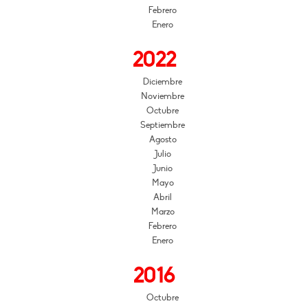
Febrero
Enero
2022
Diciembre
Noviembre
Octubre
Septiembre
Agosto
Julio
Junio
Mayo
Abril
Marzo
Febrero
Enero
2016
Octubre