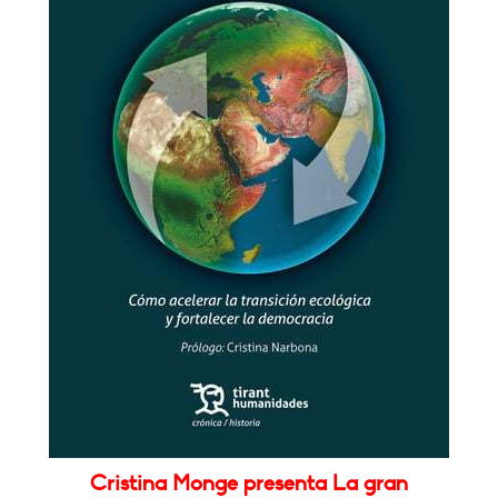
Cristina Monge presenta La gran