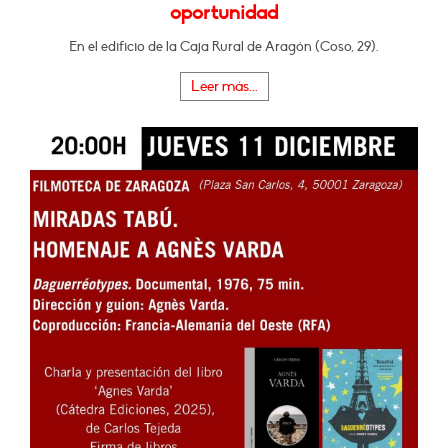
oportunidad
En el edificio de la Caja Rural de Aragón (Coso, 29).
Leer más...