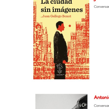
Conversar
Antonio
Conversar