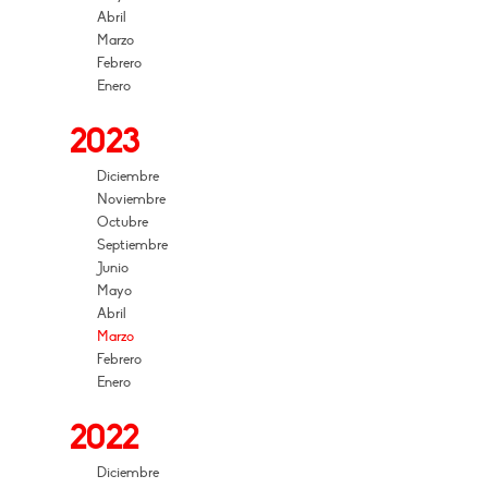
Abril
Marzo
Febrero
Enero
2023
Diciembre
Noviembre
Octubre
Septiembre
Junio
Mayo
Abril
Marzo
Febrero
Enero
2022
Diciembre