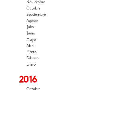
Noviembre
Octubre
Septiembre
Agosto
Julio
Junio
Mayo
Abril
Marzo
Febrero
Enero
2016
Octubre