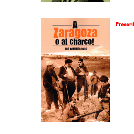
Present