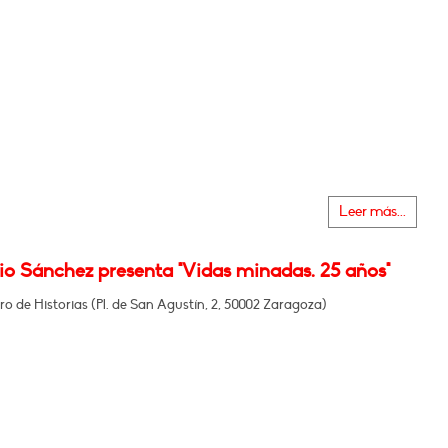
Leer más...
io Sánchez presenta "Vidas minadas. 25 años"
ro de Historias (Pl. de San Agustín, 2, 50002 Zaragoza)