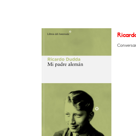
Ricard
Conversar