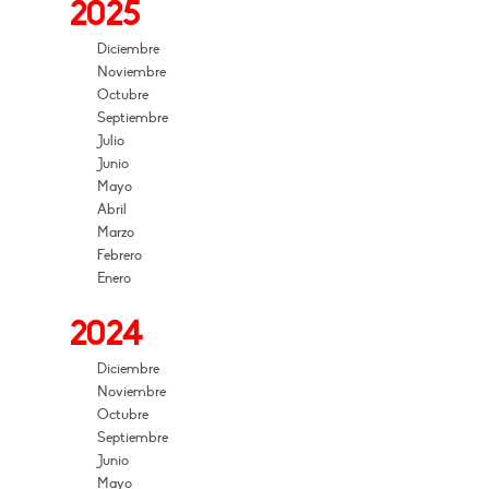
2025
Diciembre
Noviembre
Octubre
Septiembre
Julio
Junio
Mayo
Abril
Marzo
Febrero
Enero
2024
Diciembre
Noviembre
Octubre
Septiembre
Junio
Mayo