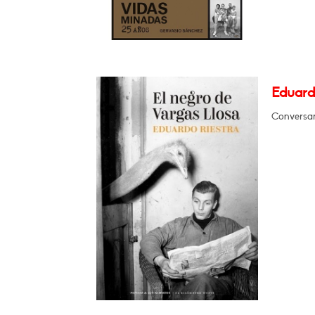
Eduardo
Conversar