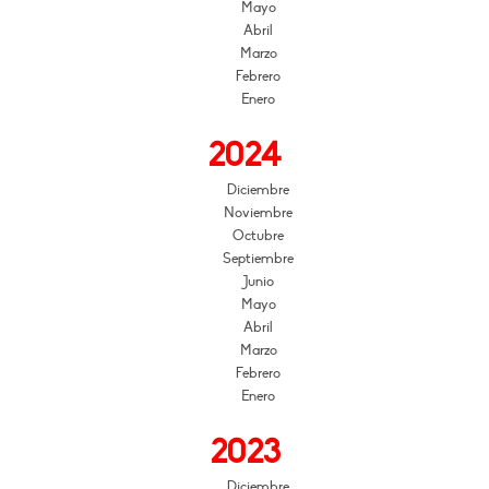
Mayo
Abril
Marzo
Febrero
Enero
2024
Diciembre
Noviembre
Octubre
Septiembre
Junio
Mayo
Abril
Marzo
Febrero
Enero
2023
Diciembre