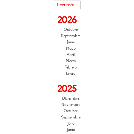
Leer más...
2026
Octubre
Septiembre
Junio
Mayo
Abril
Marzo
Febrero
Enero
2025
Diciembre
Noviembre
Octubre
Septiembre
Julio
Junio