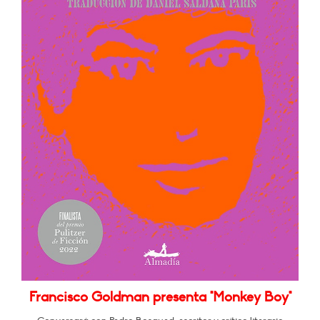
Francisco Goldman presenta "Monkey Boy"