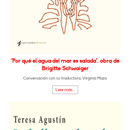
"Por qué el agua del mar es salada", obra de
Brigitte Schwaiger
Conversación con su traductora, Virginia Maza
Leer más...