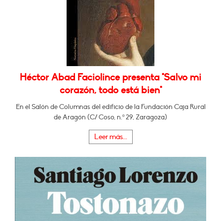
Héctor Abad Faciolince presenta "Salvo mi
corazón, todo está bien"
En el Salón de Columnas del edificio de la Fundación Caja Rural
de Aragón (C/ Coso, n.º 29, Zaragoza)
Leer más...