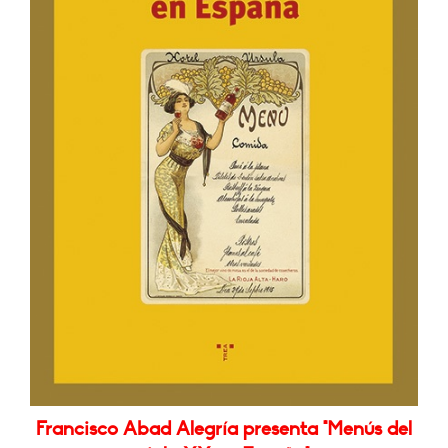
Francisco Abad Alegría presenta "Menús del