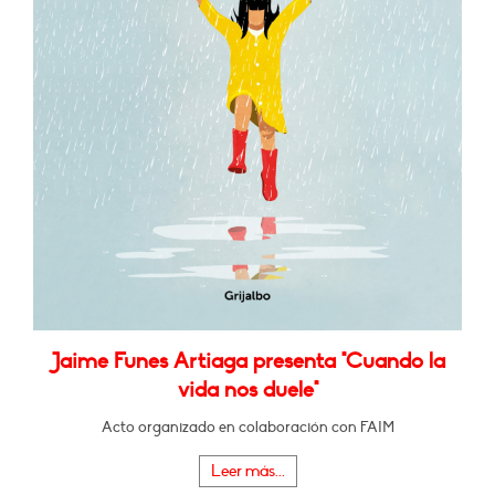
Jaime Funes Artiaga presenta "Cuando la
vida nos duele"
Acto organizado en colaboración con FAIM
Leer más...