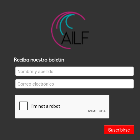
Reciba nuestro boletín