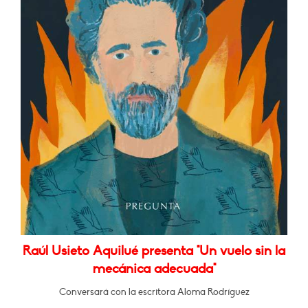
Raúl Usieto Aquilué presenta "Un vuelo sin la
mecánica adecuada"
Conversará con la escritora Aloma Rodríguez