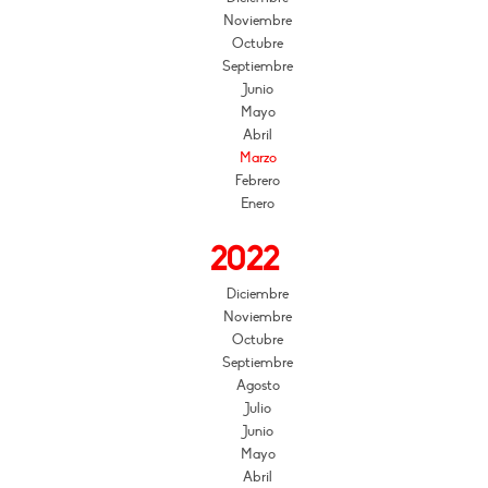
Noviembre
Octubre
Septiembre
Junio
Mayo
Abril
Marzo
Febrero
Enero
2022
Diciembre
Noviembre
Octubre
Septiembre
Agosto
Julio
Junio
Mayo
Abril