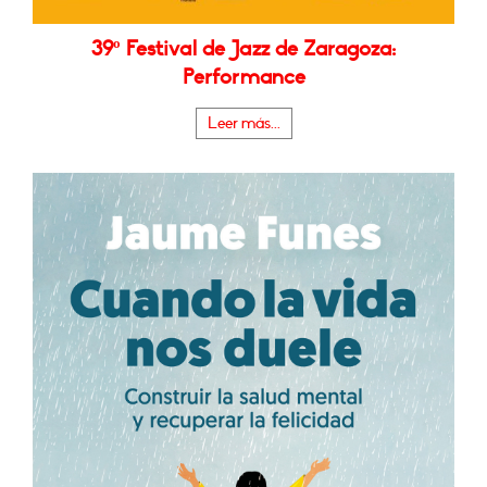
39º Festival de Jazz de Zaragoza:
Performance
Leer más...