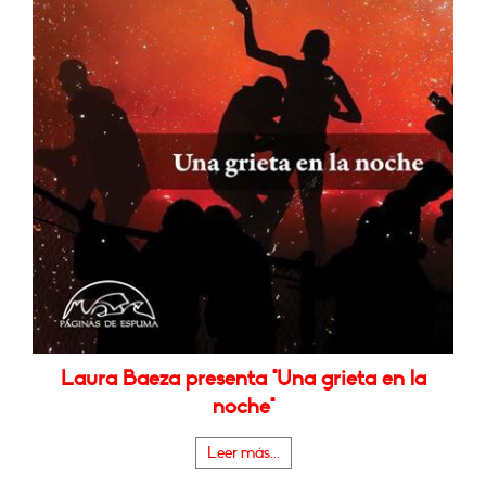
Laura Baeza presenta "Una grieta en la
noche"
Leer más...