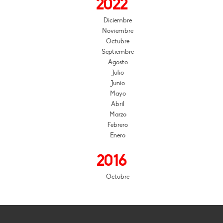
2022
Diciembre
Noviembre
Octubre
Septiembre
Agosto
Julio
Junio
Mayo
Abril
Marzo
Febrero
Enero
2016
Octubre