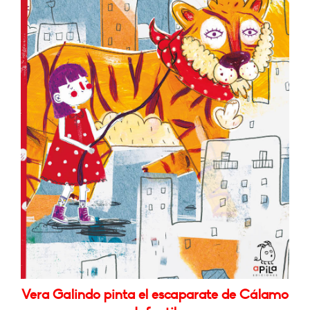
Vera Galindo pinta el escaparate de Cálamo