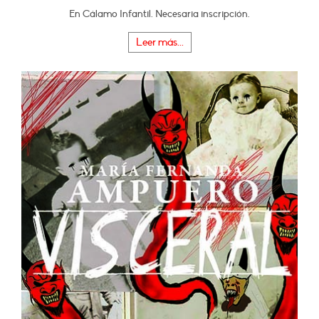
En Cálamo Infantil. Necesaria inscripción.
Leer más...