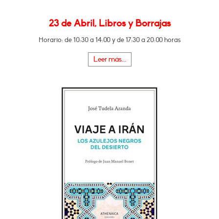
23 de Abril, Libros y Borrajas
Horario: de 10:30 a 14:00 y de 17:30 a 20:00 horas
Leer más...