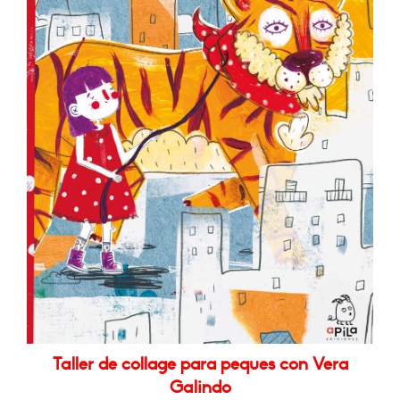
Taller de collage para peques con Vera
Galindo