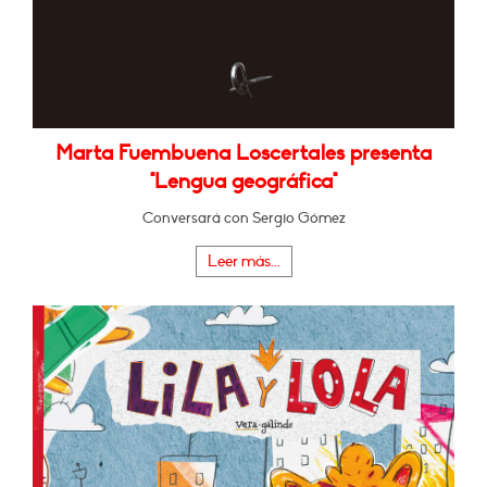
Marta Fuembuena Loscertales presenta
"Lengua geográfica"
Conversará con Sergio Gómez
Leer más...