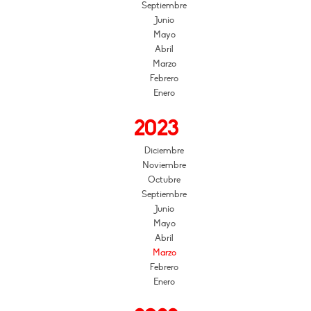
Septiembre
Junio
Mayo
Abril
Marzo
Febrero
Enero
2023
Diciembre
Noviembre
Octubre
Septiembre
Junio
Mayo
Abril
Marzo
Febrero
Enero