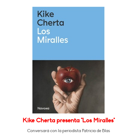
Kike Cherta presenta "Los Miralles"
Conversará con la periodista Patricia de Blas