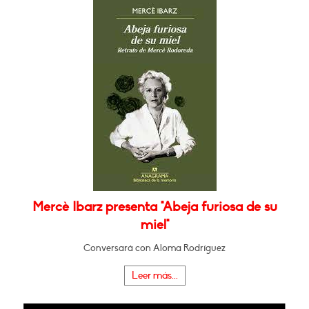
Mercè Ibarz presenta "Abeja furiosa de su
miel"
Conversará con Aloma Rodríguez
Leer más...