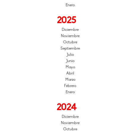
Enero
2025
Diciembre
Noviembre
Octubre
Septiembre
Julio
Junio
Mayo
Abril
Marzo
Febrero
Enero
2024
Diciembre
Noviembre
Octubre