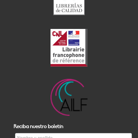
Reciba nuestro boletín