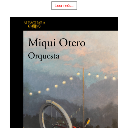
Leer más...