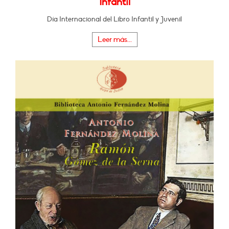
Infantil
Día Internacional del Libro Infantil y Juvenil
Leer más...