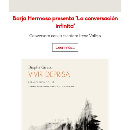
Borja Hermoso presenta "La conversación
infinita"
Conversará con la escritora Irene Vallejo
Leer más...