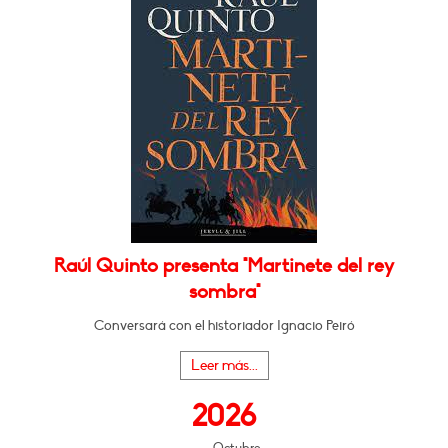
Raúl Quinto presenta "Martinete del rey
sombra"
Conversará con el historiador Ignacio Peiró
Leer más...
2026