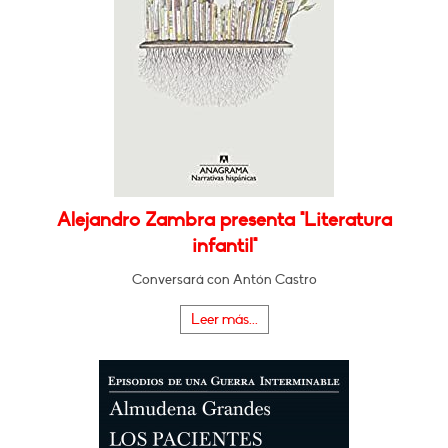
Alejandro Zambra presenta "Literatura
infantil"
Conversará con Antón Castro
Leer más...