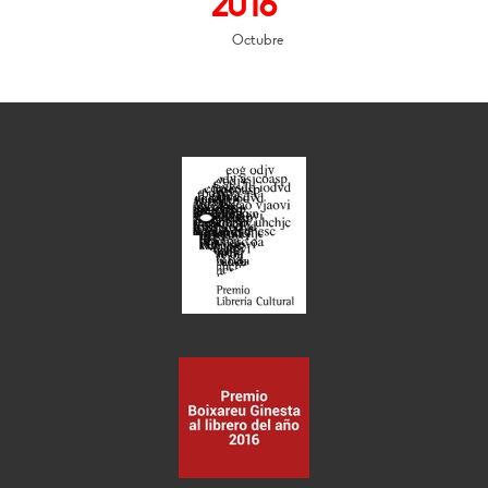
2016
Octubre