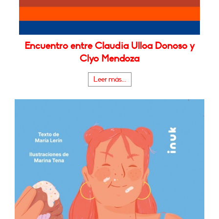
Encuentro entre Claudia Ulloa Donoso y
Clyo Mendoza
Leer más...