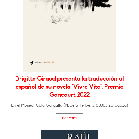
Brigitte Giraud presenta la traducción al
español de su novela "Vivre Vite", Premio
Goncourt 2022
En el Museo Pablo Gargallo (Pl. de S. Felipe, 3, 50003 Zaragoza)
Leer más...