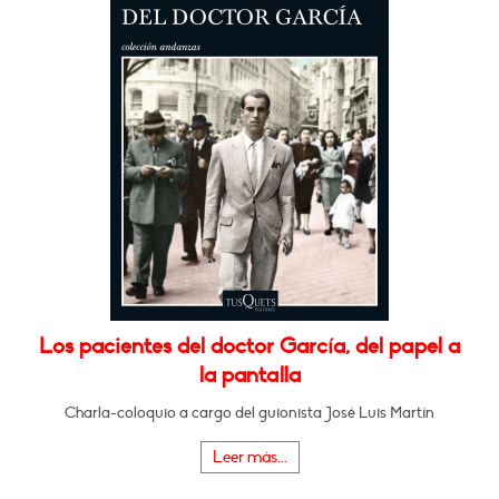
Los pacientes del doctor García, del papel a
la pantalla
Charla-coloquio a cargo del guionista José Luis Martín
Leer más...