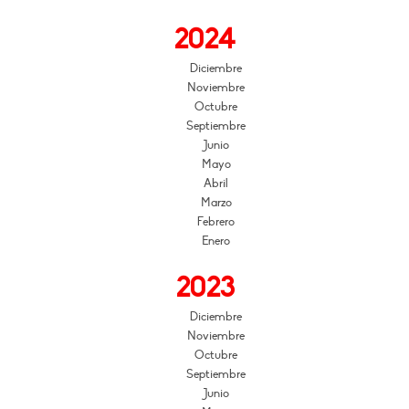
2024
Diciembre
Noviembre
Octubre
Septiembre
Junio
Mayo
Abril
Marzo
Febrero
Enero
2023
Diciembre
Noviembre
Octubre
Septiembre
Junio