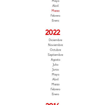
Mayo
Abril
Marzo
Febrero
Enero
2022
Diciembre
Noviembre
Octubre
Septiembre
Agosto
Julio
Junio
Mayo
Abril
Marzo
Febrero
Enero