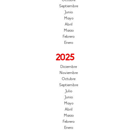
Octubre
Septiembre
Junio
Mayo
Abril
Marzo
Febrero
Enero
2025
Diciembre
Noviembre
Octubre
Septiembre
Julio
Junio
Mayo
Abril
Marzo
Febrero
Enero