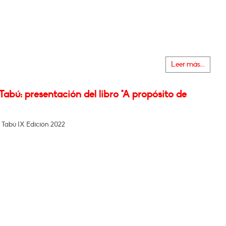
Leer más...
Tabú: presentación del libro "A propósito de
 Tabú IX Edición 2022