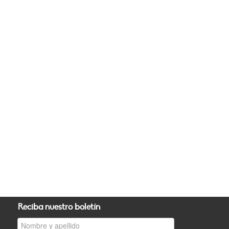
Reciba nuestro boletín