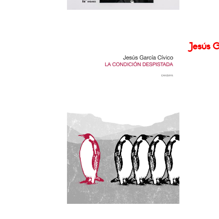
Jesús G