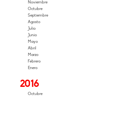
Noviembre
Octubre
Septiembre
Agosto
Julio
Junio
Mayo
Abril
Marzo
Febrero
Enero
2016
Octubre