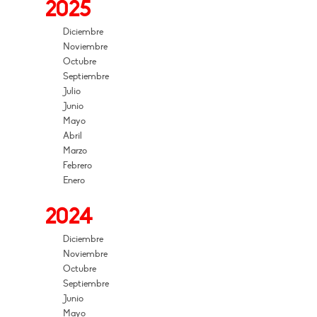
2025
Diciembre
Noviembre
Octubre
Septiembre
Julio
Junio
Mayo
Abril
Marzo
Febrero
Enero
2024
Diciembre
Noviembre
Octubre
Septiembre
Junio
Mayo