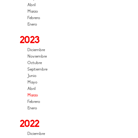
Abril
Marzo
Febrero
Enero
2023
Diciembre
Noviembre
Octubre
Septiembre
Junio
Mayo
Abril
Marzo
Febrero
Enero
2022
Diciembre