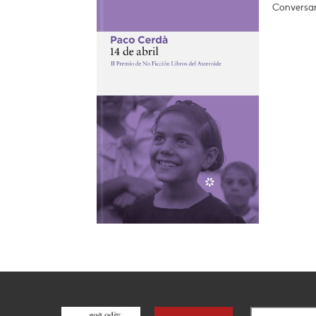
Conversar