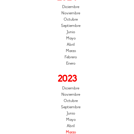
Diciembre
Noviembre
Octubre
Septiembre
Junio
Mayo
Abril
Marzo
Febrero
Enero
2023
Diciembre
Noviembre
Octubre
Septiembre
Junio
Mayo
Abril
Marzo