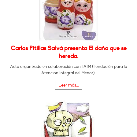
Carlos Pitillas Salvá presenta El daño que se
hereda.
Acto organizado en colaboración con FAIM (Fundación para la
Atención Integral del Menor).
Leer más...