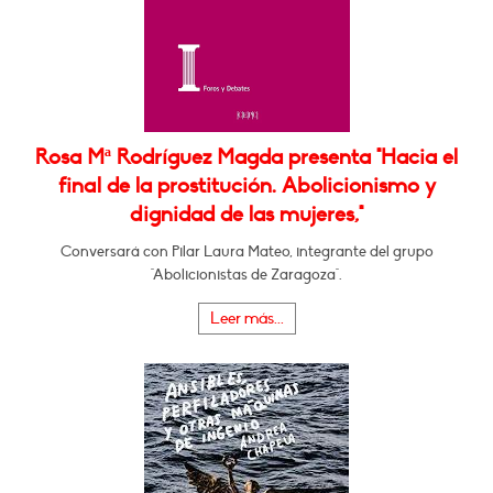
Rosa Mª Rodríguez Magda presenta "Hacia el
final de la prostitución. Abolicionismo y
dignidad de las mujeres,"
Conversará con Pilar Laura Mateo, integrante del grupo
"Abolicionistas de Zaragoza".
Leer más...