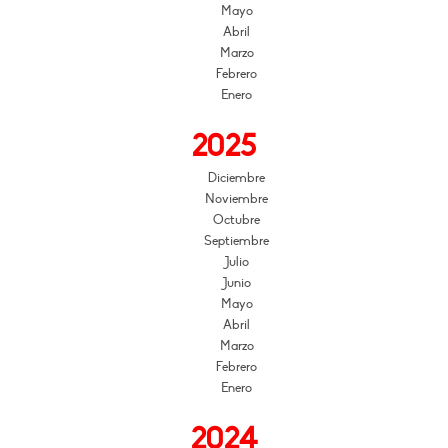
Mayo
Abril
Marzo
Febrero
Enero
2025
Diciembre
Noviembre
Octubre
Septiembre
Julio
Junio
Mayo
Abril
Marzo
Febrero
Enero
2024