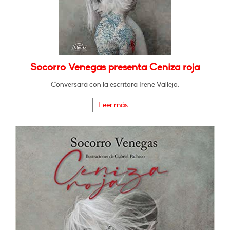
Socorro Venegas presenta Ceniza roja
Conversará con la escritora Irene Vallejo.
Leer más...