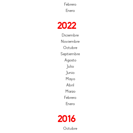
Febrero
Enero
2022
Diciembre
Noviembre
Octubre
Septiembre
Agosto
Julio
Junio
Mayo
Abril
Marzo
Febrero
Enero
2016
Octubre