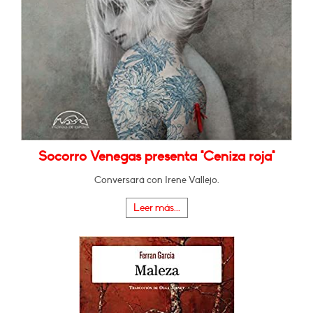
Socorro Venegas presenta "Ceniza roja"
Conversará con Irene Vallejo.
Leer más...