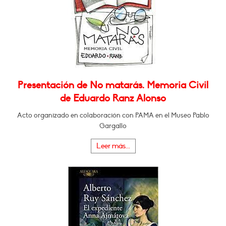
Presentación de No matarás. Memoria Civil
de Eduardo Ranz Alonso
Acto organizado en colaboración con PAMA en el Museo Pablo
Gargallo
Leer más...