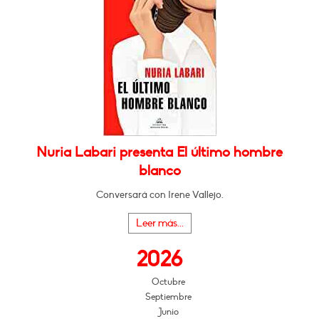
Nuria Labari presenta El último hombre
blanco
Conversará con Irene Vallejo.
Leer más...
2026
Octubre
Septiembre
Junio