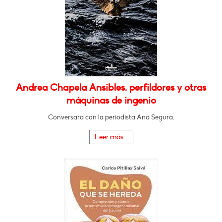
Andrea Chapela Ansibles, perfildores y otras
máquinas de ingenio
Conversará con la periodista Ana Segura.
Leer más...