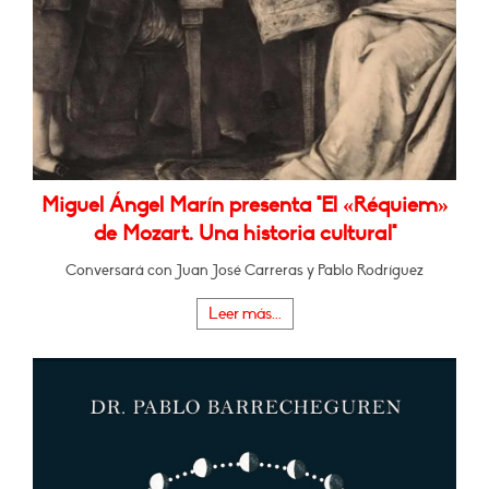
Miguel Ángel Marín presenta "El «Réquiem»
de Mozart. Una historia cultural"
Conversará con Juan José Carreras y Pablo Rodríguez
Leer más...