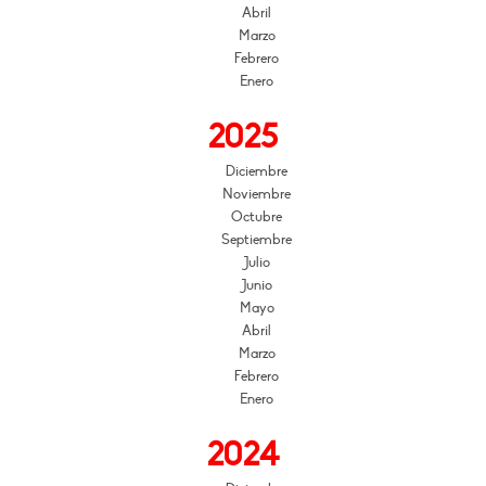
Abril
Marzo
Febrero
Enero
2025
Diciembre
Noviembre
Octubre
Septiembre
Julio
Junio
Mayo
Abril
Marzo
Febrero
Enero
2024