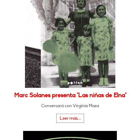
Marc Solanes presenta "Las niñas de Elna"
Conversará con Virginia Maza
Leer más...