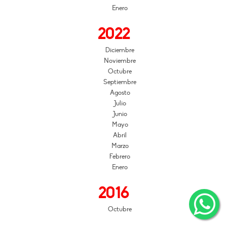
Enero
2022
Diciembre
Noviembre
Octubre
Septiembre
Agosto
Julio
Junio
Mayo
Abril
Marzo
Febrero
Enero
2016
Octubre