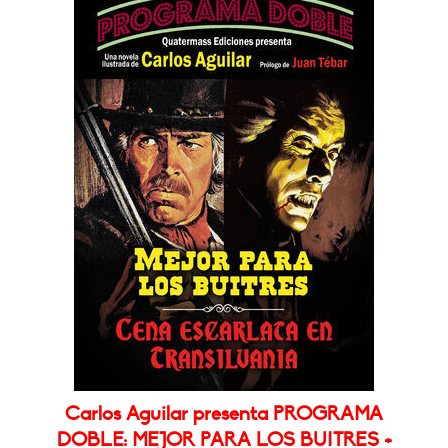
Carlos Aguilar presenta PROGRAMA
DOBLE: MEJOR PARA LOS BUITRES +