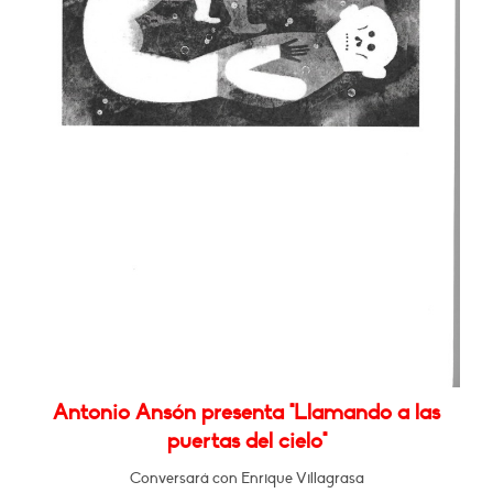
Antonio Ansón presenta "Llamando a las
puertas del cielo"
Conversará con Enrique Villagrasa