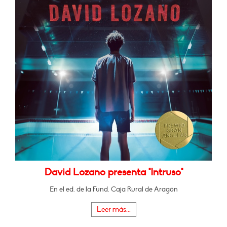
David Lozano presenta "Intruso"
En el ed. de la Fund. Caja Rural de Aragón
Leer más...