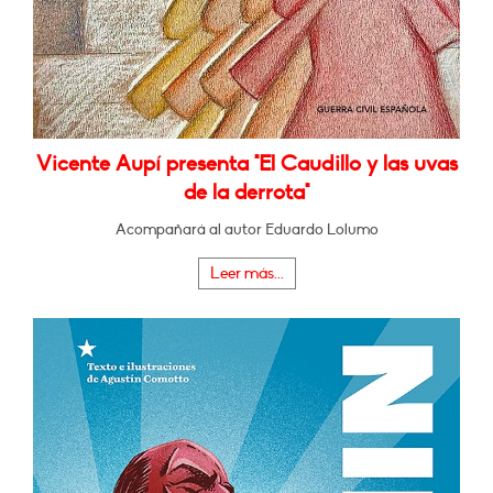
Vicente Aupí presenta "El Caudillo y las uvas
de la derrota"
Acompañará al autor Eduardo Lolumo
Leer más...