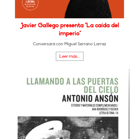
Javier Gallego presenta "La caída del
imperio"
Conversará con Miguel Serrano Larraz
Leer más...