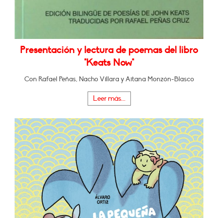
Presentación y lectura de poemas del libro
"Keats Now"
Con Rafael Peñas, Nacho Villara y Aitana Monzón-Blasco
Leer más...