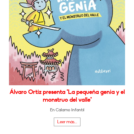
Álvaro Ortiz presenta "La pequeña genia y el
monstruo del valle"
En Cálamo Infantil
Leer más...