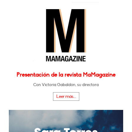
Presentación de la revista MaMagazine
Con Victoria Gabaldón, su directora
Leer más...