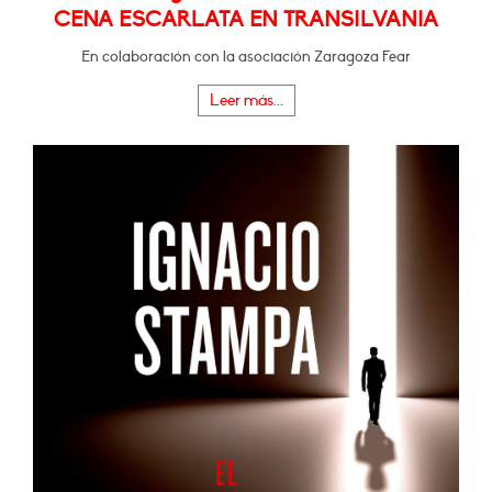
CENA ESCARLATA EN TRANSILVANIA
En colaboración con la asociación Zaragoza Fear
Leer más...