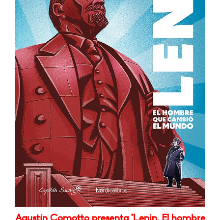
Agustín Comotto presenta "Lenin. El hombre