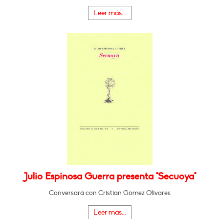
Leer más...
Julio Espinosa Guerra presenta "Secuoya"
Conversará con Cristian Gómez Olivares
Leer más...