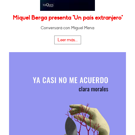
Miquel Berga presenta "Un país extranjero"
Conversará con Miguel Mena
Leer más...