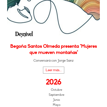
Begoña Santos Olmeda presenta "Mujeres
que mueven montañas"
Conversará con Jorge Sanz
Leer más...
2026
Octubre
Septiembre
Junio
Mayo