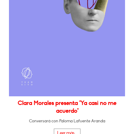
Clara Morales presenta "Ya casi no me
acuerdo"
Conversará con Paloma Lafuente Aranda
Leer más...