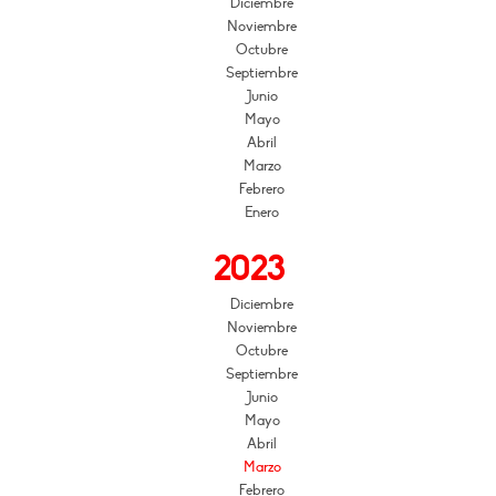
Diciembre
Noviembre
Octubre
Septiembre
Junio
Mayo
Abril
Marzo
Febrero
Enero
2023
Diciembre
Noviembre
Octubre
Septiembre
Junio
Mayo
Abril
Marzo
Febrero