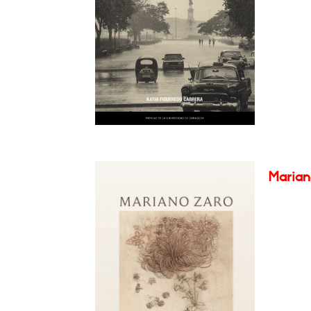
Marian