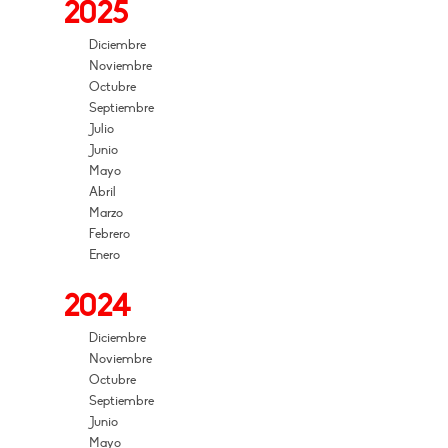
2025
Diciembre
Noviembre
Octubre
Septiembre
Julio
Junio
Mayo
Abril
Marzo
Febrero
Enero
2024
Diciembre
Noviembre
Octubre
Septiembre
Junio
Mayo