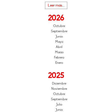
Leer más...
2026
Octubre
Septiembre
Junio
Mayo
Abril
Marzo
Febrero
Enero
2025
Diciembre
Noviembre
Octubre
Septiembre
Julio
Junio