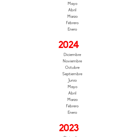
Mayo
Abril
Marzo
Febrero
Enero
2024
Diciembre
Noviembre
Octubre
Septiembre
Junio
Mayo
Abril
Marzo
Febrero
Enero
2023