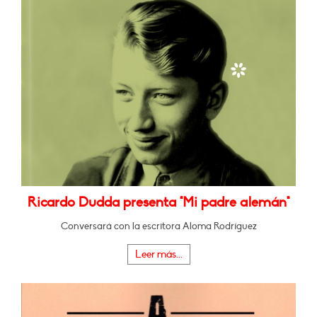
Ricardo Dudda presenta "Mi padre alemán"
Conversará con la escritora Aloma Rodríguez
Leer más...