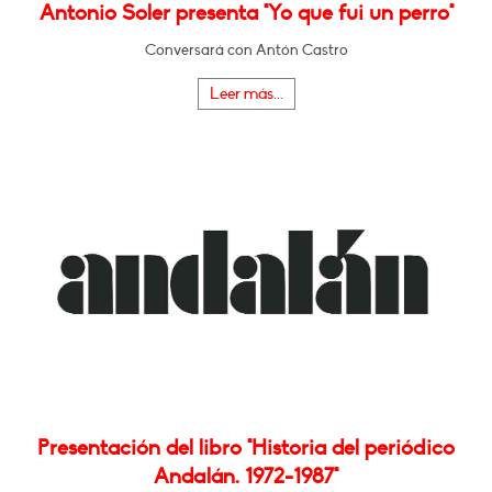
Antonio Soler presenta "Yo que fui un perro"
Conversará con Antón Castro
Leer más...
Presentación del libro "Historia del periódico
Andalán. 1972-1987"