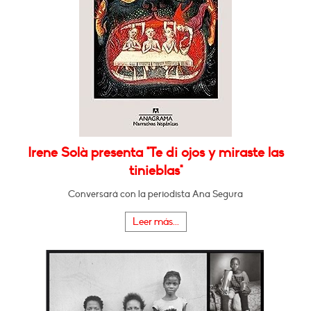
Irene Solà presenta "Te di ojos y miraste las
tinieblas"
Conversará con la periodista Ana Segura
Leer más...