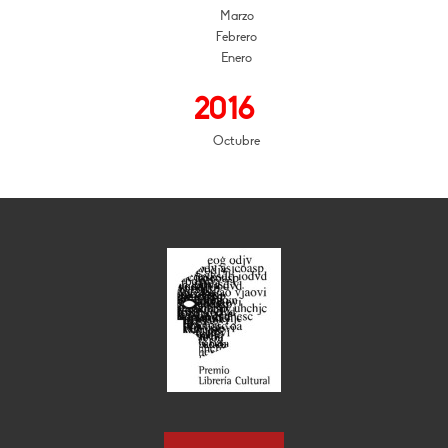
Marzo
Febrero
Enero
2016
Octubre