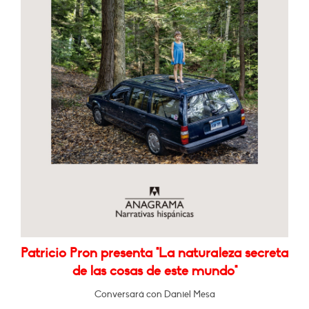
Patricio Pron presenta "La naturaleza secreta
de las cosas de este mundo"
Conversará con Daniel Mesa