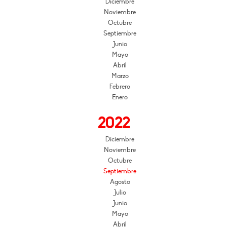
Diciembre
Noviembre
Octubre
Septiembre
Junio
Mayo
Abril
Marzo
Febrero
Enero
2022
Diciembre
Noviembre
Octubre
Septiembre
Agosto
Julio
Junio
Mayo
Abril