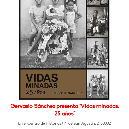
Gervasio Sánchez presenta "Vidas minadas.
25 años"
En el Centro de Historias (Pl. de San Agustín, 2, 50002