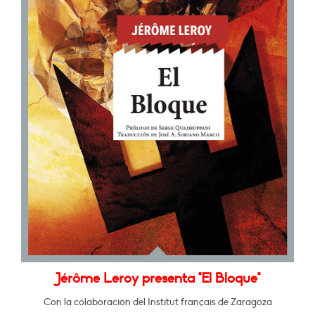
Jérôme Leroy presenta "El Bloque"
Con la colaboración del Institut français de Zaragoza