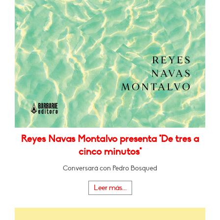
Reyes Navas Montalvo presenta "De tres a
cinco minutos"
Conversará con Pedro Bosqued
Leer más...