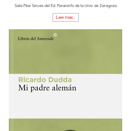
Sala Pilar Sinués del Ed. Paraninfo de la Univ. de Zaragoza
Leer más...