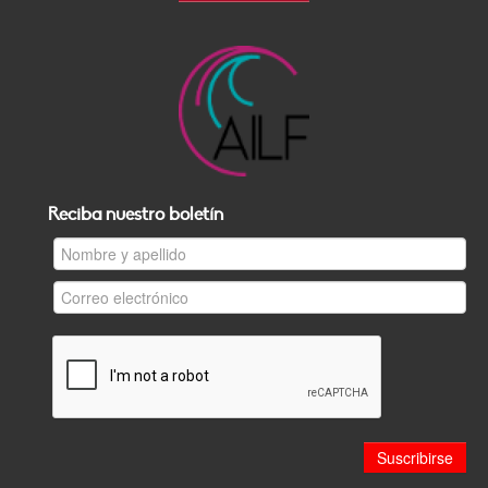
Reciba nuestro boletín