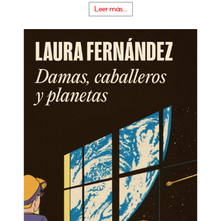
Leer más...