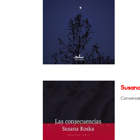
Susana
Conversar