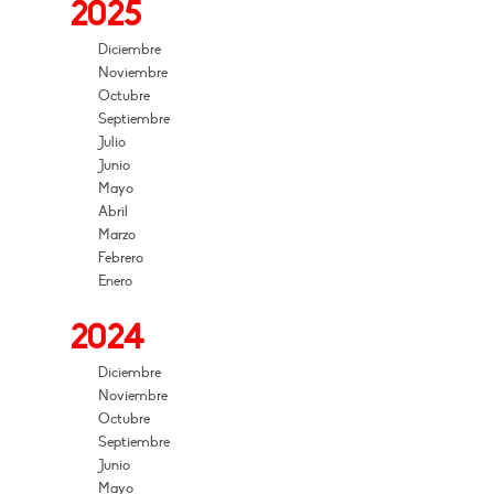
2025
Diciembre
Noviembre
Octubre
Septiembre
Julio
Junio
Mayo
Abril
Marzo
Febrero
Enero
2024
Diciembre
Noviembre
Octubre
Septiembre
Junio
Mayo