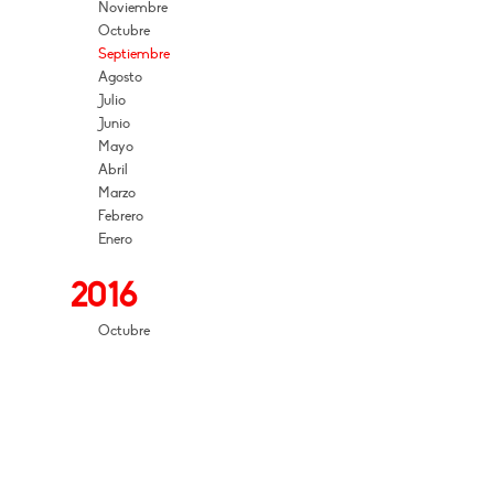
Noviembre
Octubre
Septiembre
Agosto
Julio
Junio
Mayo
Abril
Marzo
Febrero
Enero
2016
Octubre