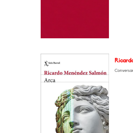
Ricard
Conversar