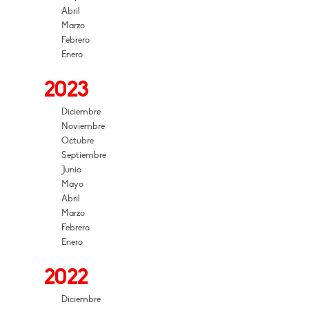
Abril
Marzo
Febrero
Enero
2023
Diciembre
Noviembre
Octubre
Septiembre
Junio
Mayo
Abril
Marzo
Febrero
Enero
2022
Diciembre