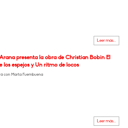
Leer más...
Arana presenta la obra de Christian Bobin El
 los espejos y Un ritmo de locos
rá con Marta Fuembuena
Leer más...