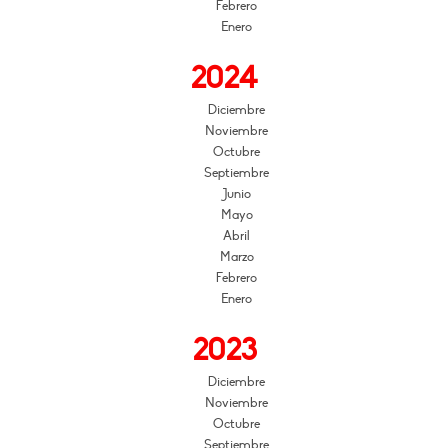
Febrero
Enero
2024
Diciembre
Noviembre
Octubre
Septiembre
Junio
Mayo
Abril
Marzo
Febrero
Enero
2023
Diciembre
Noviembre
Octubre
Septiembre