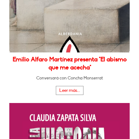
Emilio Alfaro Martínez presenta "El abismo
que me acecha"
Conversará con Concha Monserrat
Leer más...