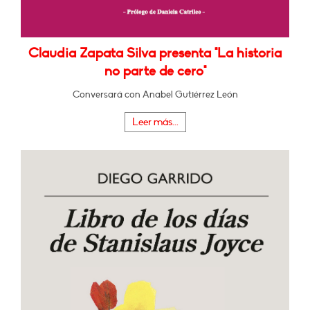
Claudia Zapata Silva presenta "La historia
no parte de cero"
Conversará con Anabel Gutiérrez León
Leer más...