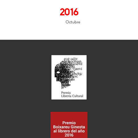
2016
Octubre