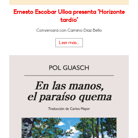
Ernesto Escobar Ulloa presenta "Horizonte
tardío"
Conversará con Camino Díaz Bello
Leer más...