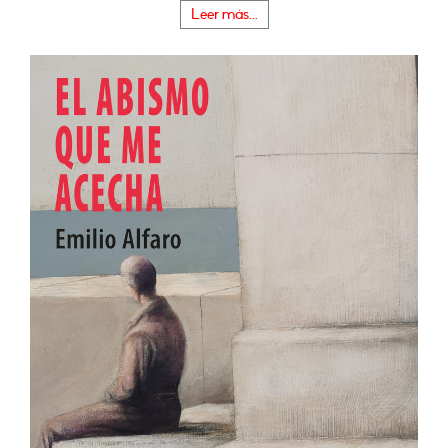
Leer más...