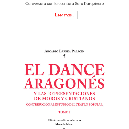
Conversará con la escritora Sara Barquinero
Leer más...