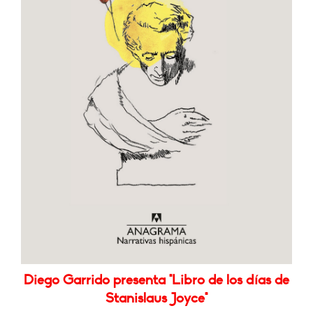
Diego Garrido presenta "Libro de los días de
Stanislaus Joyce"