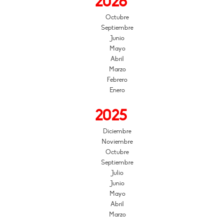
2026
Octubre
Septiembre
Junio
Mayo
Abril
Marzo
Febrero
Enero
2025
Diciembre
Noviembre
Octubre
Septiembre
Julio
Junio
Mayo
Abril
Marzo