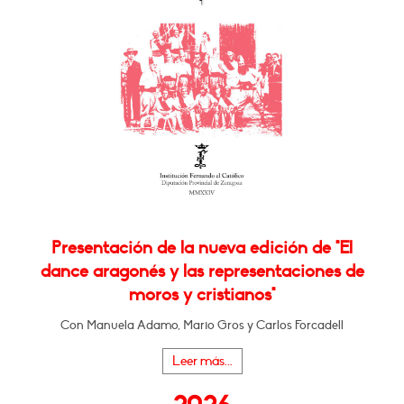
Presentación de la nueva edición de "El
dance aragonés y las representaciones de
moros y cristianos"
Con Manuela Adamo, Mario Gros y Carlos Forcadell
Leer más...