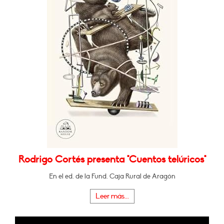
Rodrigo Cortés presenta "Cuentos telúricos"
En el ed. de la Fund. Caja Rural de Aragón
Leer más...