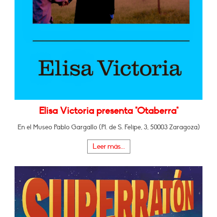
Elisa Victoria presenta "Otaberra"
En el Museo Pablo Gargallo (Pl. de S. Felipe, 3, 50003 Zaragoza)
Leer más...