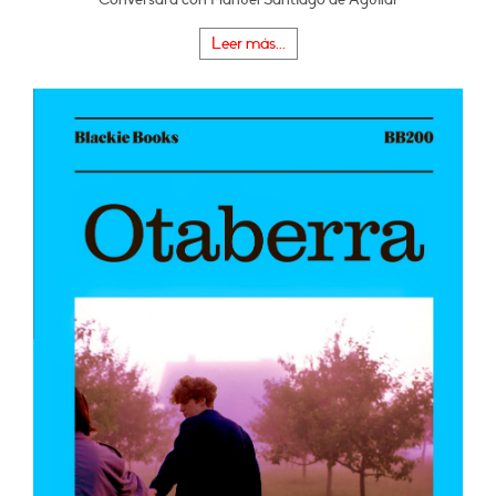
Leer más...