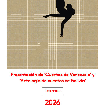
Presentación de "Cuentos de Venezuela" y
"Antología de cuentos de Bolivia"
Leer más...
2026