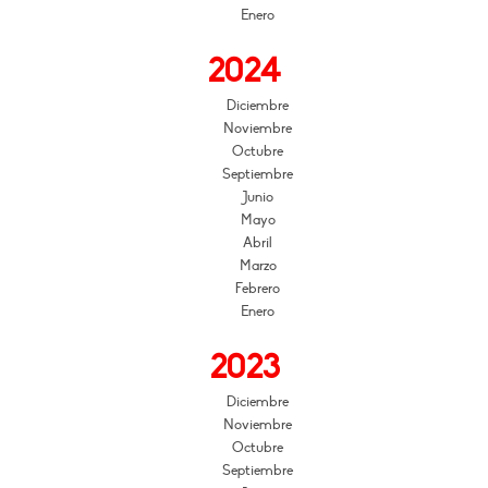
Enero
2024
Diciembre
Noviembre
Octubre
Septiembre
Junio
Mayo
Abril
Marzo
Febrero
Enero
2023
Diciembre
Noviembre
Octubre
Septiembre