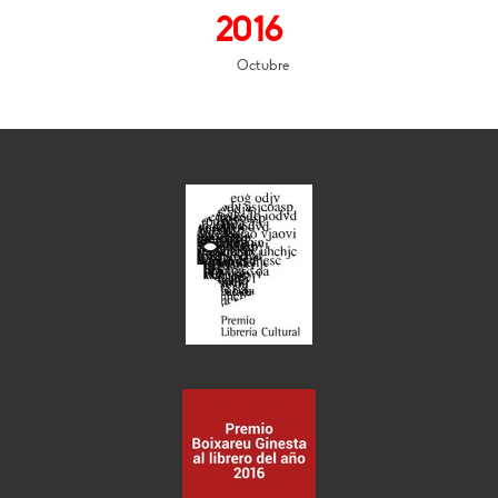
2016
Octubre