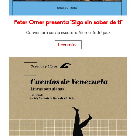
Peter Orner presenta "Sigo sin saber de ti"
Conversará con la escritora Aloma Rodríguez
Leer más...