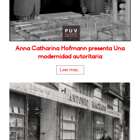
Anna Catharina Hofmann presenta Una
modernidad autoritaria
Leer más...