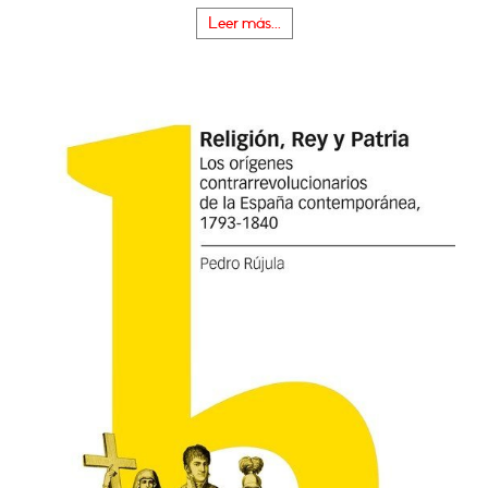
Leer más...