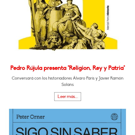
Pedro Rújula presenta "Religion, Rey y Patria"
Conversará con los historiadores Álvaro París y Javier Ramón
Solans
Leer más...