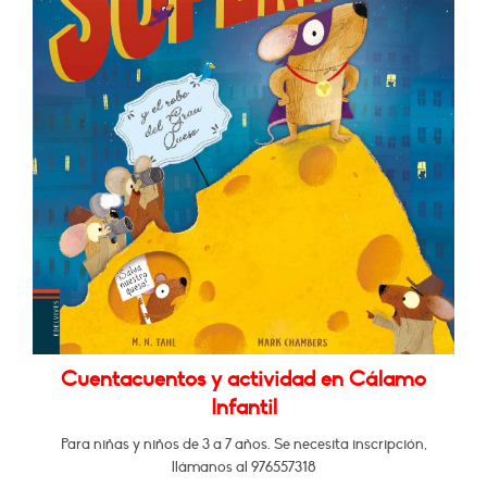
Cuentacuentos y actividad en Cálamo
Infantil
Para niñas y niños de 3 a 7 años. Se necesita inscripción,
llámanos al 976557318