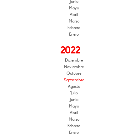
Junio
Mayo
Abril
Marzo
Febrero
Enero
2022
Diciembre
Noviembre
Octubre
Septiembre
Agosto
Julio
Junio
Mayo
Abril
Marzo
Febrero
Enero