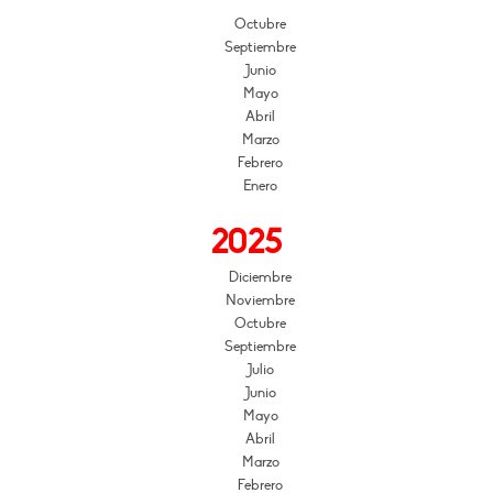
Octubre
Septiembre
Junio
Mayo
Abril
Marzo
Febrero
Enero
2025
Diciembre
Noviembre
Octubre
Septiembre
Julio
Junio
Mayo
Abril
Marzo
Febrero