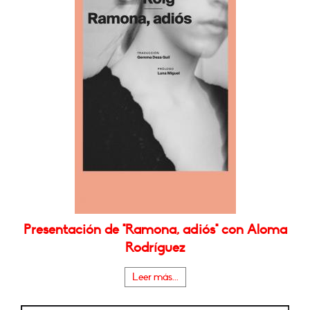
Presentación de "Ramona, adiós" con Aloma
Rodríguez
Leer más...