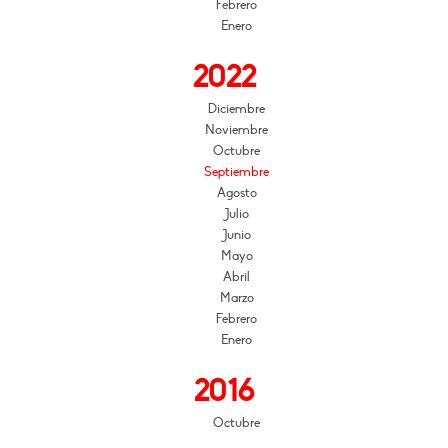
Febrero
Enero
2022
Diciembre
Noviembre
Octubre
Septiembre
Agosto
Julio
Junio
Mayo
Abril
Marzo
Febrero
Enero
2016
Octubre