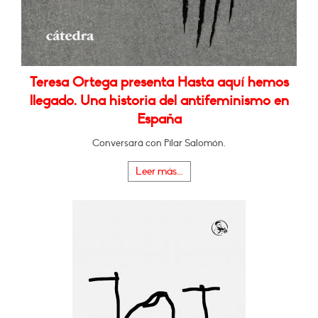
Teresa Ortega presenta Hasta aquí hemos
llegado. Una historia del antifeminismo en
España
Conversará con Pilar Salomón.
Leer más...