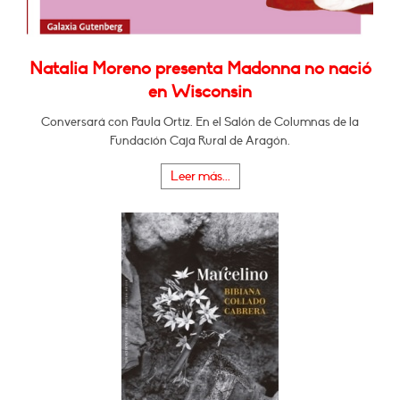
Natalia Moreno presenta Madonna no nació
en Wisconsin
Conversará con Paula Ortiz. En el Salón de Columnas de la
Fundación Caja Rural de Aragón.
Leer más...