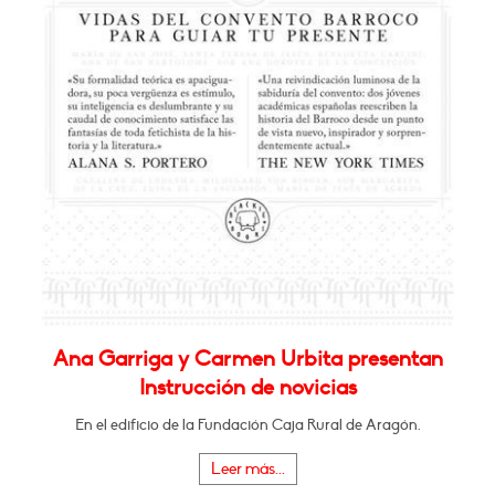
Ana Garriga y Carmen Urbita presentan
Instrucción de novicias
En el edificio de la Fundación Caja Rural de Aragón.
Leer más...