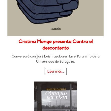
Cristina Monge presenta Contra el
descontento
Conversará con José Luis Trasobares. En el Paraninfo de la
Universidad de Zaragoza.
Leer más...