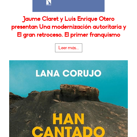
Jaume Claret y Luis Enrique Otero
presentan Una modernización autoritaria y
El gran retroceso. El primer franquismo
Leer más...