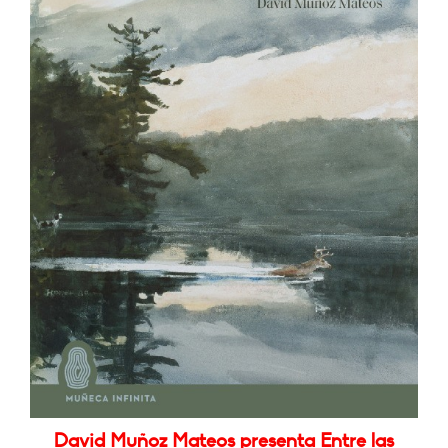
David Muñoz Mateos presenta Entre las