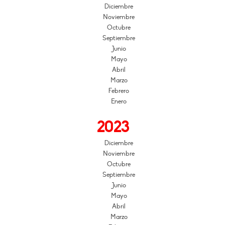
Diciembre
Noviembre
Octubre
Septiembre
Junio
Mayo
Abril
Marzo
Febrero
Enero
2023
Diciembre
Noviembre
Octubre
Septiembre
Junio
Mayo
Abril
Marzo