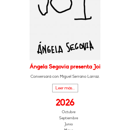
Ángela Segovia presenta Joi
Conversará con Miguel Serrano Larraz.
Leer más...
2026
Octubre
Septiembre
Junio