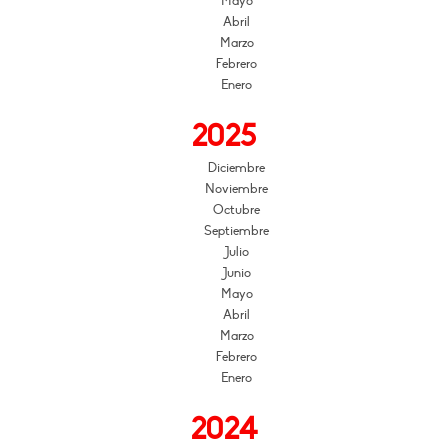
Mayo
Abril
Marzo
Febrero
Enero
2025
Diciembre
Noviembre
Octubre
Septiembre
Julio
Junio
Mayo
Abril
Marzo
Febrero
Enero
2024