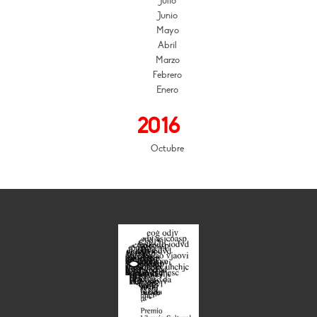
Julio
Junio
Mayo
Abril
Marzo
Febrero
Enero
2016
Octubre