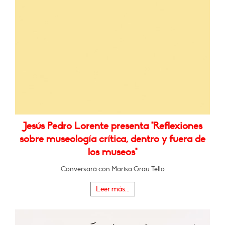
Jesús Pedro Lorente presenta "Reflexiones
sobre museología crítica, dentro y fuera de
los museos"
Conversará con Marisa Grau Tello
Leer más...