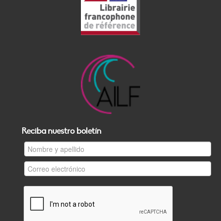
Reciba nuestro boletín