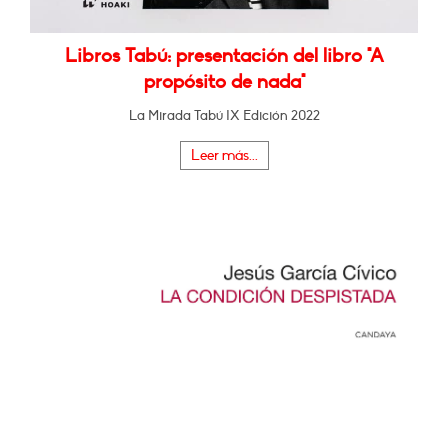
Libros Tabú: presentación del libro "A
propósito de nada"
La Mirada Tabú IX Edición 2022
Leer más...