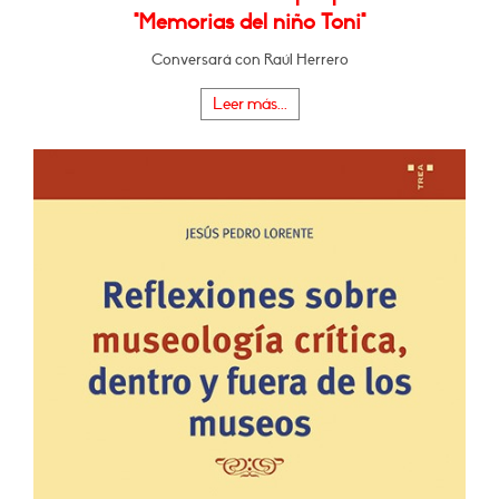
"Memorias del niño Toni"
Conversará con Raúl Herrero
Leer más...