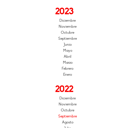
2023
Diciembre
Noviembre
Octubre
Septiembre
Junio
Mayo
Abril
Marzo
Febrero
Enero
2022
Diciembre
Noviembre
Octubre
Septiembre
Agosto