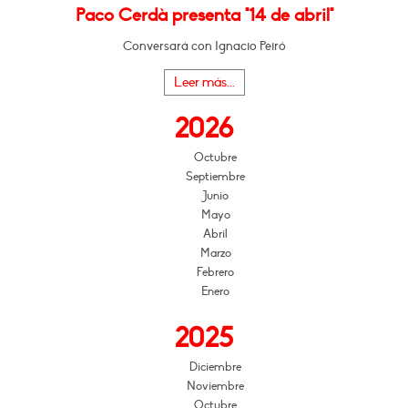
Paco Cerdà presenta "14 de abril"
Conversará con Ignacio Peiró
Leer más...
2026
Octubre
Septiembre
Junio
Mayo
Abril
Marzo
Febrero
Enero
2025
Diciembre
Noviembre
Octubre