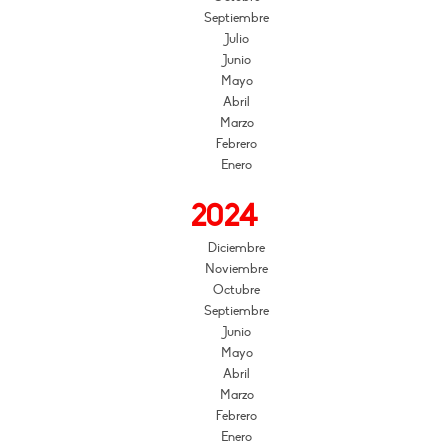
Septiembre
Julio
Junio
Mayo
Abril
Marzo
Febrero
Enero
2024
Diciembre
Noviembre
Octubre
Septiembre
Junio
Mayo
Abril
Marzo
Febrero
Enero