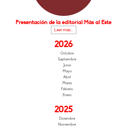
Presentación de la editorial Más al Este
Leer más...
2026
Octubre
Septiembre
Junio
Mayo
Abril
Marzo
Febrero
Enero
2025
Diciembre
Noviembre