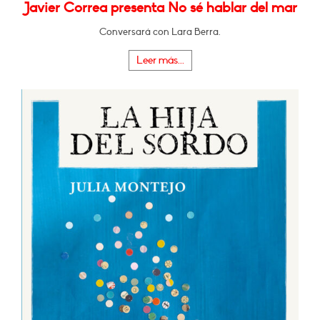
Javier Correa presenta No sé hablar del mar
Conversará con Lara Berra.
Leer más...