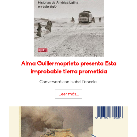
Alma Guillermoprieto presenta Esta
improbable tierra prometida
Conversará con Isabel Poncela.
Leer más...