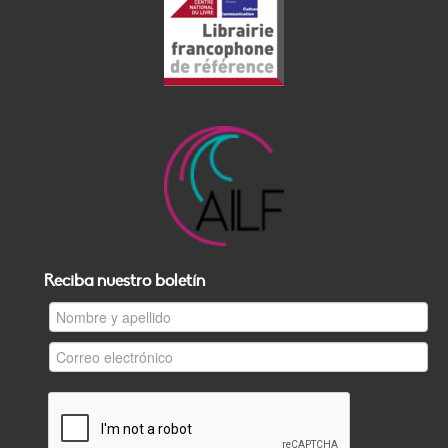
Reciba nuestro boletín