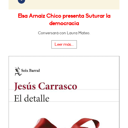
Elsa Arnaiz Chico presenta Suturar la
democracia
Conversará con Laura Mateo.
Leer más...