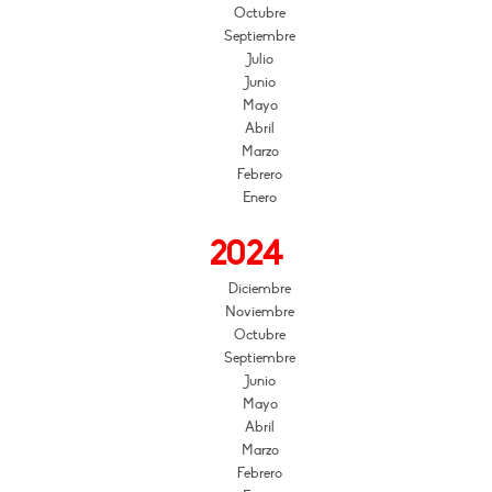
Octubre
Septiembre
Julio
Junio
Mayo
Abril
Marzo
Febrero
Enero
2024
Diciembre
Noviembre
Octubre
Septiembre
Junio
Mayo
Abril
Marzo
Febrero