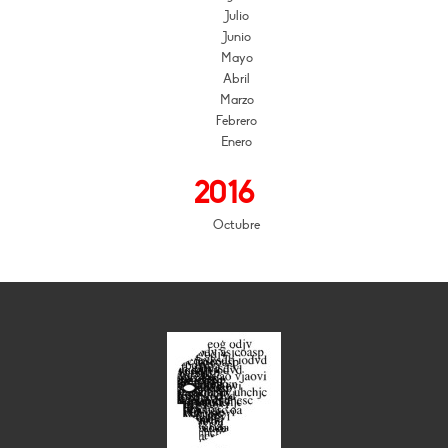
Julio
Junio
Mayo
Abril
Marzo
Febrero
Enero
2016
Octubre