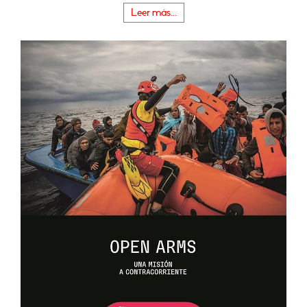
Leer más...