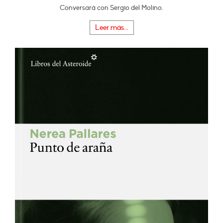
Conversará con Sergio del Molino.
Leer más...