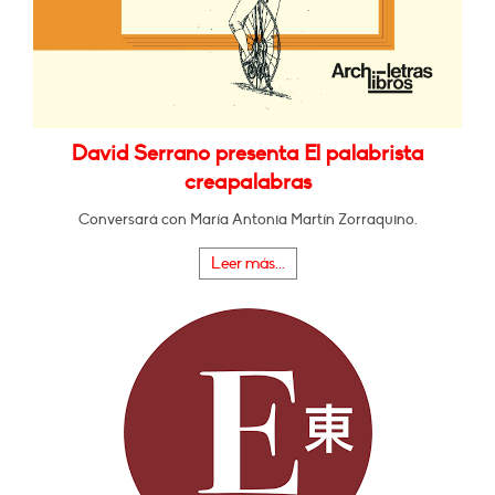
David Serrano presenta El palabrista
creapalabras
Conversará con María Antonia Martín Zorraquino.
Leer más...