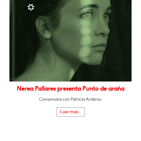
Nerea Pallares presenta Punto de araña
Conversará con Patricia Ambrós.
Leer más...