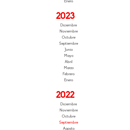
Enero
2023
Diciembre
Noviembre
Octubre
Septiembre
Junio
Mayo
Abril
Marzo
Febrero
Enero
2022
Diciembre
Noviembre
Octubre
Septiembre
Agosto