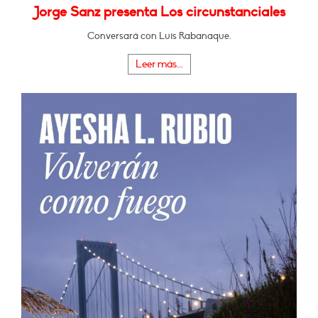
Jorge Sanz presenta Los circunstanciales
Conversará con Luis Rabanaque.
Leer más...