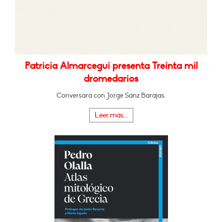
Patricia Almarcegui presenta Treinta mil
dromedarios
Conversará con Jorge Sanz Barajas.
Leer más...