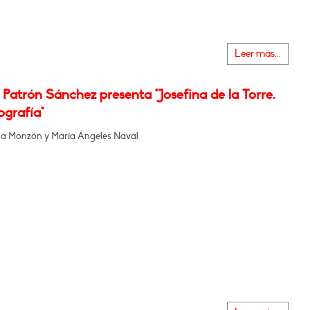
Leer más...
Patrón Sánchez presenta "Josefina de la Torre.
ografía"
a Monzón y María Ángeles Naval