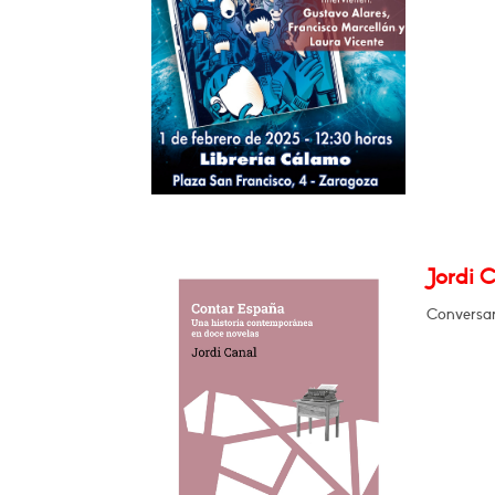
Jordi 
Conversar