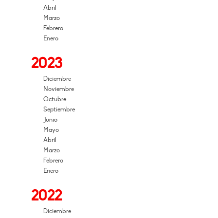
Abril
Marzo
Febrero
Enero
2023
Diciembre
Noviembre
Octubre
Septiembre
Junio
Mayo
Abril
Marzo
Febrero
Enero
2022
Diciembre