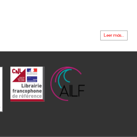
Leer más...