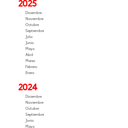
2025
Diciembre
Noviembre
Octubre
Septiembre
Julio
Junio
Mayo
Abril
Marzo
Febrero
Enero
2024
Diciembre
Noviembre
Octubre
Septiembre
Junio
Mayo