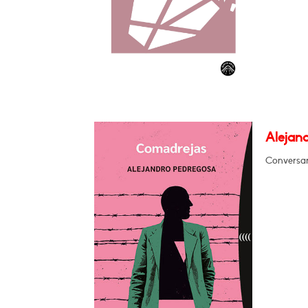
Alejan
Conversar