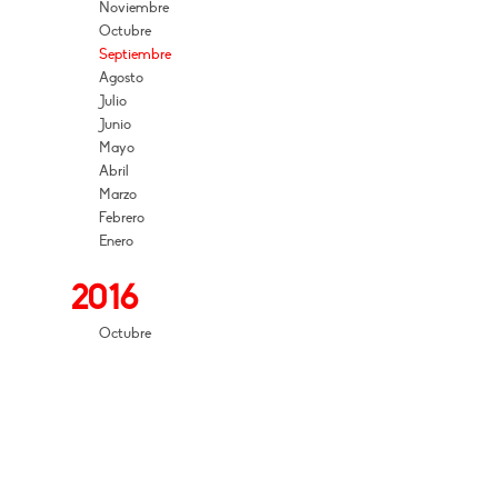
Noviembre
Octubre
Septiembre
Agosto
Julio
Junio
Mayo
Abril
Marzo
Febrero
Enero
2016
Octubre