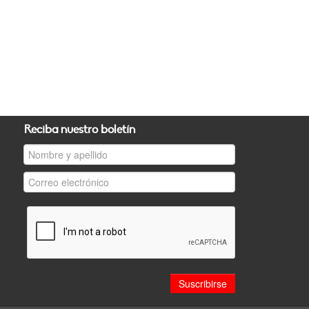
Reciba nuestro boletín