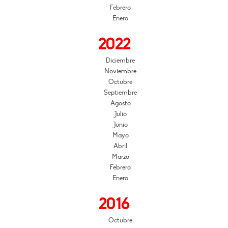
Febrero
Enero
2022
Diciembre
Noviembre
Octubre
Septiembre
Agosto
Julio
Junio
Mayo
Abril
Marzo
Febrero
Enero
2016
Octubre