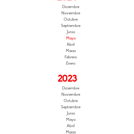
Diciembre
Noviembre
Octubre
Septiembre
Junio
Mayo
Abril
Marzo
Febrero
Enero
2023
Diciembre
Noviembre
Octubre
Septiembre
Junio
Mayo
Abril
Marzo