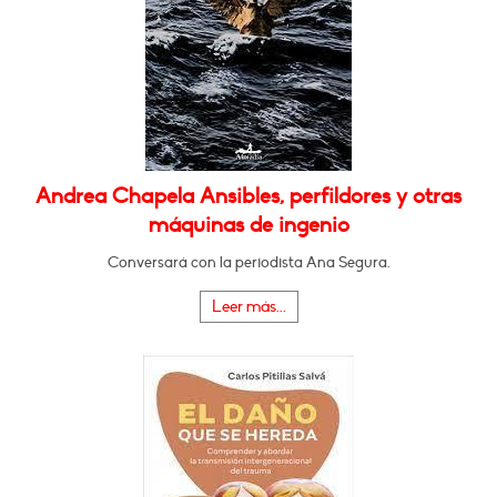
Andrea Chapela Ansibles, perfildores y otras
máquinas de ingenio
Conversará con la periodista Ana Segura.
Leer más...