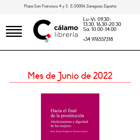
Plaza San Francisco, 4 y 5. E-50006 Zaragoza, España
Lu-Vi: 09.30-
13.30, 16.30-20.30
Sa: 10.00-14.00
+34 976557318
Mes de Junio de 2022