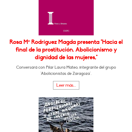
Rosa Mª Rodríguez Magda presenta "Hacia el
final de la prostitución. Abolicionismo y
dignidad de las mujeres,"
Conversará con Pilar Laura Mateo, integrante del grupo
"Abolicionistas de Zaragoza".
Leer más...