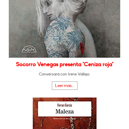
Socorro Venegas presenta "Ceniza roja"
Conversará con Irene Vallejo.
Leer más...