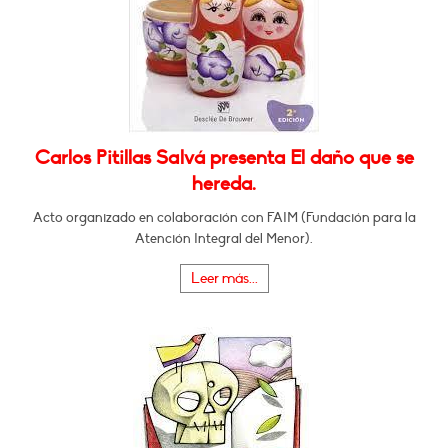
Carlos Pitillas Salvá presenta El daño que se
hereda.
Acto organizado en colaboración con FAIM (Fundación para la
Atención Integral del Menor).
Leer más...