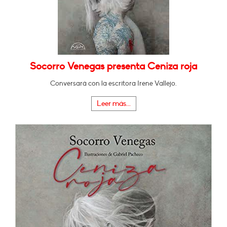
Socorro Venegas presenta Ceniza roja
Conversará con la escritora Irene Vallejo.
Leer más...