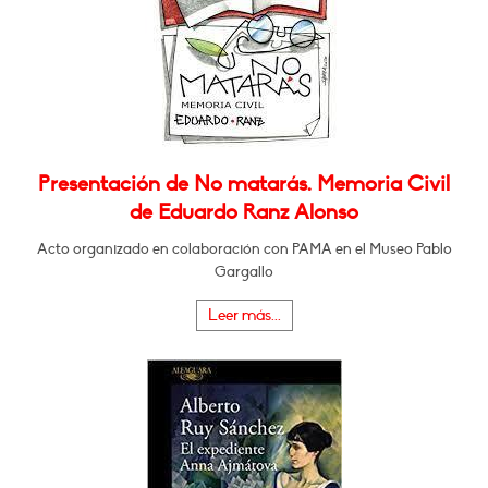
Presentación de No matarás. Memoria Civil
de Eduardo Ranz Alonso
Acto organizado en colaboración con PAMA en el Museo Pablo
Gargallo
Leer más...