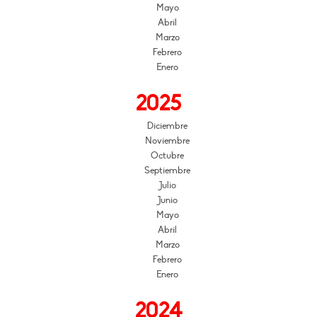
Mayo
Abril
Marzo
Febrero
Enero
2025
Diciembre
Noviembre
Octubre
Septiembre
Julio
Junio
Mayo
Abril
Marzo
Febrero
Enero
2024