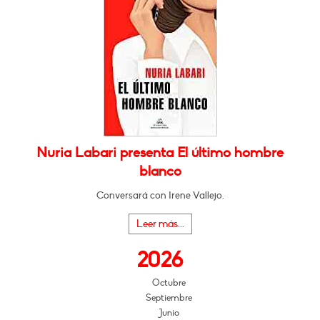
Nuria Labari presenta El último hombre
blanco
Conversará con Irene Vallejo.
Leer más...
2026
Octubre
Septiembre
Junio