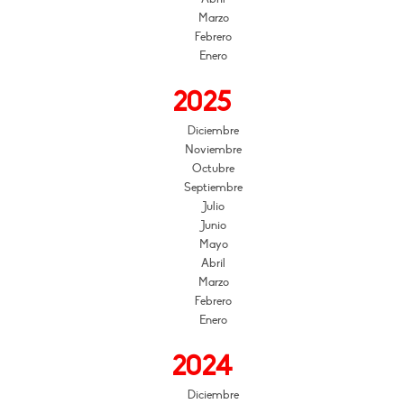
Marzo
Febrero
Enero
2025
Diciembre
Noviembre
Octubre
Septiembre
Julio
Junio
Mayo
Abril
Marzo
Febrero
Enero
2024
Diciembre