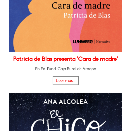
Patricia de Blas presenta "Cara de madre"
En Ed. Fund. Caja Rural de Aragón
Leer más...