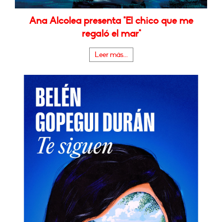
Ana Alcolea presenta "El chico que me
regaló el mar"
Leer más...