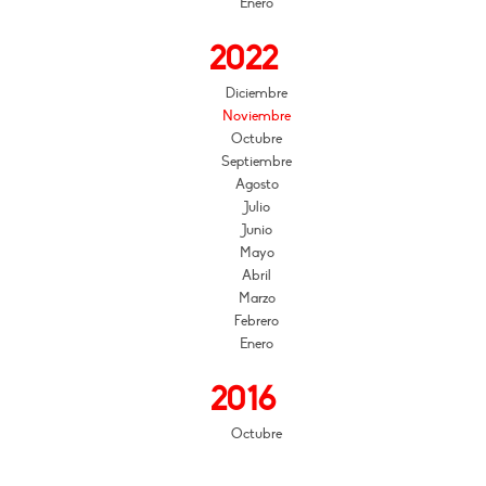
Enero
2022
Diciembre
Noviembre
Octubre
Septiembre
Agosto
Julio
Junio
Mayo
Abril
Marzo
Febrero
Enero
2016
Octubre