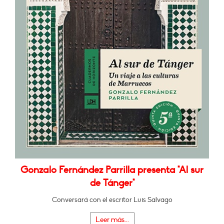
Gonzalo Fernández Parrilla presenta "Al sur
de Tánger"
Conversará con el escritor Luis Salvago
Leer más...