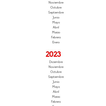
Noviembre
Octubre
Septiembre
Junio
Mayo
Abril
Marzo
Febrero
Enero
2023
Diciembre
Noviembre
Octubre
Septiembre
Junio
Mayo
Abril
Marzo
Febrero