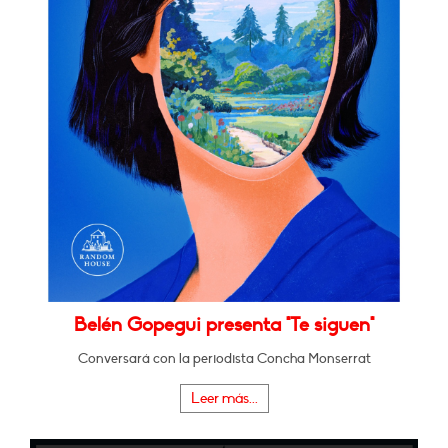
Belén Gopegui presenta "Te siguen"
Conversará con la periodista Concha Monserrat
Leer más...