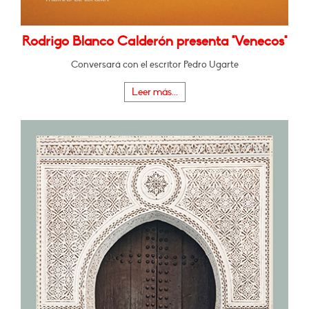
Rodrigo Blanco Calderón presenta "Venecos"
Conversará con el escritor Pedro Ugarte
Leer más...