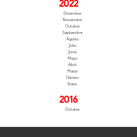
2022
Diciembre
Noviembre
Octubre
Septiembre
Agosto
Julio
Junio
Mayo
Abril
Marzo
Febrero
Enero
2016
Octubre