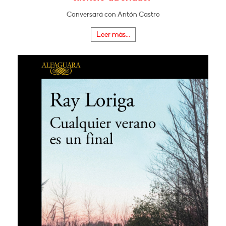
Conversará con Antón Castro
Leer más...