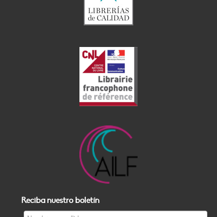
Reciba nuestro boletín