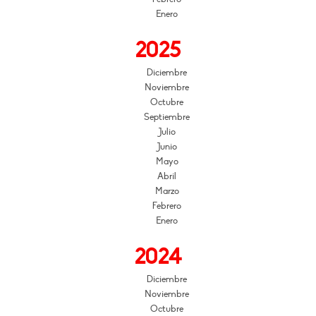
Enero
2025
Diciembre
Noviembre
Octubre
Septiembre
Julio
Junio
Mayo
Abril
Marzo
Febrero
Enero
2024
Diciembre
Noviembre
Octubre