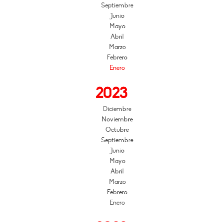
Septiembre
Junio
Mayo
Abril
Marzo
Febrero
Enero
2023
Diciembre
Noviembre
Octubre
Septiembre
Junio
Mayo
Abril
Marzo
Febrero
Enero