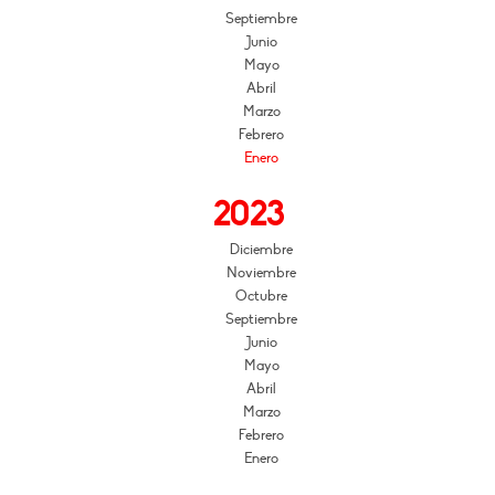
Septiembre
Junio
Mayo
Abril
Marzo
Febrero
Enero
2023
Diciembre
Noviembre
Octubre
Septiembre
Junio
Mayo
Abril
Marzo
Febrero
Enero