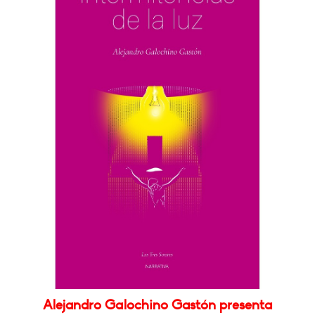
Alejandro Galochino Gastón presenta