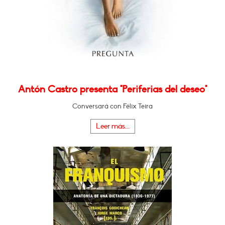
Antón Castro presenta "Periferias del deseo"
Conversará con Félix Teira
Leer más...