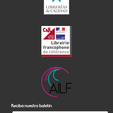
Reciba nuestro boletín