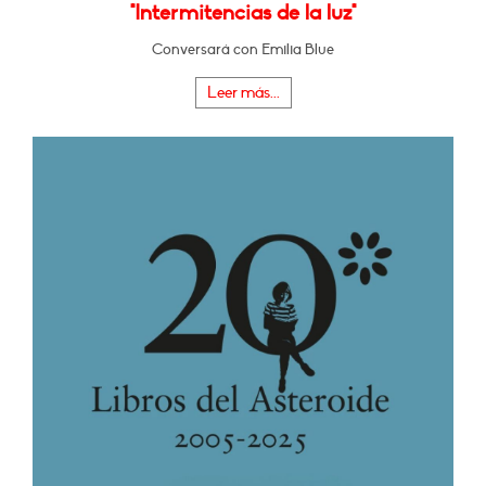
"Intermitencias de la luz"
Conversará con Emilia Blue
Leer más...