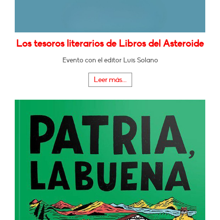
Los tesoros literarios de Libros del Asteroide
Evento con el editor Luis Solano
Leer más...