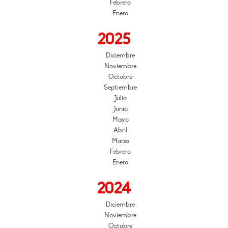
Febrero
Enero
2025
Diciembre
Noviembre
Octubre
Septiembre
Julio
Junio
Mayo
Abril
Marzo
Febrero
Enero
2024
Diciembre
Noviembre
Octubre