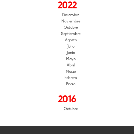
2022
Diciembre
Noviembre
Octubre
Septiembre
Agosto
Julio
Junio
Mayo
Abril
Marzo
Febrero
Enero
2016
Octubre