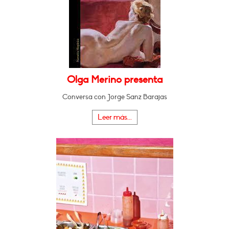
Olga Merino presenta
Conversa con Jorge Sanz Barajas
Leer más...