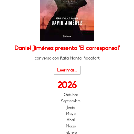
Daniel Jiménez presenta "El corresponsal"
conversa con Rafa Montal Rocafort
Leer más...
2026
Octubre
Septiembre
Junio
Mayo
Abril
Marzo
Febrero