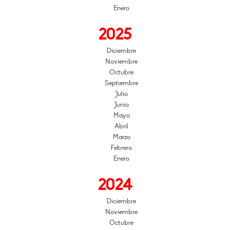
Enero
2025
Diciembre
Noviembre
Octubre
Septiembre
Julio
Junio
Mayo
Abril
Marzo
Febrero
Enero
2024
Diciembre
Noviembre
Octubre