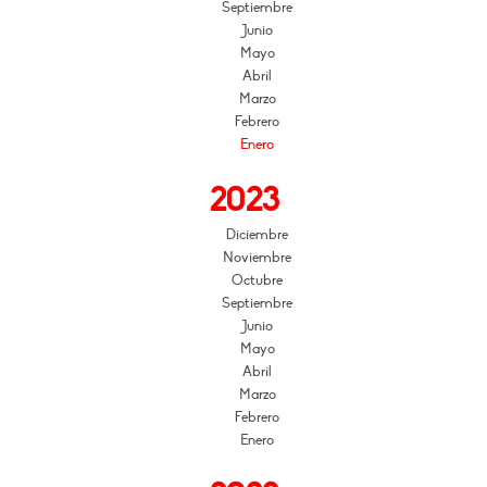
Septiembre
Junio
Mayo
Abril
Marzo
Febrero
Enero
2023
Diciembre
Noviembre
Octubre
Septiembre
Junio
Mayo
Abril
Marzo
Febrero
Enero