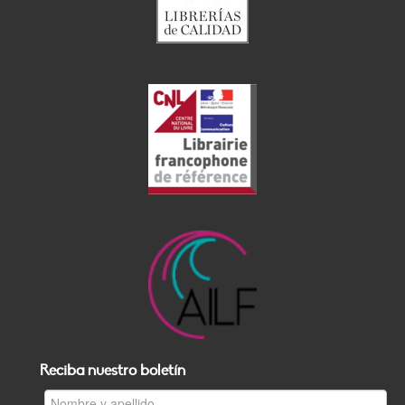
Reciba nuestro boletín