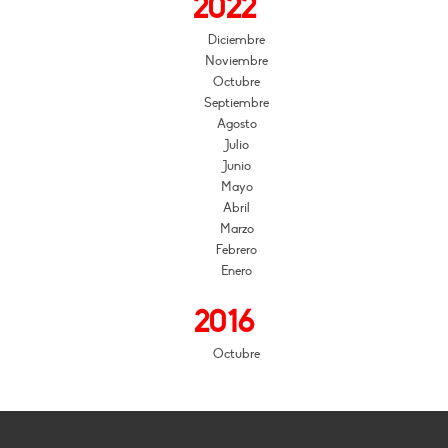
2022
Diciembre
Noviembre
Octubre
Septiembre
Agosto
Julio
Junio
Mayo
Abril
Marzo
Febrero
Enero
2016
Octubre