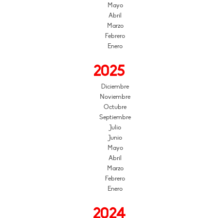
Mayo
Abril
Marzo
Febrero
Enero
2025
Diciembre
Noviembre
Octubre
Septiembre
Julio
Junio
Mayo
Abril
Marzo
Febrero
Enero
2024