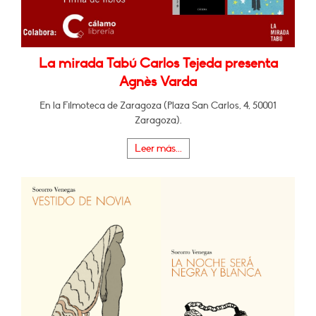
La mirada Tabú Carlos Tejeda presenta
Agnès Varda
En la Filmoteca de Zaragoza (Plaza San Carlos, 4, 50001
Zaragoza).
Leer más...