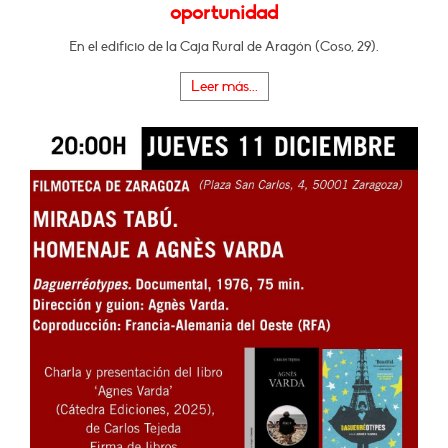
oportunidad
En el edificio de la Caja Rural de Aragón (Coso, 29).
Leer más...