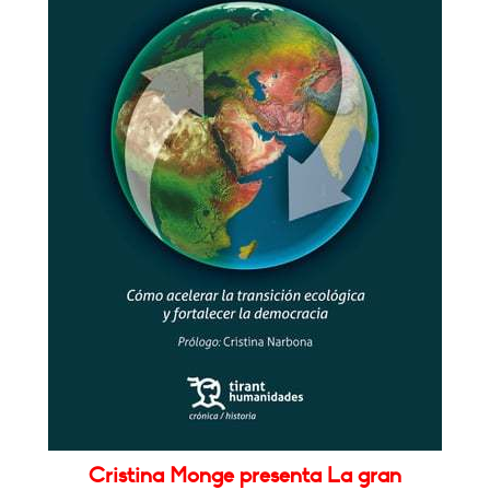
Cristina Monge presenta La gran