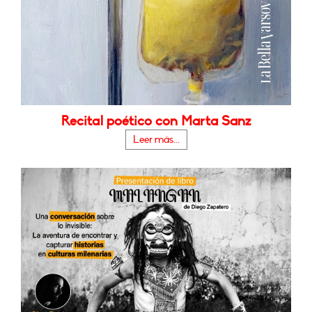
Recital poético con Marta Sanz
Leer más...