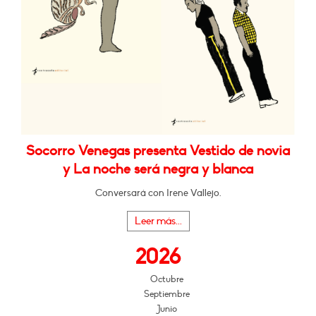
Socorro Venegas presenta Vestido de novia
y La noche será negra y blanca
Conversará con Irene Vallejo.
Leer más...
2026
Octubre
Septiembre
Junio