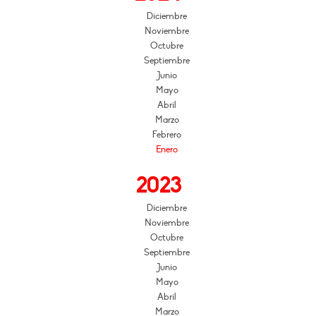
Diciembre
Noviembre
Octubre
Septiembre
Junio
Mayo
Abril
Marzo
Febrero
Enero
2023
Diciembre
Noviembre
Octubre
Septiembre
Junio
Mayo
Abril
Marzo