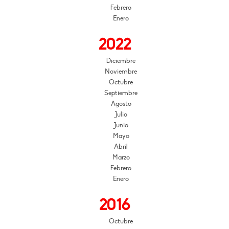
Febrero
Enero
2022
Diciembre
Noviembre
Octubre
Septiembre
Agosto
Julio
Junio
Mayo
Abril
Marzo
Febrero
Enero
2016
Octubre