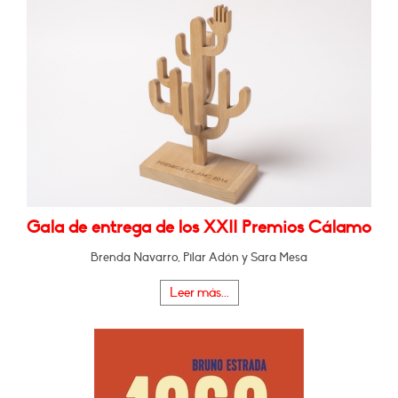
Gala de entrega de los XXII Premios Cálamo
Brenda Navarro, Pilar Adón y Sara Mesa
Leer más...