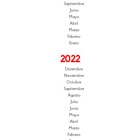
Septiembre
Junio
Mayo
Abril
Marzo
Febrero
Enero
2022
Diciembre
Noviembre
Octubre
Septiembre
Agosto
Julio
Junio
Mayo
Abril
Marzo
Febrero