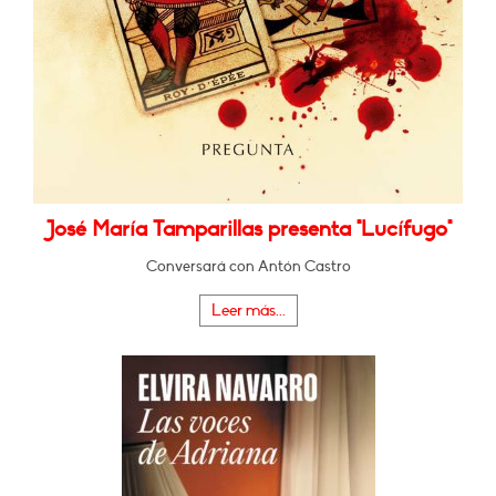
José María Tamparillas presenta "Lucífugo"
Conversará con Antón Castro
Leer más...