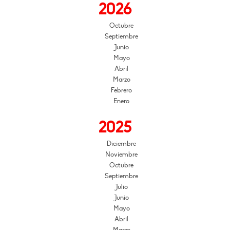
2026
Octubre
Septiembre
Junio
Mayo
Abril
Marzo
Febrero
Enero
2025
Diciembre
Noviembre
Octubre
Septiembre
Julio
Junio
Mayo
Abril
Marzo