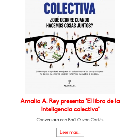
Amalio A. Rey presenta "El libro de la
Inteligencia colectiva"
Conversará con Raúl Oliván Cortés
Leer más...