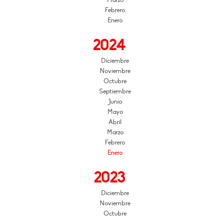
Febrero
Enero
2024
Diciembre
Noviembre
Octubre
Septiembre
Junio
Mayo
Abril
Marzo
Febrero
Enero
2023
Diciembre
Noviembre
Octubre