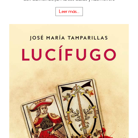
Leer más...