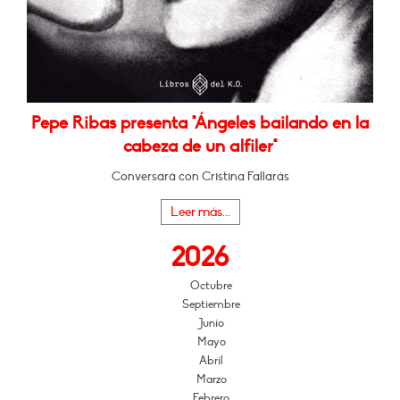
Pepe Ribas presenta "Ángeles bailando en la
cabeza de un alfiler"
Conversará con Cristina Fallarás
Leer más...
2026
Octubre
Septiembre
Junio
Mayo
Abril
Marzo
Febrero