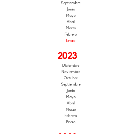
Septiembre
Junio
Mayo
Abril
Marzo
Febrero
Enero
2023
Diciembre
Noviembre
Octubre
Septiembre
Junio
Mayo
Abril
Marzo
Febrero
Enero