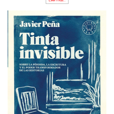
Leer más...