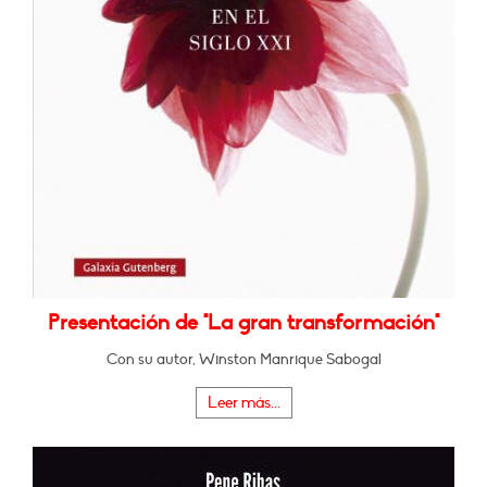
Presentación de "La gran transformación"
Con su autor, Winston Manrique Sabogal
Leer más...