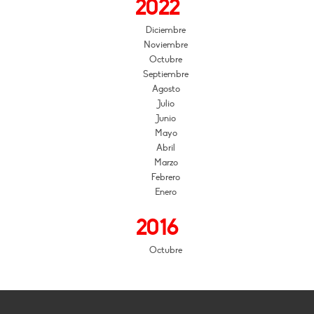
2022
Diciembre
Noviembre
Octubre
Septiembre
Agosto
Julio
Junio
Mayo
Abril
Marzo
Febrero
Enero
2016
Octubre