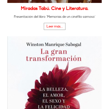
Miradas Tabú. Cine y Literatura.
Presentación del libro "Memorias de un cinéfilo sarnoso"
Leer más...