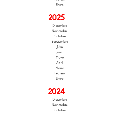
Enero
2025
Diciembre
Noviembre
Octubre
Septiembre
Julio
Junio
Mayo
Abril
Marzo
Febrero
Enero
2024
Diciembre
Noviembre
Octubre