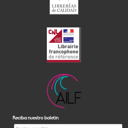
Reciba nuestro boletín