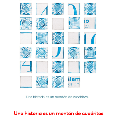
Una historia es un montón de cuadritos