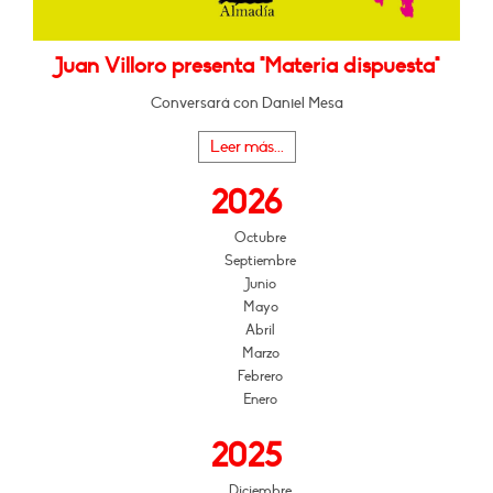
Juan Villoro presenta "Materia dispuesta"
Conversará con Daniel Mesa
Leer más...
2026
Octubre
Septiembre
Junio
Mayo
Abril
Marzo
Febrero
Enero
2025
Diciembre