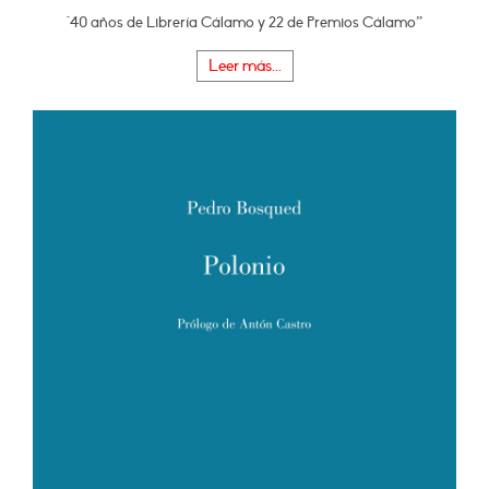
"40 años de Librería Cálamo y 22 de Premios Cálamo”
Leer más...