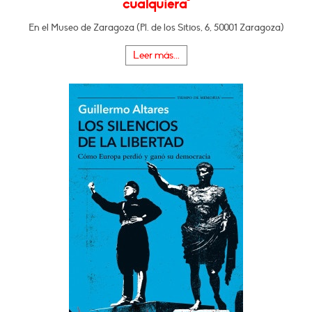
cualquiera"
En el Museo de Zaragoza (Pl. de los Sitios, 6, 50001 Zaragoza)
Leer más...