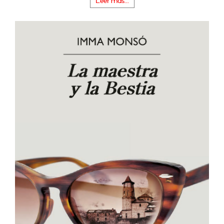
Leer más...