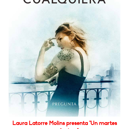
Laura Latorre Molins presenta "Un martes