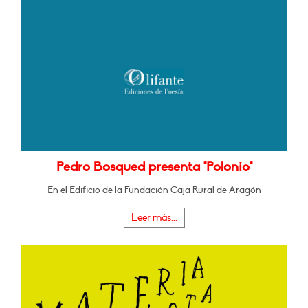
Pedro Bosqued presenta "Polonio"
En el Edificio de la Fundación Caja Rural de Aragón
Leer más...