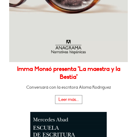
Imma Monsó presenta "La maestra y la
Bestia"
Conversará con la escritora Aloma Rodríguez
Leer más...