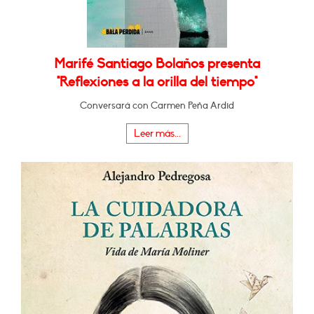
Marifé Santiago Bolaños presenta
"Reflexiones a la orilla del tiempo"
Conversará con Carmen Peña Ardid
Leer más...