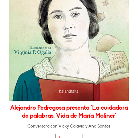
Alejandro Pedregosa presenta "La cuidadora
de palabras. Vida de María Moliner"
Conversará con Vicky Calavia y Ana Santos