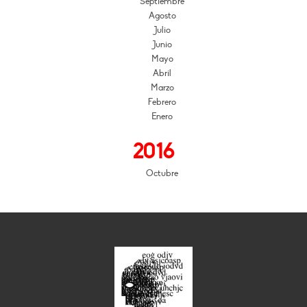
Septiembre
Agosto
Julio
Junio
Mayo
Abril
Marzo
Febrero
Enero
2016
Octubre