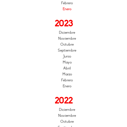
Febrero
Enero
2023
Diciembre
Noviembre
Octubre
Septiembre
Junio
Mayo
Abril
Marzo
Febrero
Enero
2022
Diciembre
Noviembre
Octubre