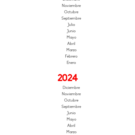
Noviembre
Octubre
Septiembre
Julio
Junio
Mayo
Abril
Marzo
Febrero
Enero
2024
Diciembre
Noviembre
Octubre
Septiembre
Junio
Mayo
Abril
Marzo