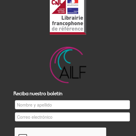
Reciba nuestro boletín