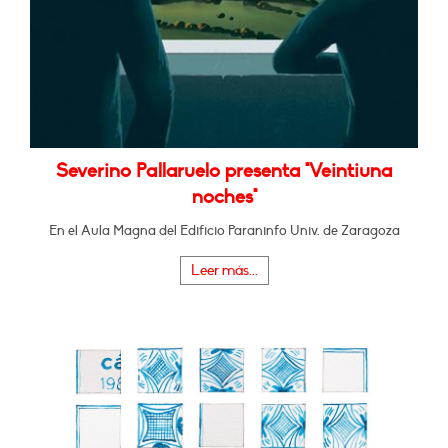
Severino Pallaruelo presenta "Veintiuna
noches"
En el Aula Magna del Edificio Paraninfo Univ. de Zaragoza
Leer más...