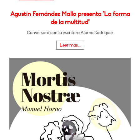
Agustín Fernández Mallo presenta "La forma
de la multitud"
Conversará con la escritora Aloma Rodríguez
Leer más...