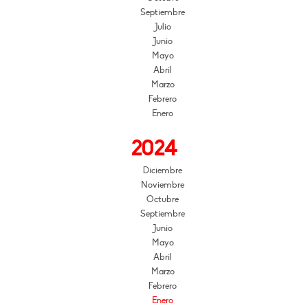
Septiembre
Julio
Junio
Mayo
Abril
Marzo
Febrero
Enero
2024
Diciembre
Noviembre
Octubre
Septiembre
Junio
Mayo
Abril
Marzo
Febrero
Enero