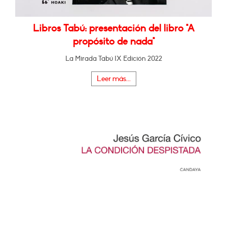
Libros Tabú: presentación del libro "A
propósito de nada"
La Mirada Tabú IX Edición 2022
Leer más...