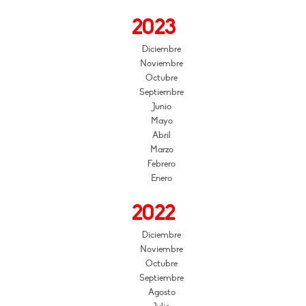
2023
Diciembre
Noviembre
Octubre
Septiembre
Junio
Mayo
Abril
Marzo
Febrero
Enero
2022
Diciembre
Noviembre
Octubre
Septiembre
Agosto