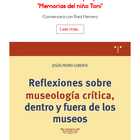
"Memorias del niño Toni"
Conversará con Raúl Herrero
Leer más...