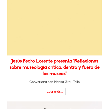
Jesús Pedro Lorente presenta "Reflexiones
sobre museología crítica, dentro y fuera de
los museos"
Conversará con Marisa Grau Tello
Leer más...