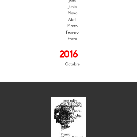
Julio
Junio
Mayo
Abril
Marzo
Febrero
Enero
2016
Octubre