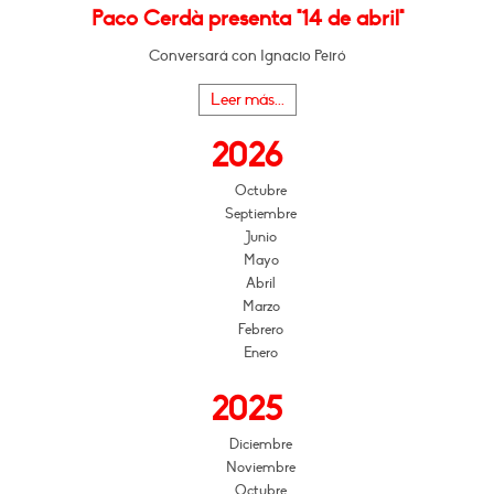
Paco Cerdà presenta "14 de abril"
Conversará con Ignacio Peiró
Leer más...
2026
Octubre
Septiembre
Junio
Mayo
Abril
Marzo
Febrero
Enero
2025
Diciembre
Noviembre
Octubre