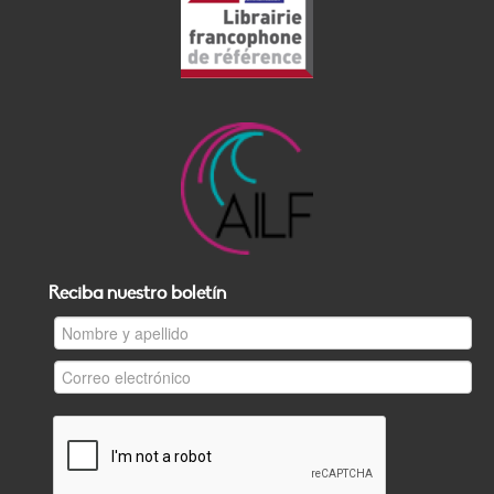
Reciba nuestro boletín