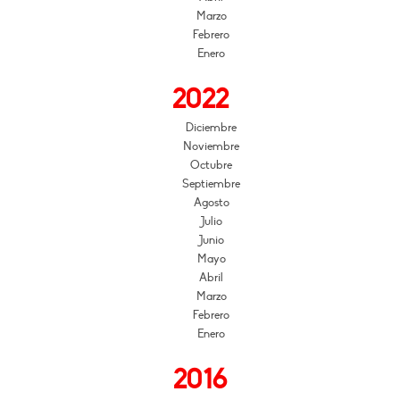
Marzo
Febrero
Enero
2022
Diciembre
Noviembre
Octubre
Septiembre
Agosto
Julio
Junio
Mayo
Abril
Marzo
Febrero
Enero
2016