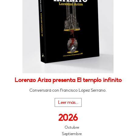
Lorenzo Ariza presenta El templo infinito
Conversará con Francisco López Serrano.
Leer más...
2026
Octubre
Septiembre