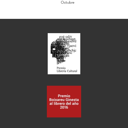
Octubre