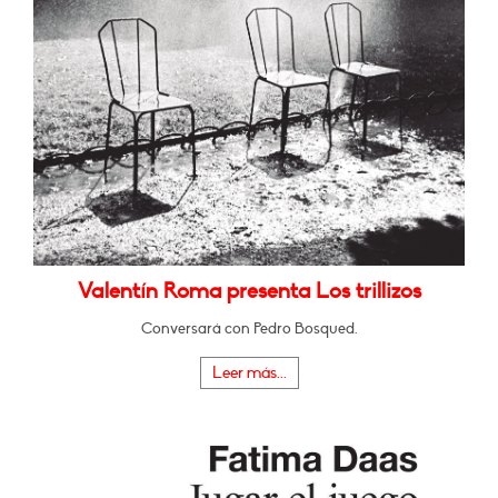
Valentín Roma presenta Los trillizos
Conversará con Pedro Bosqued.
Leer más...