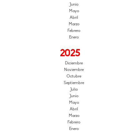
Junio
Mayo
Abril
Marzo
Febrero
Enero
2025
Diciembre
Noviembre
Octubre
Septiembre
Julio
Junio
Mayo
Abril
Marzo
Febrero
Enero