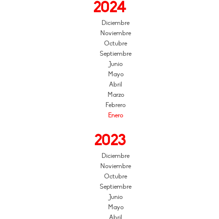
2024
Diciembre
Noviembre
Octubre
Septiembre
Junio
Mayo
Abril
Marzo
Febrero
Enero
2023
Diciembre
Noviembre
Octubre
Septiembre
Junio
Mayo
Abril