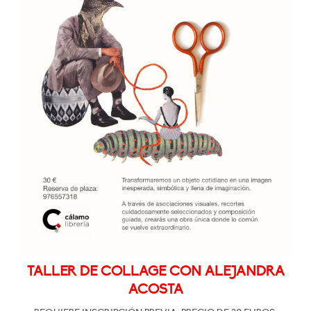
TALLER DE COLLAGE CON ALEJANDRA
ACOSTA