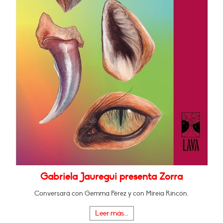
Gabriela Jauregui presenta Zorra
Conversará con Gemma Pérez y con Mireia Rincón.
Leer más...