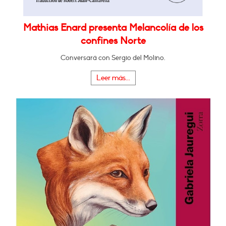
Mathias Enard presenta Melancolía de los
confines Norte
Conversará con Sergio del Molino.
Leer más...