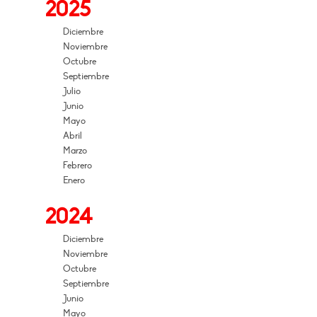
2025
Diciembre
Noviembre
Octubre
Septiembre
Julio
Junio
Mayo
Abril
Marzo
Febrero
Enero
2024
Diciembre
Noviembre
Octubre
Septiembre
Junio
Mayo