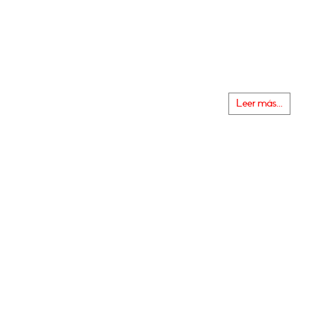
Leer más...