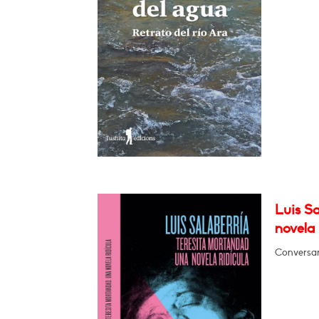
Luis Sa
novela 
Conversar