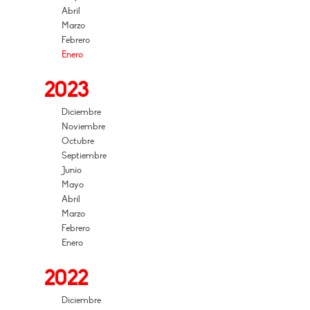
Abril
Marzo
Febrero
Enero
2023
Diciembre
Noviembre
Octubre
Septiembre
Junio
Mayo
Abril
Marzo
Febrero
Enero
2022
Diciembre