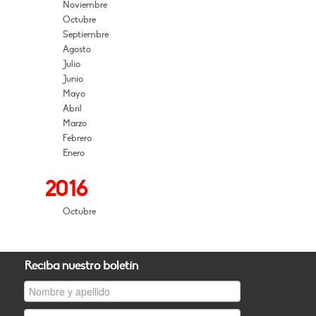
Noviembre
Octubre
Septiembre
Agosto
Julio
Junio
Mayo
Abril
Marzo
Febrero
Enero
2016
Octubre
Reciba nuestro boletín