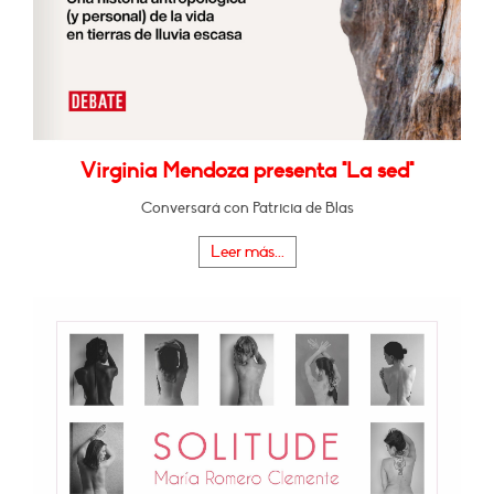
Virginia Mendoza presenta "La sed"
Conversará con Patricia de Blas
Leer más...