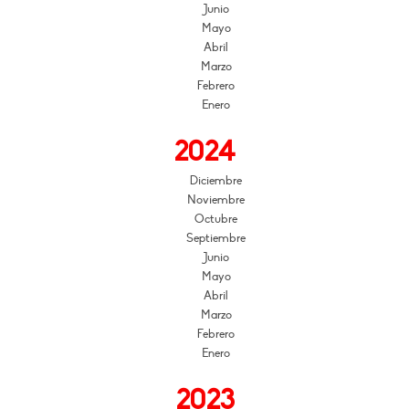
Junio
Mayo
Abril
Marzo
Febrero
Enero
2024
Diciembre
Noviembre
Octubre
Septiembre
Junio
Mayo
Abril
Marzo
Febrero
Enero
2023