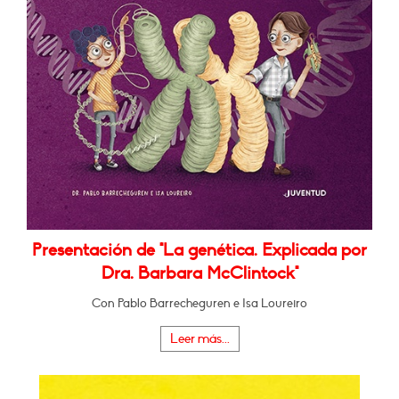
Presentación de "La genética. Explicada por
Dra. Barbara McClintock"
Con Pablo Barrecheguren e Isa Loureiro
Leer más...