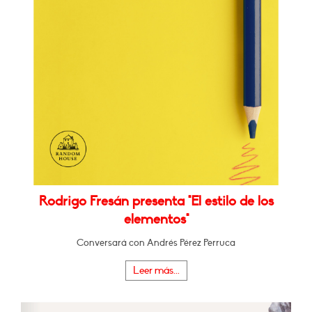
Rodrigo Fresán presenta "El estilo de los
elementos"
Conversará con Andrés Pérez Perruca
Leer más...