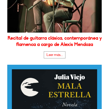
Recital de guitarra clásica, contemporánea y
flamenca a cargo de Alexis Mendoza
Leer más...