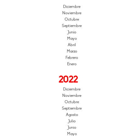
Diciembre
Noviembre
Octubre
Septiembre
Junio
Mayo
Abril
Marzo
Febrero
Enero
2022
Diciembre
Noviembre
Octubre
Septiembre
Agosto
Julio
Junio
Mayo