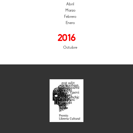
Abril
Marzo
Febrero
Enero
2016
Octubre