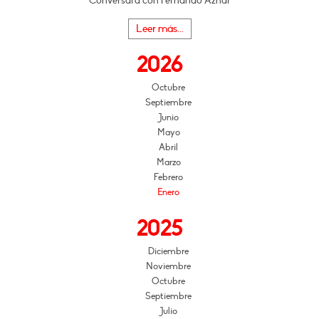
Conversará con Fernando Aznar
Leer más...
2026
Octubre
Septiembre
Junio
Mayo
Abril
Marzo
Febrero
Enero
2025
Diciembre
Noviembre
Octubre
Septiembre
Julio