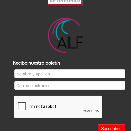
Reciba nuestro boletín