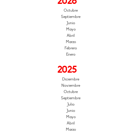
2026
Octubre
Septiembre
Junio
Mayo
Abril
Marzo
Febrero
Enero
2025
Diciembre
Noviembre
Octubre
Septiembre
Julio
Junio
Mayo
Abril
Marzo