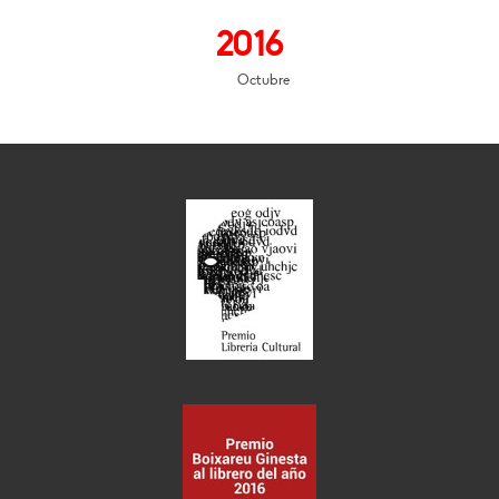
2016
Octubre