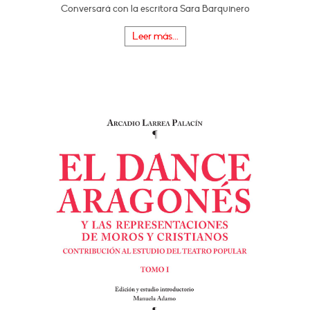
Conversará con la escritora Sara Barquinero
Leer más...