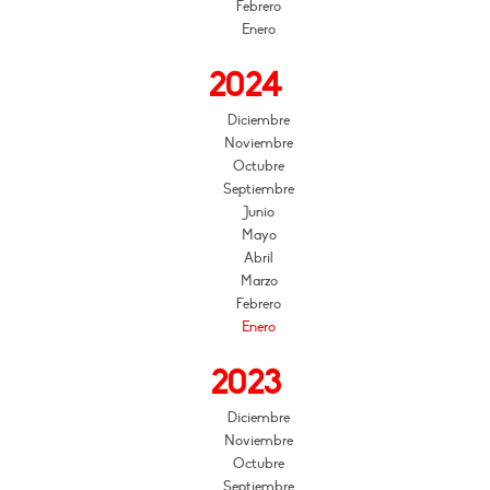
Febrero
Enero
2024
Diciembre
Noviembre
Octubre
Septiembre
Junio
Mayo
Abril
Marzo
Febrero
Enero
2023
Diciembre
Noviembre
Octubre
Septiembre