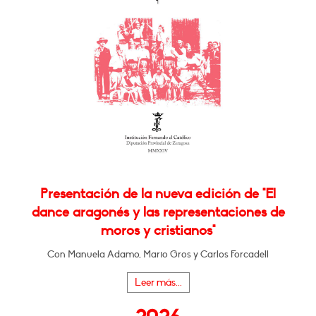
Presentación de la nueva edición de "El
dance aragonés y las representaciones de
moros y cristianos"
Con Manuela Adamo, Mario Gros y Carlos Forcadell
Leer más...