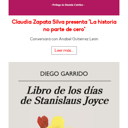
Claudia Zapata Silva presenta "La historia
no parte de cero"
Conversará con Anabel Gutiérrez León
Leer más...