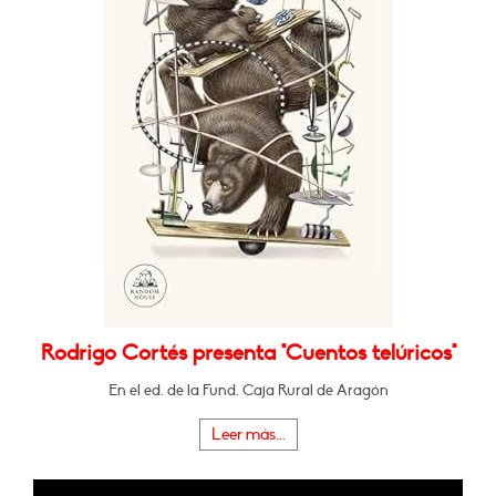
Rodrigo Cortés presenta "Cuentos telúricos"
En el ed. de la Fund. Caja Rural de Aragón
Leer más...