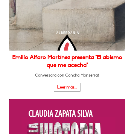
Emilio Alfaro Martínez presenta "El abismo
que me acecha"
Conversará con Concha Monserrat
Leer más...