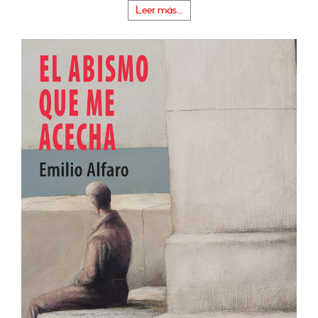
Leer más...