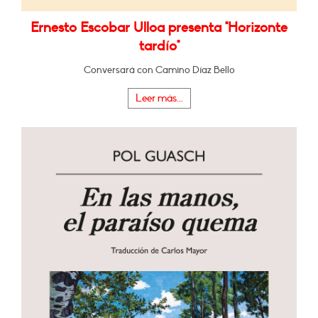
Ernesto Escobar Ulloa presenta "Horizonte
tardío"
Conversará con Camino Díaz Bello
Leer más...