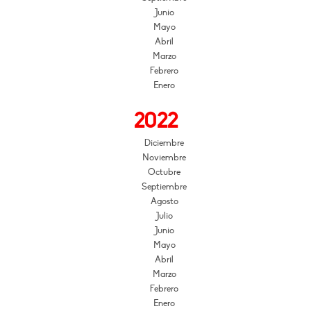
Junio
Mayo
Abril
Marzo
Febrero
Enero
2022
Diciembre
Noviembre
Octubre
Septiembre
Agosto
Julio
Junio
Mayo
Abril
Marzo
Febrero
Enero