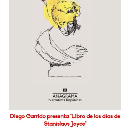
Diego Garrido presenta "Libro de los días de
Stanislaus Joyce"