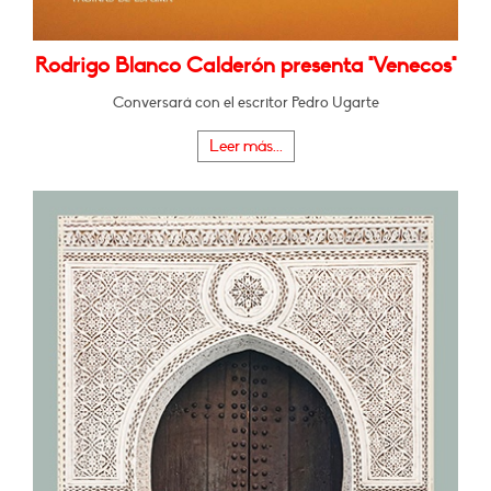
Rodrigo Blanco Calderón presenta "Venecos"
Conversará con el escritor Pedro Ugarte
Leer más...