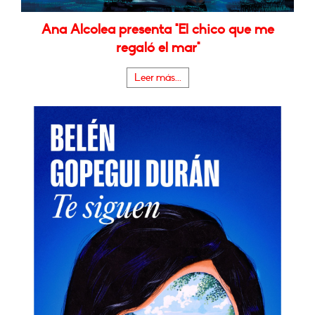
Ana Alcolea presenta "El chico que me
regaló el mar"
Leer más...