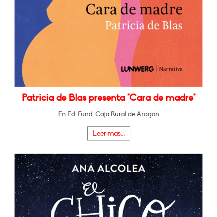
Patricia de Blas presenta "Cara de madre"
En Ed. Fund. Caja Rural de Aragón
Leer más...