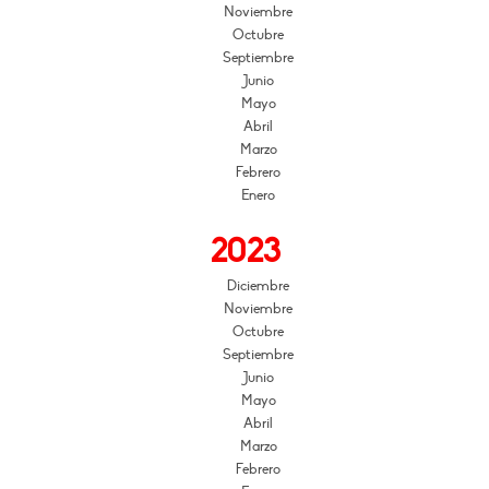
Noviembre
Octubre
Septiembre
Junio
Mayo
Abril
Marzo
Febrero
Enero
2023
Diciembre
Noviembre
Octubre
Septiembre
Junio
Mayo
Abril
Marzo
Febrero