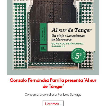
Gonzalo Fernández Parrilla presenta "Al sur
de Tánger"
Conversará con el escritor Luis Salvago
Leer más...