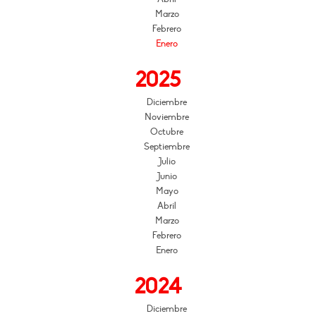
Marzo
Febrero
Enero
2025
Diciembre
Noviembre
Octubre
Septiembre
Julio
Junio
Mayo
Abril
Marzo
Febrero
Enero
2024
Diciembre