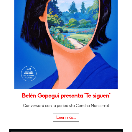
Belén Gopegui presenta "Te siguen"
Conversará con la periodista Concha Monserrat
Leer más...