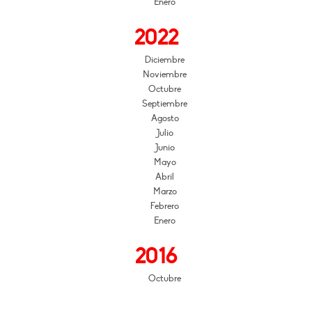
Enero
2022
Diciembre
Noviembre
Octubre
Septiembre
Agosto
Julio
Junio
Mayo
Abril
Marzo
Febrero
Enero
2016
Octubre