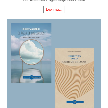
Leer más...