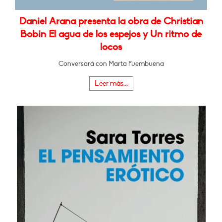
Daniel Arana presenta la obra de Christian
Bobin El agua de los espejos y Un ritmo de
locos
Conversará con Marta Fuembuena
Leer más...