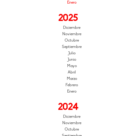
Enero
2025
Diciembre
Noviembre
Octubre
Septiembre
Julio
Junio
Mayo
Abril
Marzo
Febrero
Enero
2024
Diciembre
Noviembre
Octubre
Septiembre