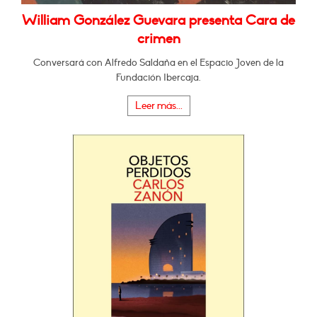
William González Guevara presenta Cara de
crimen
Conversará con Alfredo Saldaña en el Espacio Joven de la
Fundación Ibercaja.
Leer más...