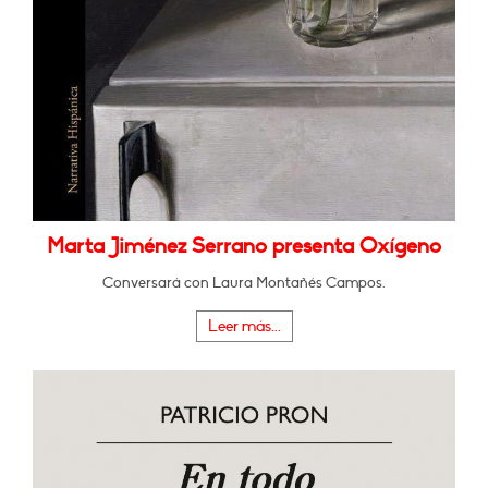
Marta Jiménez Serrano presenta Oxígeno
Conversará con Laura Montañés Campos.
Leer más...