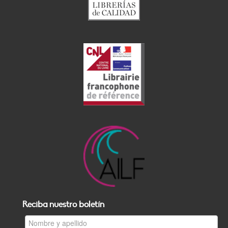
Reciba nuestro boletín