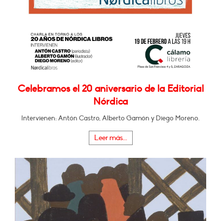
Celebramos el 20 aniversario de la Editorial
Nórdica
Intervienen: Antón Castro, Alberto Gamón y Diego Moreno.
Leer más...