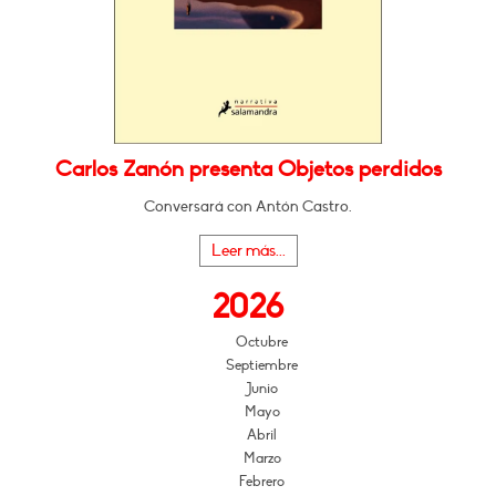
Carlos Zanón presenta Objetos perdidos
Conversará con Antón Castro.
Leer más...
2026
Octubre
Septiembre
Junio
Mayo
Abril
Marzo
Febrero