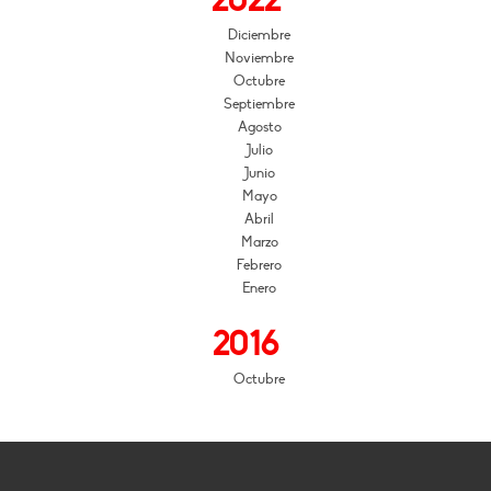
2022
Diciembre
Noviembre
Octubre
Septiembre
Agosto
Julio
Junio
Mayo
Abril
Marzo
Febrero
Enero
2016
Octubre