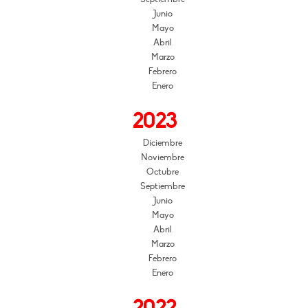
Junio
Mayo
Abril
Marzo
Febrero
Enero
2023
Diciembre
Noviembre
Octubre
Septiembre
Junio
Mayo
Abril
Marzo
Febrero
Enero