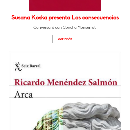
Susana Koska presenta Las consecuencias
Conversará con Concha Monserrat.
Leer más...