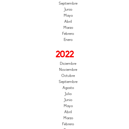
Septiembre
Junio
Mayo
Abril
Marzo
Febrero
Enero
2022
Diciembre
Noviembre
Octubre
Septiembre
Agosto
Julio
Junio
Mayo
Abril
Marzo
Febrero