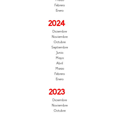
Febrero
Enero
2024
Diciembre
Noviembre
Octubre
Septiembre
Junio
Mayo
Abril
Marzo
Febrero
Enero
2023
Diciembre
Noviembre
Octubre