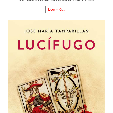
Leer más...