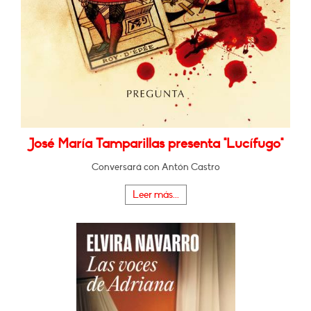
José María Tamparillas presenta "Lucífugo"
Conversará con Antón Castro
Leer más...