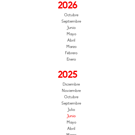
2026
Octubre
Septiembre
Junio
Mayo
Abril
Marzo
Febrero
Enero
2025
Diciembre
Noviembre
Octubre
Septiembre
Julio
Junio
Mayo
Abril
Marzo