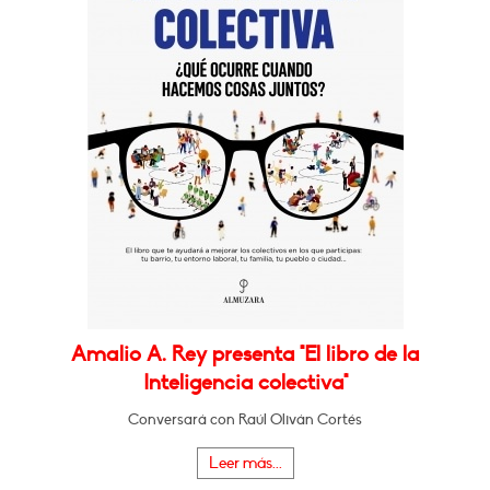
Amalio A. Rey presenta "El libro de la
Inteligencia colectiva"
Conversará con Raúl Oliván Cortés
Leer más...