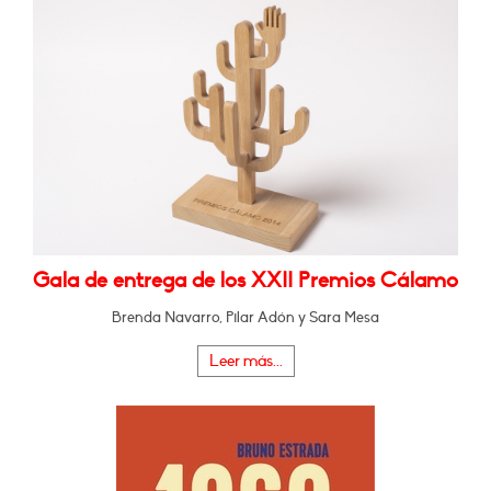
Gala de entrega de los XXII Premios Cálamo
Brenda Navarro, Pilar Adón y Sara Mesa
Leer más...