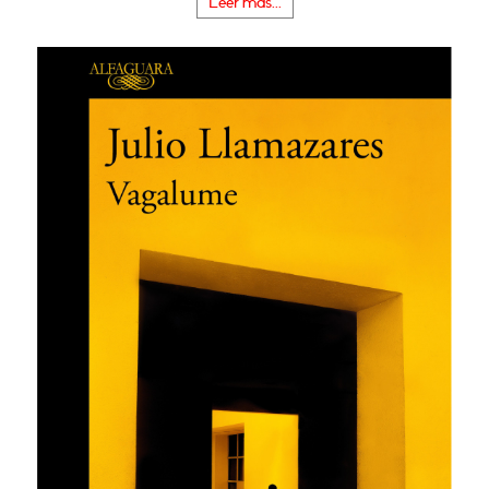
Leer más...