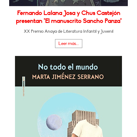
Fernando Lalana Josa y Chus Castejón
presentan "El manuscrito Sancho Panza"
XX Premio Anaya de Literatura Infantil y Juvenil
Leer más...