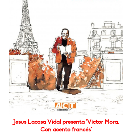
Jesus Lacasa Vidal presenta "Víctor Mora.
Con acento francés"