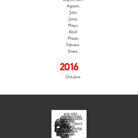
Agosto
Julio
Junio
Mayo
Abril
Marzo
Febrero
Enero
2016
Octubre