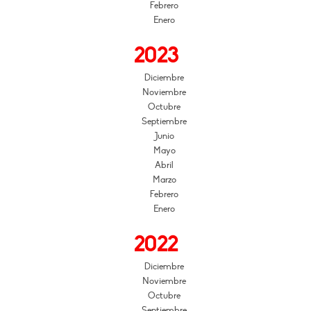
Febrero
Enero
2023
Diciembre
Noviembre
Octubre
Septiembre
Junio
Mayo
Abril
Marzo
Febrero
Enero
2022
Diciembre
Noviembre
Octubre
Septiembre