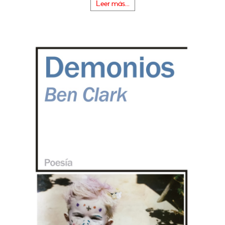
Leer más...