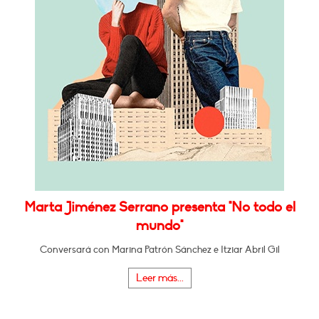
Marta Jiménez Serrano presenta "No todo el
mundo"
Conversará con Marina Patrón Sánchez e Itziar Abril Gil
Leer más...