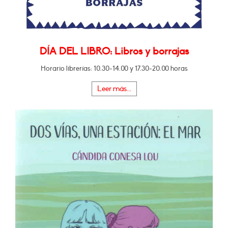
DÍA DEL LIBRO: Libros y borrajas
Horario librerías: 10.30-14.00 y 17.30-20.00 horas
Leer más...