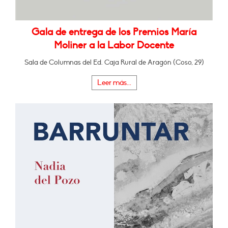
Gala de entrega de los Premios María
Moliner a la Labor Docente
Sala de Columnas del Ed. Caja Rural de Aragón (Coso, 29)
Leer más...