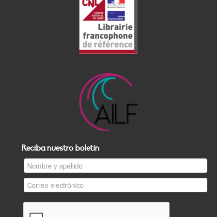
Reciba nuestro boletín