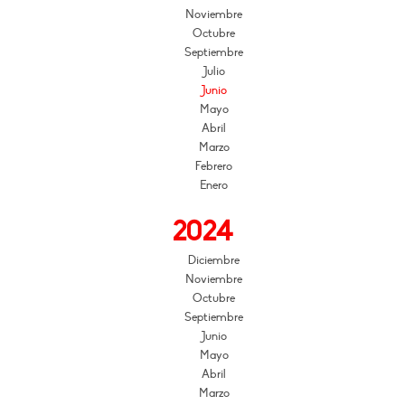
Noviembre
Octubre
Septiembre
Julio
Junio
Mayo
Abril
Marzo
Febrero
Enero
2024
Diciembre
Noviembre
Octubre
Septiembre
Junio
Mayo
Abril
Marzo