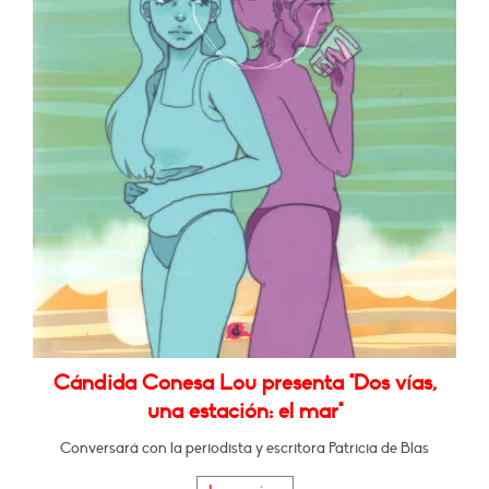
Cándida Conesa Lou presenta "Dos vías,
una estación: el mar"
Conversará con la periodista y escritora Patricia de Blas