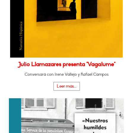
Julio Llamazares presenta "Vagalume"
Conversará con Irene Vallejo y Rafael Campos
Leer más...