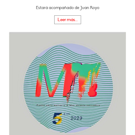
Estará acompañado de Juan Royo
Leer más...