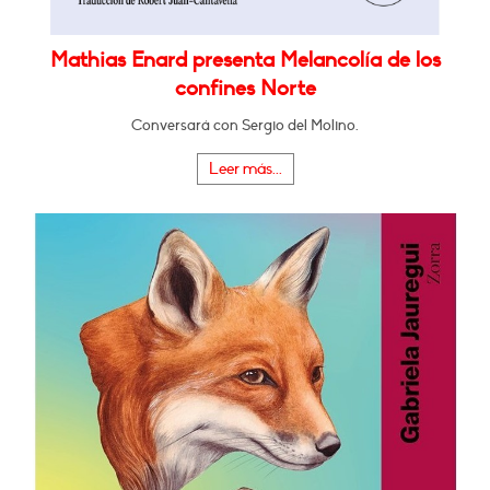
Mathias Enard presenta Melancolía de los
confines Norte
Conversará con Sergio del Molino.
Leer más...