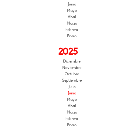
Junio
Mayo
Abril
Marzo
Febrero
Enero
2025
Diciembre
Noviembre
Octubre
Septiembre
Julio
Junio
Mayo
Abril
Marzo
Febrero
Enero