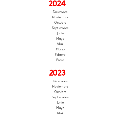
2024
Diciembre
Noviembre
Octubre
Septiembre
Junio
Mayo
Abril
Marzo
Febrero
Enero
2023
Diciembre
Noviembre
Octubre
Septiembre
Junio
Mayo
Abril