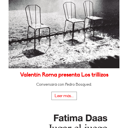
Valentín Roma presenta Los trillizos
Conversará con Pedro Bosqued.
Leer más...