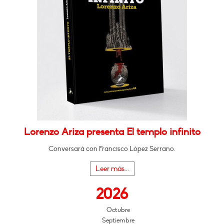
Lorenzo Ariza presenta El templo infinito
Conversará con Francisco López Serrano.
Leer más...
2026
Octubre
Septiembre