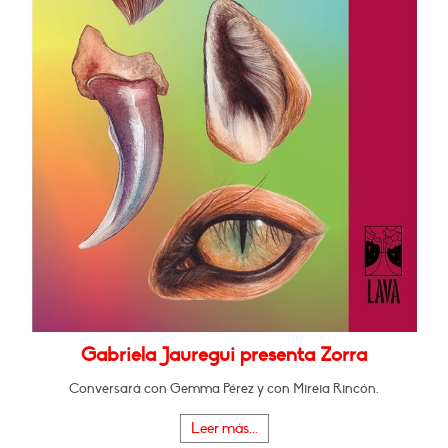
Gabriela Jauregui presenta Zorra
Conversará con Gemma Pérez y con Mireia Rincón.
Leer más...