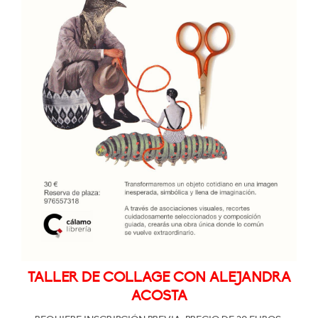
TALLER DE COLLAGE CON ALEJANDRA
ACOSTA