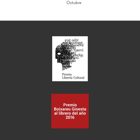
Octubre