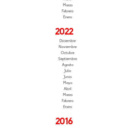
Marzo
Febrero
Enero
2022
Diciembre
Noviembre
Octubre
Septiembre
Agosto
Julio
Junio
Mayo
Abril
Marzo
Febrero
Enero
2016