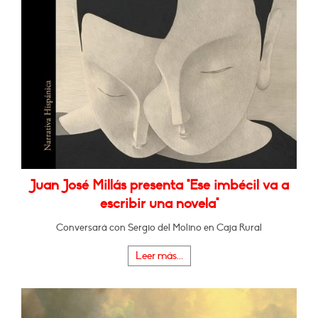
Juan José Millás presenta "Ese imbécil va a
escribir una novela"
Conversará con Sergio del Molino en Caja Rural
Leer más...