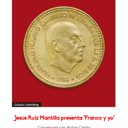
Jesús Ruiz Mantilla presenta "Franco y yo"
Conversará con Antón Castro