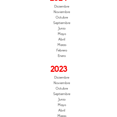
Diciembre
Noviembre
Octubre
Septiembre
Junio
Mayo
Abril
Marzo
Febrero
Enero
2023
Diciembre
Noviembre
Octubre
Septiembre
Junio
Mayo
Abril
Marzo