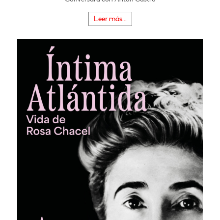
Leer más...