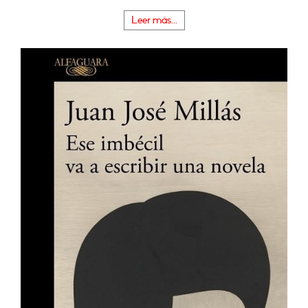
Leer más...