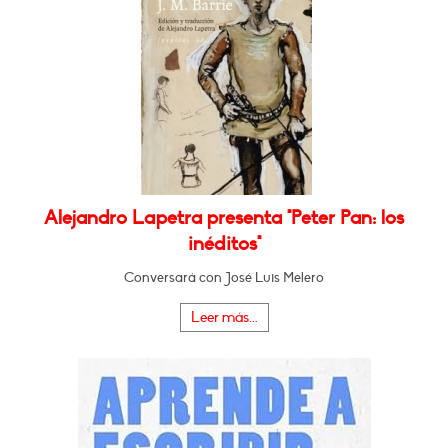
Alejandro Lapetra presenta "Peter Pan: los
inéditos"
Conversará con José Luis Melero
Leer más...