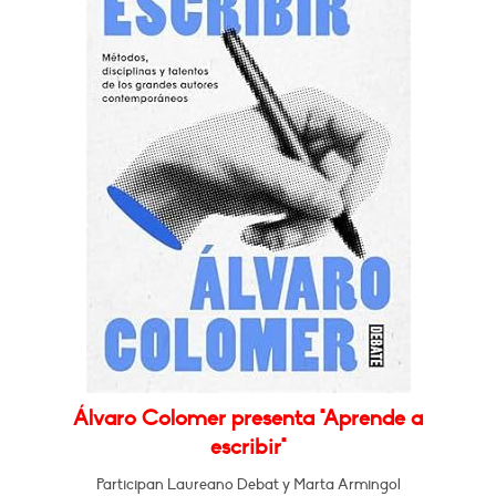
Álvaro Colomer presenta "Aprende a
escribir"
Participan Laureano Debat y Marta Armingol