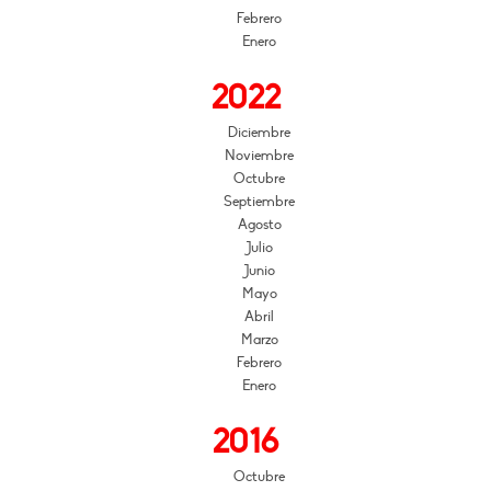
Febrero
Enero
2022
Diciembre
Noviembre
Octubre
Septiembre
Agosto
Julio
Junio
Mayo
Abril
Marzo
Febrero
Enero
2016
Octubre