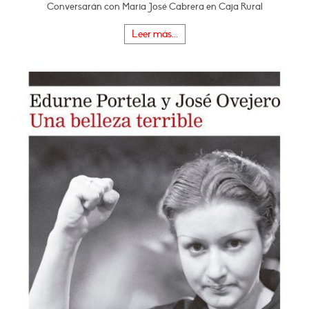
Conversarán con Maria José Cabrera en Caja Rural
Leer más...