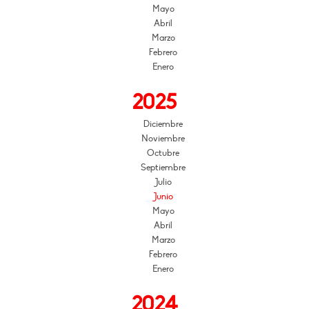
Mayo
Abril
Marzo
Febrero
Enero
2025
Diciembre
Noviembre
Octubre
Septiembre
Julio
Junio
Mayo
Abril
Marzo
Febrero
Enero
2024