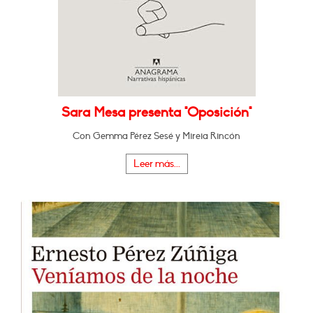
Sara Mesa presenta "Oposición"
Con Gemma Pérez Sesé y Mireia Rincón
Leer más...